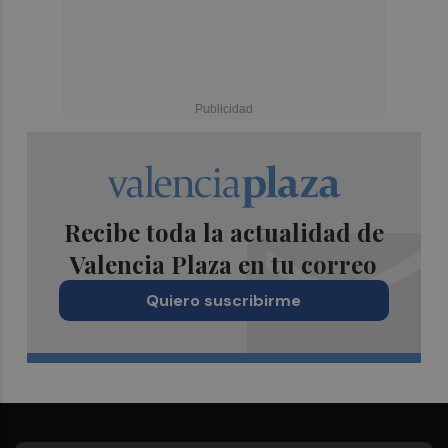
Recibe toda la actualidad de
Valencia Plaza en tu correo
Quiero suscribirme