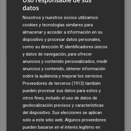
datos
Nosotros y nuestros socios utilizamos
cookies y tecnologías similares para
almacenar y acceder a información en su
dispositivo y procesar datos personales,
como su dirección IP, identificadores únicos
y datos de navegación, para ofrecer
anuncios y contenido personalizados, medir
anuncios y contenido, obtener información
sobre la audiencia y mejorar los servicios.
Proveedores de terceros (1913)
también
pueden procesar sus datos para estos y
otros fines, incluido el uso de datos de
geolocalización precisos y características
del dispositivo. Sus elecciones se aplican
solo a este sitio web. Algunos proveedores
pueden basarse en el interés legítimo en