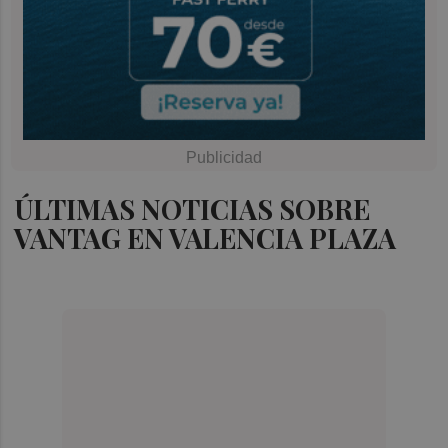
ÚLTIMAS NOTICIAS SOBRE
VANTAG EN VALENCIA PLAZA