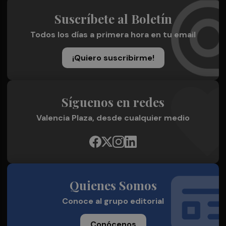
Suscríbete al Boletín
Todos los días a primera hora en tu email
¡Quiero suscribirme!
Síguenos en redes
Valencia Plaza, desde cualquier medio
Quienes Somos
Conoce al grupo editorial
Conócenos