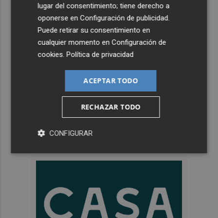
lugar del consentimiento; tiene derecho a
oponerse en
Configuración de publicidad
.
Puede retirar su consentimiento en
cualquier momento en
Configuración de
cookies
.
Política de privacidad
ACEPTAR TODO
RECHAZAR TODO
CONFIGURAR