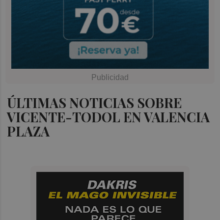
ÚLTIMAS NOTICIAS SOBRE
VICENTE-TODOL EN VALENCIA
PLAZA