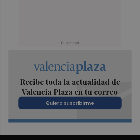
Recibe toda la actualidad de
Valencia Plaza en tu correo
Quiero suscribirme