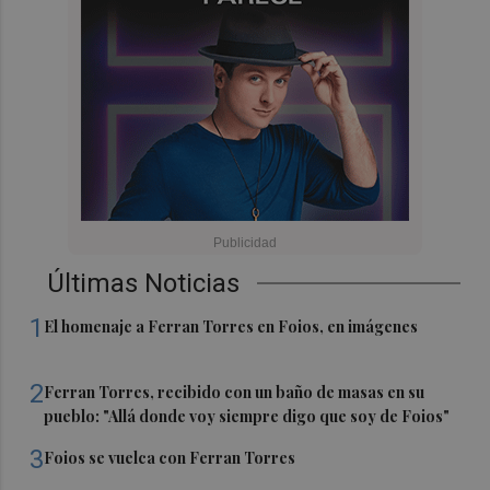
Últimas Noticias
1
El homenaje a Ferran Torres en Foios, en imágenes
2
Ferran Torres, recibido con un baño de masas en su
pueblo: "Allá donde voy siempre digo que soy de Foios"
3
Foios se vuelca con Ferran Torres