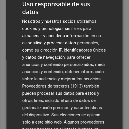
Uso responsable de sus
datos
Nosotros y nuestros socios utilizamos
cookies y tecnologías similares para
almacenar y acceder a información en su
dispositivo y procesar datos personales,
como su dirección IP, identificadores únicos
y datos de navegación, para ofrecer
anuncios y contenido personalizados, medir
anuncios y contenido, obtener información
sobre la audiencia y mejorar los servicios.
Proveedores de terceros (1913)
también
pueden procesar sus datos para estos y
otros fines, incluido el uso de datos de
geolocalización precisos y características
del dispositivo. Sus elecciones se aplican
solo a este sitio web. Algunos proveedores