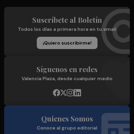
Suscríbete al Boletín
Todos los días a primera hora en tu email
¡Quiero suscribirme!
Síguenos en redes
Valencia Plaza, desde cualquier medio
Quienes Somos
Conoce al grupo editorial