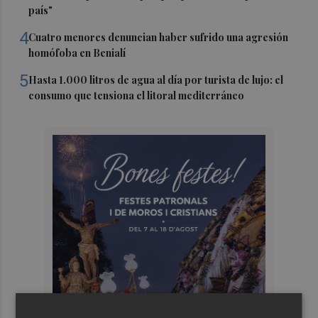
país"
4
Cuatro menores denuncian haber sufrido una agresión
homófoba en Benialí
5
Hasta 1.000 litros de agua al día por turista de lujo: el
consumo que tensiona el litoral mediterráneo