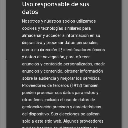
Uso responsable de sus
datos
Nosotros y nuestros socios utilizamos
cookies y tecnologías similares para
almacenar y acceder a información en su
dispositivo y procesar datos personales,
como su dirección IP, identificadores únicos
y datos de navegación, para ofrecer
anuncios y contenido personalizados, medir
anuncios y contenido, obtener información
sobre la audiencia y mejorar los servicios.
Proveedores de terceros (1913)
también
pueden procesar sus datos para estos y
otros fines, incluido el uso de datos de
geolocalización precisos y características
del dispositivo. Sus elecciones se aplican
solo a este sitio web. Algunos proveedores