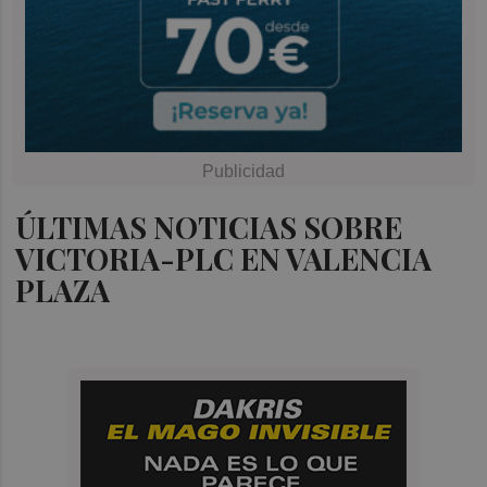
ÚLTIMAS NOTICIAS SOBRE
VICTORIA-PLC EN VALENCIA
PLAZA