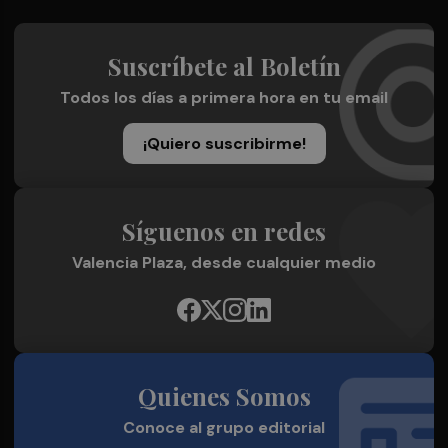
Suscríbete al Boletín
Todos los días a primera hora en tu email
¡Quiero suscribirme!
Síguenos en redes
Valencia Plaza, desde cualquier medio
Quienes Somos
Conoce al grupo editorial