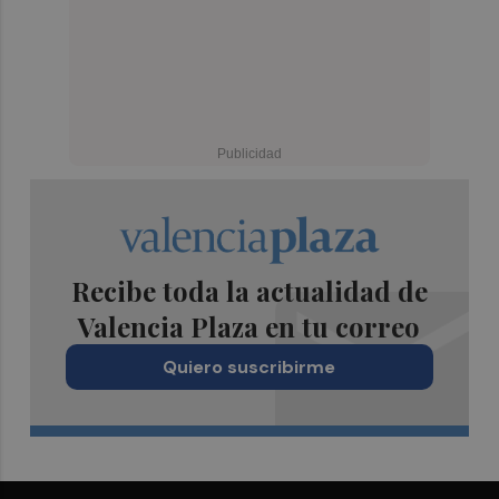
Recibe toda la actualidad de
Valencia Plaza en tu correo
Quiero suscribirme