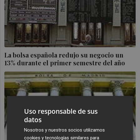
La bolsa española redujo su negocio un
13% durante el primer semestre del año
Uso responsable de sus
datos
Nosotros y nuestros socios utilizamos
cookies y tecnologías similares para