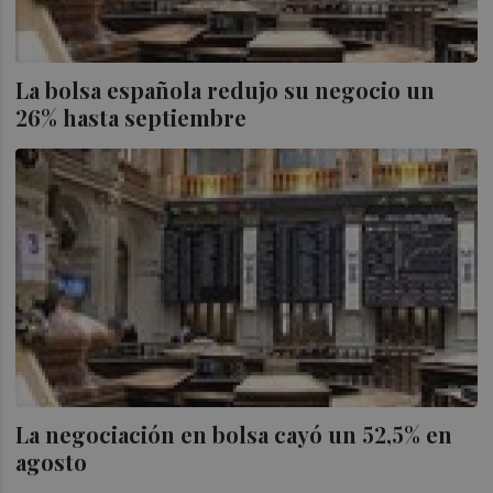
La bolsa española redujo su negocio un
26% hasta septiembre
La negociación en bolsa cayó un 52,5% en
agosto