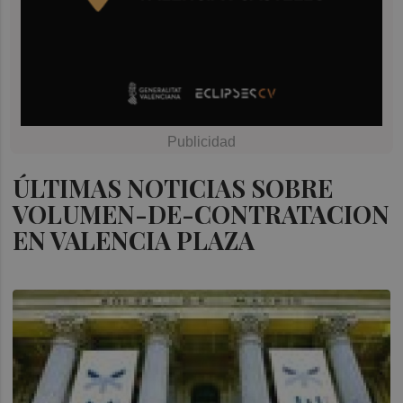
ÚLTIMAS NOTICIAS SOBRE
VOLUMEN-DE-CONTRATACION
EN VALENCIA PLAZA