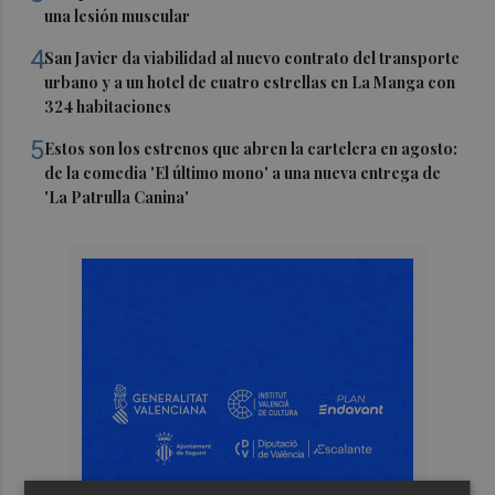
una lesión muscular
4
San Javier da viabilidad al nuevo contrato del transporte
urbano y a un hotel de cuatro estrellas en La Manga con
324 habitaciones
5
Estos son los estrenos que abren la cartelera en agosto:
de la comedia 'El último mono' a una nueva entrega de
'La Patrulla Canina'