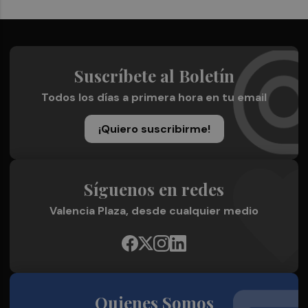
Suscríbete al Boletín
Todos los días a primera hora en tu email
¡Quiero suscribirme!
Síguenos en redes
Valencia Plaza, desde cualquier medio
Quienes Somos