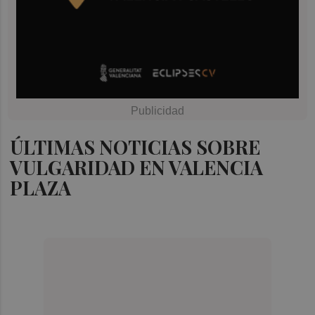
ÚLTIMAS NOTICIAS SOBRE
VULGARIDAD EN VALENCIA
PLAZA