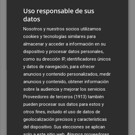
Uso responsable de sus
datos
Nosotros y nuestros socios utilizamos
cookies y tecnologías similares para
almacenar y acceder a información en su
dispositivo y procesar datos personales,
como su dirección IP, identificadores únicos
y datos de navegación, para ofrecer
anuncios y contenido personalizados, medir
anuncios y contenido, obtener información
sobre la audiencia y mejorar los servicios.
Proveedores de terceros (1913)
también
pueden procesar sus datos para estos y
otros fines, incluido el uso de datos de
geolocalización precisos y características
del dispositivo. Sus elecciones se aplican
solo a este sitio web. Algunos proveedores