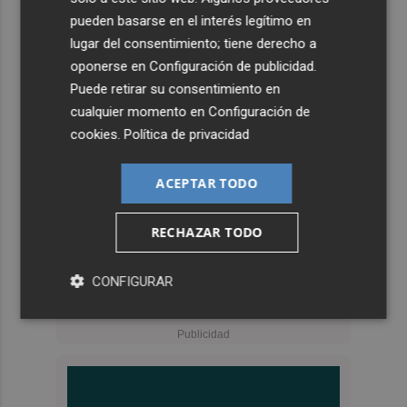
pueden basarse en el interés legítimo en
lugar del consentimiento; tiene derecho a
oponerse en
Configuración de publicidad
.
Puede retirar su consentimiento en
cualquier momento en
Configuración de
cookies
.
Política de privacidad
ACEPTAR TODO
RECHAZAR TODO
CONFIGURAR