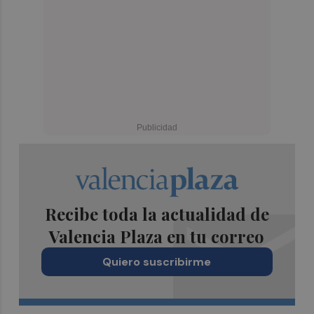
Recibe toda la actualidad de
Valencia Plaza en tu correo
Quiero suscribirme