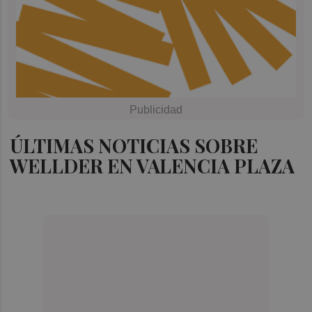
ÚLTIMAS NOTICIAS SOBRE
WELLDER EN VALENCIA PLAZA