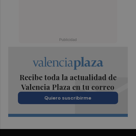
Recibe toda la actualidad de
Valencia Plaza en tu correo
Quiero suscribirme