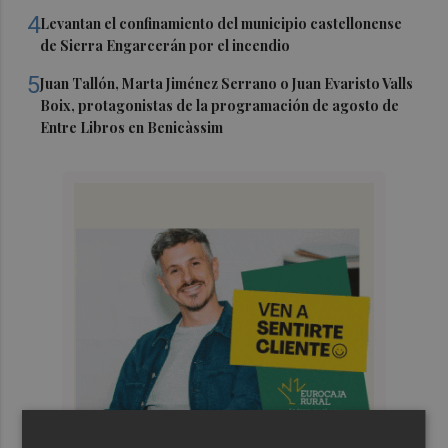
4
Levantan el confinamiento del municipio castellonense
de Sierra Engarcerán por el incendio
5
Juan Tallón, Marta Jiménez Serrano o Juan Evaristo Valls
Boix, protagonistas de la programación de agosto de
Entre Libros en Benicàssim