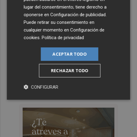
lugar del consentimiento; tiene derecho a
oponerse en
Configuración de publicidad
.
Puede retirar su consentimiento en
cualquier momento en
Configuración de
cookies
.
Política de privacidad
ACEPTAR TODO
RECHAZAR TODO
CONFIGURAR