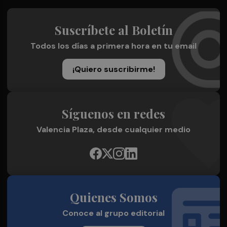
Suscríbete al Boletín
Todos los días a primera hora en tu email
¡Quiero suscribirme!
Síguenos en redes
Valencia Plaza, desde cualquier medio
Quienes Somos
Conoce al grupo editorial