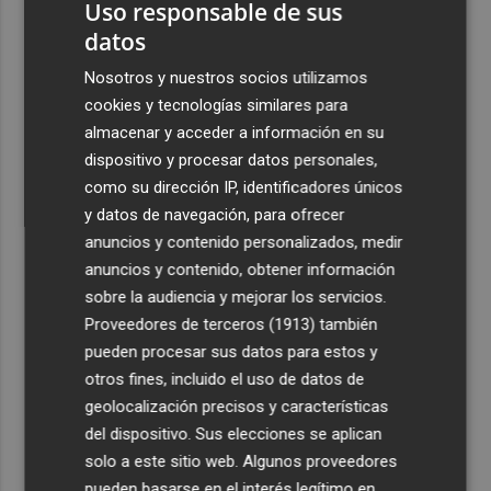
Uso responsable de sus
datos
Nosotros y nuestros socios utilizamos
cookies y tecnologías similares para
almacenar y acceder a información en su
dispositivo y procesar datos personales,
como su dirección IP, identificadores únicos
y datos de navegación, para ofrecer
anuncios y contenido personalizados, medir
anuncios y contenido, obtener información
sobre la audiencia y mejorar los servicios.
Proveedores de terceros (1913)
también
pueden procesar sus datos para estos y
otros fines, incluido el uso de datos de
geolocalización precisos y características
del dispositivo. Sus elecciones se aplican
solo a este sitio web. Algunos proveedores
pueden basarse en el interés legítimo en