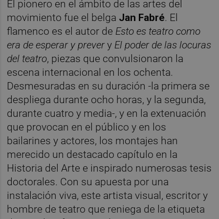
El pionero en el ámbito de las artes del
movimiento fue el belga
Jan Fabré
. El
flamenco es el autor de
Esto es teatro como
era de esperar y prever
y
El poder de las locuras
del teatro
, piezas que convulsionaron la
escena internacional en los ochenta.
Desmesuradas en su duración -la primera se
despliega durante ocho horas, y la segunda,
durante cuatro y media-, y en la extenuación
que provocan en el público y en los
bailarines y actores, los montajes han
merecido un destacado capítulo en la
Historia del Arte e inspirado numerosas tesis
doctorales. Con su apuesta por una
instalación viva, este artista visual, escritor y
hombre de teatro que reniega de la etiqueta