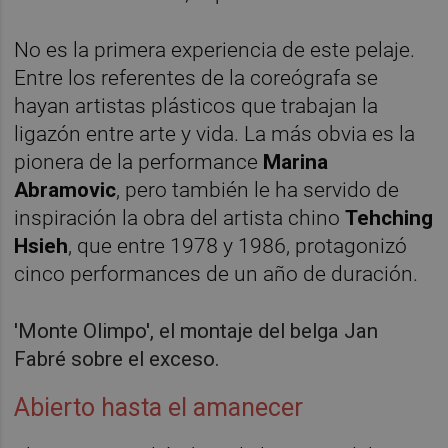
No es la primera experiencia de este pelaje.
Entre los referentes de la coreógrafa se
hayan artistas plásticos que trabajan la
ligazón entre arte y vida. La más obvia es la
pionera de la performance
Marina
Abramovic
, pero también le ha servido de
inspiración la obra del artista chino
Tehching
Hsieh
, que entre 1978 y 1986, protagonizó
cinco performances de un año de duración.
'Monte Olimpo', el montaje del belga Jan
Fabré sobre el exceso.
Abierto hasta el amanecer