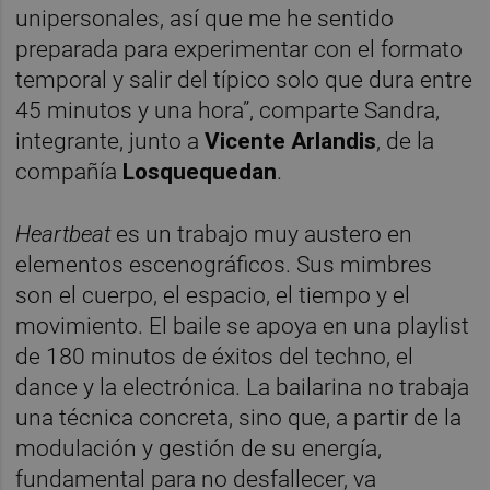
unipersonales, así que me he sentido
preparada para experimentar con el formato
temporal y salir del típico solo que dura entre
45 minutos y una hora”, comparte Sandra,
integrante, junto a
Vicente Arlandis
, de la
compañía
Losquequedan
.
Heartbeat
es un trabajo muy austero en
elementos escenográficos. Sus mimbres
son el cuerpo, el espacio, el tiempo y el
movimiento. El baile se apoya en una playlist
de 180 minutos de éxitos del techno, el
dance y la electrónica. La bailarina no trabaja
una técnica concreta, sino que, a partir de la
modulación y gestión de su energía,
fundamental para no desfallecer, va