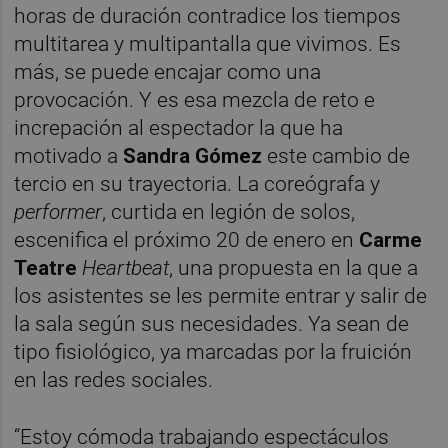
horas de duración contradice los tiempos
multitarea y multipantalla que vivimos. Es
más, se puede encajar como una
provocación. Y es esa mezcla de reto e
increpación al espectador la que ha
motivado a
Sandra Gómez
este cambio de
tercio en su trayectoria. La coreógrafa y
performer
, curtida en legión de solos,
escenifica el próximo 20 de enero en
Carme
Teatre
Heartbeat
, una propuesta en la que a
los asistentes se les permite entrar y salir de
la sala según sus necesidades. Ya sean de
tipo fisiológico, ya marcadas por la fruición
en las redes sociales.
“Estoy cómoda trabajando espectáculos