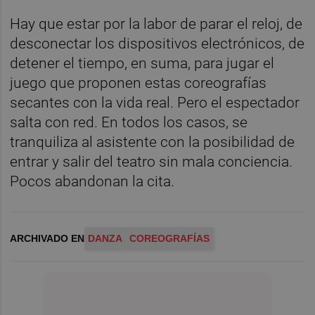
Hay que estar por la labor de parar el reloj, de
desconectar los dispositivos electrónicos, de
detener el tiempo, en suma, para jugar el
juego que proponen estas coreografías
secantes con la vida real. Pero el espectador
salta con red. En todos los casos, se
tranquiliza al asistente con la posibilidad de
entrar y salir del teatro sin mala conciencia.
Pocos abandonan la cita.
ARCHIVADO EN
DANZA
COREOGRAFÍAS