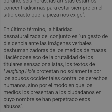
durante seis horas, las artistas estamos
concentradísimas para estar siempre en el
sitio exacto que la pieza nos exige”.
En último término, la hilaridad
desnaturalizada del conjunto es “un gesto de
disidencia ante las imágenes verbales
deshumanizadoras de los medios de masas.
Haciéndose eco de la brutalidad de los
titulares sensacionalistas, los textos de
Laughing Hole
protestan no solamente por
los abusos occidentales contra los derechos
humanos, sino por el modo en que los
medios los presentan a los ciudadanos en
cuyo nombre se han perpetrado esos
abusos”.