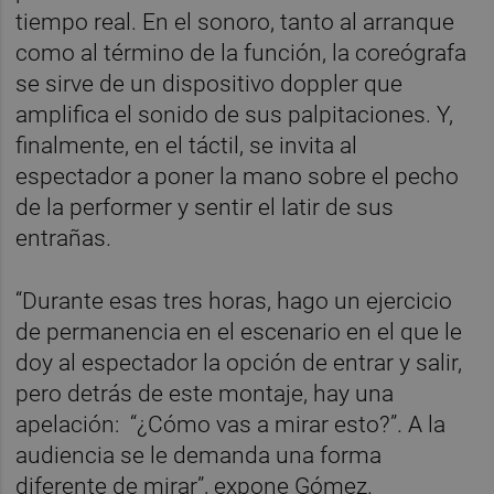
tiempo real. En el sonoro, tanto al arranque
como al término de la función, la coreógrafa
se sirve de un dispositivo doppler que
amplifica el sonido de sus palpitaciones. Y,
finalmente, en el táctil, se invita al
espectador a poner la mano sobre el pecho
de la performer y sentir el latir de sus
entrañas.
“Durante esas tres horas, hago un ejercicio
de permanencia en el escenario en el que le
doy al espectador la opción de entrar y salir,
pero detrás de este montaje, hay una
apelación: “¿Cómo vas a mirar esto?”. A la
audiencia se le demanda una forma
diferente de mirar”, expone Gómez.