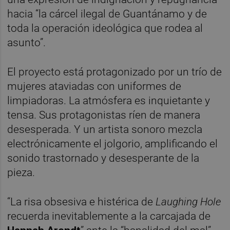
hacia “la cárcel ilegal de Guantánamo y de
toda la operación ideológica que rodea al
asunto”.
El proyecto está protagonizado por un trío de
mujeres ataviadas con uniformes de
limpiadoras. La atmósfera es inquietante y
tensa. Sus protagonistas ríen de manera
desesperada. Y un artista sonoro mezcla
electrónicamente el jolgorio, amplificando el
sonido trastornado y desesperante de la
pieza.
“La risa obsesiva e histérica de
Laughing Hole
recuerda inevitablemente a la carcajada de