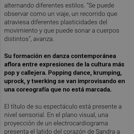
alternando diferentes estilos. “Se puede
observar como un viaje, un recorrido que
atraviesa diferentes plasticidades del
movimiento y que puede sonar a cuerpos
distintos”, avanza.
Su formación en danza contemporánea
aflora entre expresiones de la cultura más
pop y callejera. Popping dance, krumping,
uprock, y twerking se van improvisando en
una coreografía que no está marcada.
El título de su espectáculo está presente a
nivel sensorial. En el plano visual, una
proyección de un electrocardiograma
presenta el latido del corazón de Sandra a