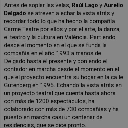
Antes de soplar las velas,
Raúl Lago
y
Aurelio
Delgado
se atreven a echar la vista atrás y
recordar todo lo que ha hecho la compañía
Carme Teatre por ellos y por el arte, la danza,
el teatro y la cultura en València. Partiendo
desde el momento en el que se funda la
compañía en el año 1993 a manos de
Delgado hasta el presente y poniendo el
contador en marcha desde el momento en el
que el proyecto encuentra su hogar en la calle
Gutenberg en 1995. Echando la vista atrás en
un proyecto teatral que cuenta hasta ahora
con más de 1200 espectáculos, ha
colaborado con más de 730 compañías y ha
puesto en marcha casi un centenar de
residencias, que se dice pronto.