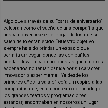
Algo que a través de su “carta de aniversario”
celebran como el sueño de una compañía que
busca convertirse en el hogar de los que se
salen de lo establecido: “Nuestro objetivo
siempre ha sido brindar un espacio que
permita arriesgar, donde las compañías
puedan llevar a cabo propuestas que en otros
escenarios no tenían cabida por su carácter
innovador o experimental. Ya desde los
primeros años la sala ofrecía un respiro a las
compañías que, en un contexto dominado por
los grandes teatros y programaciones
estándar, encontraban en nosotros un lugar