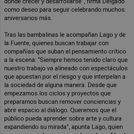
donde crecer y desarrollarse”, firma Delgado
como deseo para seguir celebrando muchos
aniversarios más.
Tras las bambalinas le acompañan Lago y de
la Fuente, quienes buscan trabajar con
compañías que suban el pensamiento crítico
a la escena: “Siempre hemos tenido claro que
nuestro trabajo va alineado con espectáculos
que apuestan por el riesgo y que interpelan a
la sociedad de alguna manera. Desde que
empezamos los ciclos y proyectos que
preparamos buscan remover conciencias y
abrir espacio al diálogo. Queremos que el
público pueda aprender sobre arte y cultura
expandiendo su mirada”, apunta Lago, quien