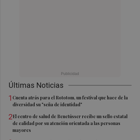
Últimas Noticias
1
Cuenta atrás para el Rototom, un festival que hace de la
diversidad su "seña de identidad"
2
El centro de salud de Benetússer recibe un sello estatal
de calidad por su atención orientada a las personas
mayores