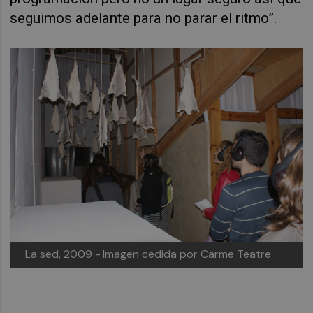
seguimos adelante para no parar el ritmo”.
La sed, 2009 -
Imagen cedida por Carme Teatre