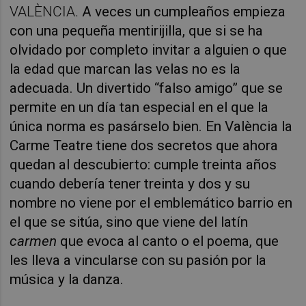
VALÈNCIA.
A veces un cumpleaños empieza
con una pequeña mentirijilla, que si se ha
olvidado por completo invitar a alguien o que
la edad que marcan las velas no es la
adecuada. Un divertido “falso amigo” que se
permite en un día tan especial en el que la
única norma es pasárselo bien. En València la
Carme Teatre tiene dos secretos que ahora
quedan al descubierto: cumple treinta años
cuando debería tener treinta y dos y su
nombre no viene por el emblemático barrio en
el que se sitúa, sino que viene del latín
carmen
que evoca al canto o el poema, que
les lleva a vincularse con su pasión por la
música y la danza.