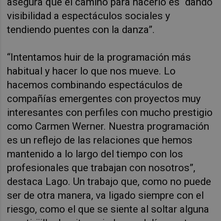
asegura que el camino para hacerlo es “dando
visibilidad a espectáculos sociales y
tendiendo puentes con la danza”.
“Intentamos huir de la programación más
habitual y hacer lo que nos mueve. Lo
hacemos combinando espectáculos de
compañías emergentes con proyectos muy
interesantes con perfiles con mucho prestigio
como Carmen Werner. Nuestra programación
es un reflejo de las relaciones que hemos
mantenido a lo largo del tiempo con los
profesionales que trabajan con nosotros”,
destaca Lago. Un trabajo que, como no puede
ser de otra manera, va ligado siempre con el
riesgo, como el que se siente al soltar alguna