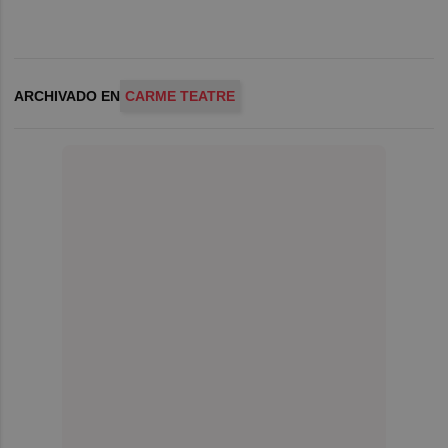
ARCHIVADO EN
CARME TEATRE