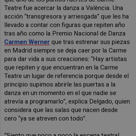
Teatre fue acercar la danza a València. Una
acción “transgresora y arriesgada” que les ha
llevado a contar con figuras que repiten año
tras año como la Premio Nacional de Danza
Carmen Werner
que tras estrenar sus piezas
en Madrid siempre se deja caer por la Carme
para dar vida a sus creaciones: “Hay artistas
que repiten y que encuentran en la Carme
Teatre un lugar de referencia porque desde el
principio supimos abrirle las puertas a la
danza en un momento en el que nadie se
atrevía a programarlo”, explica Delgado, quien
considera que las salas que nacen desde
cero “ya se atreven con todo”.
“Siento que poco a poco la escena teatral