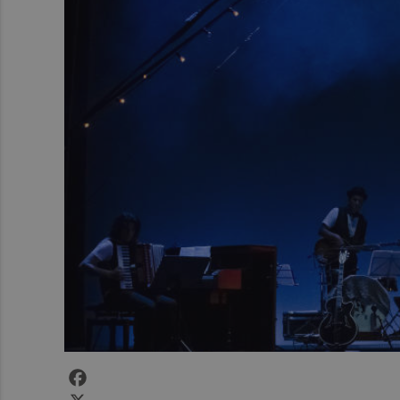
Facebook
X