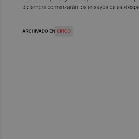
diciembre comenzarán los ensayos de este espe
ARCHIVADO EN
CIRCO