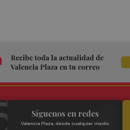
Recibe toda la actualidad de
Valencia Plaza en tu correo
Síguenos en redes
Valencia Plaza, desde cualquier medio