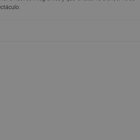
ctáculo.