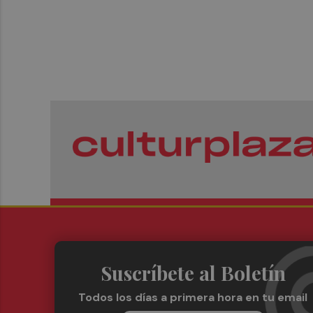
Suscríbete al Boletín
Todos los días a primera hora en tu email