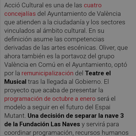
Acció Cultural es una de las
cuatro
concejalías
del Ayuntamiento de València
que atienden a la ciudadanía y los sectores
vinculados al ámbito cultural. En su
definición asume las competencias
derivadas de las artes escénicas. Oliver, que
ahora también es la portavoz del grupo
València en Comú en el Ayuntamiento, optó
por la
remunicipalización
del
Teatre el
Musical
tras la llegada al Gobierno. El
proyecto que acaba de presentar la
programación de octubre a enero
será el
modelo a seguir en el futuro del Espai
Mutant.
Una decisión de separar la nave 3
de la Fundación Las Naves
y servirá para
coordinar programación, recursos humanos