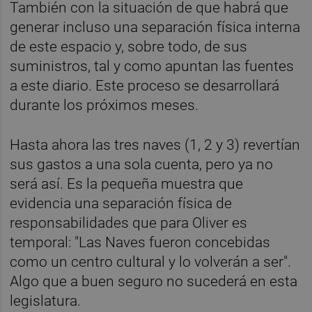
También con la situación de que habrá que
generar incluso una separación física interna
de este espacio y, sobre todo, de sus
suministros, tal y como apuntan las fuentes
a este diario. Este proceso se desarrollará
durante los próximos meses.
Hasta ahora las tres naves (1, 2 y 3) revertían
sus gastos a una sola cuenta, pero ya no
será así. Es la pequeña muestra que
evidencia una separación física de
responsabilidades que para Oliver es
temporal: "Las Naves fueron concebidas
como un centro cultural y lo volverán a ser".
Algo que a buen seguro no sucederá en esta
legislatura.