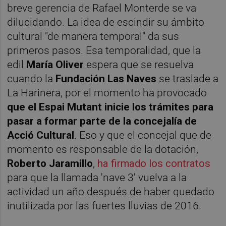
breve gerencia de Rafael Monterde se va
dilucidando. La idea de escindir su ámbito
cultural "de manera temporal" da sus
primeros pasos. Esa temporalidad, que la
edil
María Oliver
espera que se resuelva
cuando la
Fundación Las Naves
se traslade a
La Harinera, por el momento ha provocado
que el Espai Mutant inicie los trámites para
pasar a formar parte de la concejalía de
Acció Cultural
. Eso y que el concejal que de
momento es responsable de la dotación,
Roberto Jaramillo
,
ha firmado los contratos
para que la llamada 'nave 3' vuelva a la
actividad un año después de haber quedado
inutilizada por las fuertes lluvias de 2016.