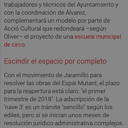
trabajadores y técnicos del Ayuntamiento y
con la coordinación de Álvarez,
complementará un modelo por parte de
Acció Cultural que redondeará –según
Oliver– el proyecto de una
escuela municipal
de circo
.
Escindir el espacio por completo
Con el movimiento de Jaramillo para
resolver las obras del Espai Mutant, el plazo
para la reapertura está claro: "el primer
trimestre de 2018". La adscripción de la
'nave 3' es un trámite "sencillo" según los
ediles, pero sí se inician unos meses de
resolución jurídico-administrativa complejos.