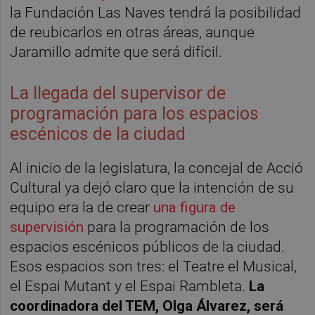
la Fundación Las Naves tendrá la posibilidad
de reubicarlos en otras áreas, aunque
Jaramillo admite que será difícil.
La llegada del supervisor de
programación para los espacios
escénicos de la ciudad
Al inicio de la legislatura, la concejal de Acció
Cultural ya dejó claro que la intención de su
equipo era la de crear
una figura de
supervisión
para la programación de los
espacios escénicos públicos de la ciudad.
Esos espacios son tres: el Teatre el Musical,
el Espai Mutant y el Espai Rambleta.
La
coordinadora del TEM, Olga Álvarez, será