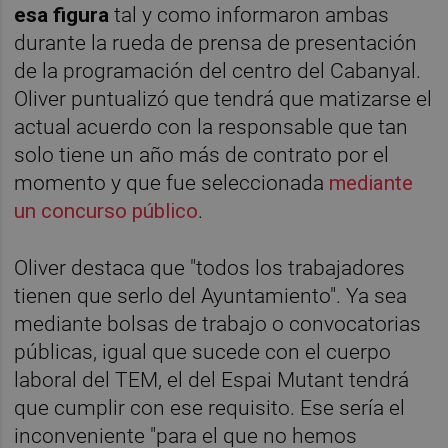
esa figura
tal y como informaron ambas
durante la rueda de prensa de presentación
de la programación del centro del Cabanyal.
Oliver puntualizó que tendrá que matizarse el
actual acuerdo con la responsable que tan
solo tiene un año más de contrato por el
momento y que fue seleccionada
mediante
un concurso público
.
Oliver destaca que "todos los trabajadores
tienen que serlo del Ayuntamiento". Ya sea
mediante bolsas de trabajo o convocatorias
públicas, igual que sucede con el cuerpo
laboral del TEM, el del Espai Mutant tendrá
que cumplir con ese requisito. Ese sería el
inconveniente "para el que no hemos