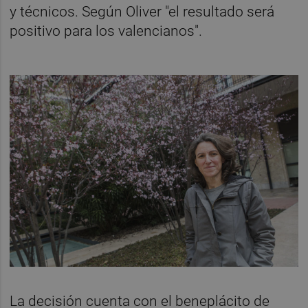
y técnicos. Según Oliver "el resultado será
positivo para los valencianos".
La decisión cuenta con el beneplácito de