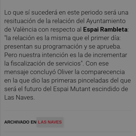
Lo que sí sucederá en este periodo será una
resituación de la relación del Ayuntamiento
de València con respecto al
Espai Rambleta
:
"la relación es la misma que el primer día:
presentan su programación y se aprueba.
Pero nuestra intención es la de incrementar
la fiscalización de servicios". Con ese
mensaje concluyó Oliver la comparecencia
en la que dio las primeras pinceladas del que
será el futuro del Espai Mutant escindido de
Las Naves.
ARCHIVADO EN
LAS NAVES