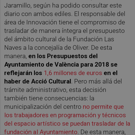
Jaramillo, según ha podido consultar este
diario con ambos ediles. El responsable del
área de Innovación tiene el compromiso de
trasladar de manera íntegra el presupuesto
del ámbito cultural de la Fundación Las
Naves a la concejalía de Oliver. De esta
manera,
en los Presupuestos del
Ayuntamiento de València para 2018 se
reflejarán los
1,6 millones de euros
en el
haber de Acció Cultural
. Pero más allá del
trámite administrativo, esta decisión
también tiene consecuencias: la
municipalización del centro
no permite que
los trabajadores en programación y técnicos
del espacio artístico se puedan trasladar de la
fundación al Ayuntamiento
. De esta manera,