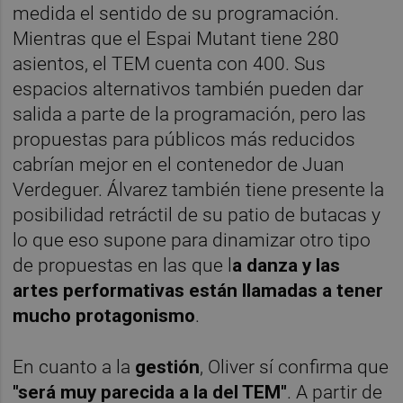
medida el sentido de su programación.
Mientras que el Espai Mutant tiene 280
asientos, el TEM cuenta con 400. Sus
espacios alternativos también pueden dar
salida a parte de la programación, pero las
propuestas para públicos más reducidos
cabrían mejor en el contenedor de Juan
Verdeguer. Álvarez también tiene presente la
posibilidad retráctil de su patio de butacas y
lo que eso supone para dinamizar otro tipo
de propuestas en las que l
a danza y las
artes performativas están llamadas a tener
mucho protagonismo
.
En cuanto a la
gestión
, Oliver sí confirma que
"será muy parecida a la del TEM"
. A partir de