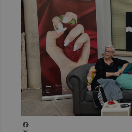
Facebook
X