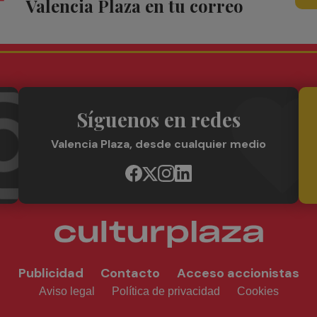
Valencia Plaza en tu correo
Síguenos en redes
Valencia Plaza, desde cualquier medio
Publicidad
Contacto
Acceso accionistas
Aviso legal
Política de privacidad
Cookies