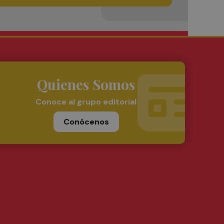
Quienes Somos
Conoce al grupo editorial
Conócenos