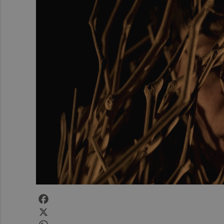
Facebook
X
WhatsApp