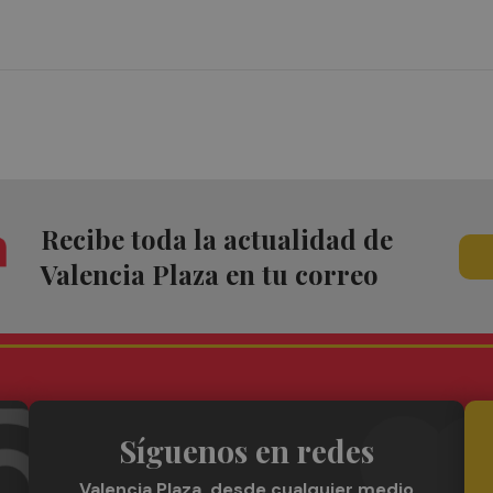
Recibe toda la actualidad de
Valencia Plaza en tu correo
Síguenos en redes
Valencia Plaza, desde cualquier medio