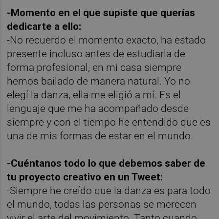
-Momento en el que supiste que querías
dedicarte a ello:
-No recuerdo el momento exacto, ha estado
presente incluso antes de estudiarla de
forma profesional, en mi casa siempre
hemos bailado de manera natural. Yo no
elegí la danza, ella me eligió a mí. Es el
lenguaje que me ha acompañado desde
siempre y con el tiempo he entendido que es
una de mis formas de estar en el mundo.
-Cuéntanos todo lo que debemos saber de
tu proyecto creativo en un Tweet:
-Siempre he creído que la danza es para todo
el mundo, todas las personas se merecen
vivir el arte del movimiento. Tanto cuando