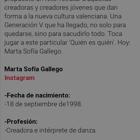
creadoras y creadores jóvenes que dan
forma a la nueva cultura valenciana. Una
Generación V que ha llegado, no solo para
quedarse, sino para sacudirlo todo. Toca
jugar a este particular ‘Quién es quién’. Hoy:
Marta Sofía Gallego.
Marta Sofía Gallego
Instagram
-Fecha de nacimiento:
-18 de septiembre de1998.
-Profesión:
-Creadora e intérprete de danza.