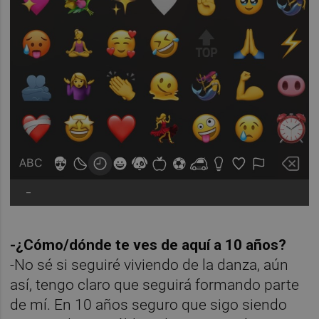
-
-¿Cómo/dónde te ves de aquí a 10 años?
-No sé si seguiré viviendo de la danza, aún
así, tengo claro que seguirá formando parte
de mí. En 10 años seguro que sigo siendo