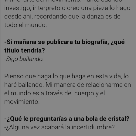
investigo, interpreto o creo una pieza lo hago
desde ahí, recordando que la danza es de
todo el mundo.
-Si mañana se publicara tu biografía, ¿qué
título tendría?
-Sigo bailando.
Pienso que haga lo que haga en esta vida, lo
haré bailando. Mi manera de relacionarme en
el mundo es a través del cuerpo y el
movimiento.
-¿Qué le preguntarías a una bola de cristal?
-¿Alguna vez acabará la incertidumbre?