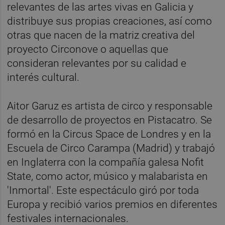
relevantes de las artes vivas en Galicia y
distribuye sus propias creaciones, así como
otras que nacen de la matriz creativa del
proyecto Circonove o aquellas que
consideran relevantes por su calidad e
interés cultural.
Aitor Garuz es artista de circo y responsable
de desarrollo de proyectos en Pistacatro. Se
formó en la Circus Space de Londres y en la
Escuela de Circo Carampa (Madrid) y trabajó
en Inglaterra con la compañía galesa Nofit
State, como actor, músico y malabarista en
'Inmortal'. Este espectáculo giró por toda
Europa y recibió varios premios en diferentes
festivales internacionales.