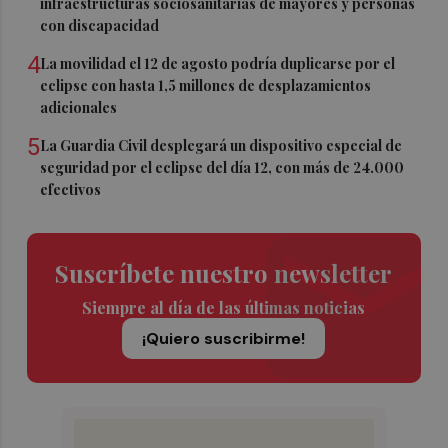
infraestructuras sociosanitarias de mayores y personas
con discapacidad
4
La movilidad el 12 de agosto podría duplicarse por el
eclipse con hasta 1,5 millones de desplazamientos
adicionales
5
La Guardia Civil desplegará un dispositivo especial de
seguridad por el eclipse del día 12, con más de 24.000
efectivos
Suscríbete nuestro newsletter
Siempre al día de las últimas noticias
¡Quiero suscribirme!