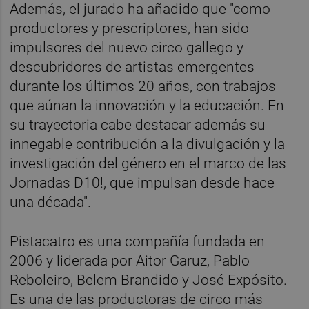
Además, el jurado ha añadido que "como
productores y prescriptores, han sido
impulsores del nuevo circo gallego y
descubridores de artistas emergentes
durante los últimos 20 años, con trabajos
que aúnan la innovación y la educación. En
su trayectoria cabe destacar además su
innegable contribución a la divulgación y la
investigación del género en el marco de las
Jornadas D10!, que impulsan desde hace
una década".
Pistacatro es una compañía fundada en
2006 y liderada por Aitor Garuz, Pablo
Reboleiro, Belem Brandido y José Expósito.
Es una de las productoras de circo más