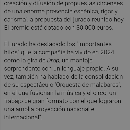
creación y difusión de propuestas circenses
de una enorme presencia escénica, rigor y
carisma", a propuesta del jurado reunido hoy.
El premio está dotado con 30.000 euros.
El jurado ha destacado los "importantes
hitos" que la compañía ha vivido en 2024
como la gira de
Drop
, un montaje
sorprendente con un lenguaje propio. A su
vez, también ha hablado de la consolidación
de su espectáculo 'Orquesta de malabares',
en el que fusionan la música y el circo, un
trabajo de gran formato con el que lograron
una amplia proyección nacional e
internacional".