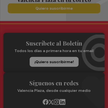
Quiero suscribirme
Suscríbete al Boletín
Todos los días a primera hora en tu email
¡Quiero suscribirme!
Síguenos en redes
Valencia Plaza, desde cualquier medio