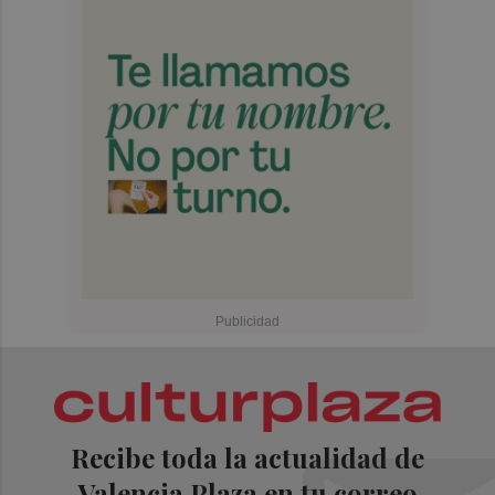
Recibe toda la actualidad de
Valencia Plaza en tu correo