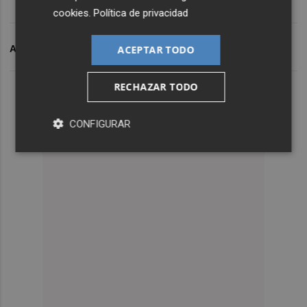
cookies
.
Política de privacidad
ACEPTAR TODO
ARCHIVADO EN
PREMIO NACIONAL
RECHAZAR TODO
CONFIGURAR