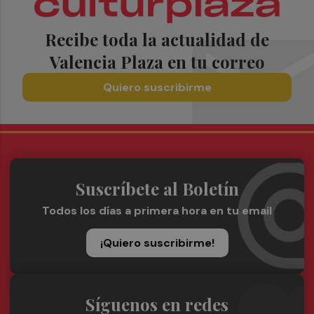
Recibe toda la actualidad de
Valencia Plaza en tu correo
Quiero suscribirme
Suscríbete al Boletín
Todos los días a primera hora en tu email
¡Quiero suscribirme!
Síguenos en redes