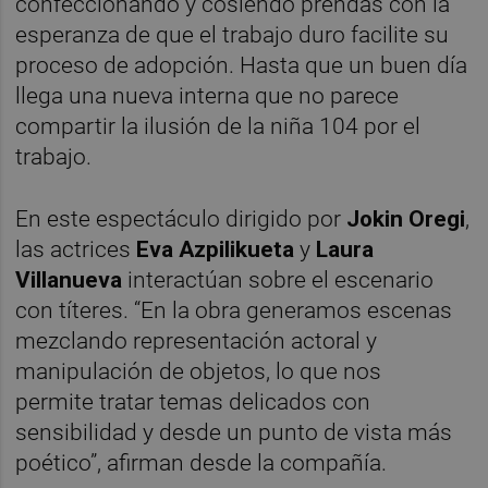
confeccionando y cosiendo prendas con la
esperanza de que el trabajo duro facilite su
proceso de adopción. Hasta que un buen día
llega una nueva interna que no parece
compartir la ilusión de la niña 104 por el
trabajo.
En este espectáculo dirigido por
Jokin Oregi
,
las actrices
Eva Azpilikueta
y
Laura
Villanueva
interactúan sobre el escenario
con títeres. “En la obra generamos escenas
mezclando representación actoral y
manipulación de objetos, lo que nos
permite tratar temas delicados con
sensibilidad y desde un punto de vista más
poético”, afirman desde la compañía.