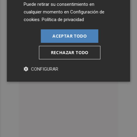
Puede retirar su consentimiento en
cualquier momento en
Configuración de
cookies
.
Política de privacidad
ACEPTAR TODO
RECHAZAR TODO
CONFIGURAR