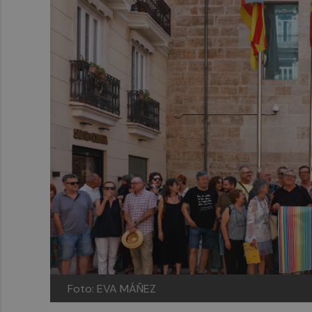
Foto: EVA MÁÑEZ