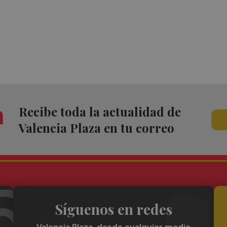
Recibe toda la actualidad de
Valencia Plaza en tu correo
Síguenos en redes
Valencia Plaza, desde cualquier medio