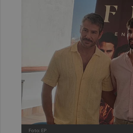
Foto: EP