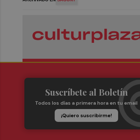
Suscríbete al Boletín
Todos los días a primera hora en tu email
¡Quiero suscribirme!