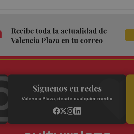
Recibe toda la actualidad de
Valencia Plaza en tu correo
Síguenos en redes
Valencia Plaza, desde cualquier medio