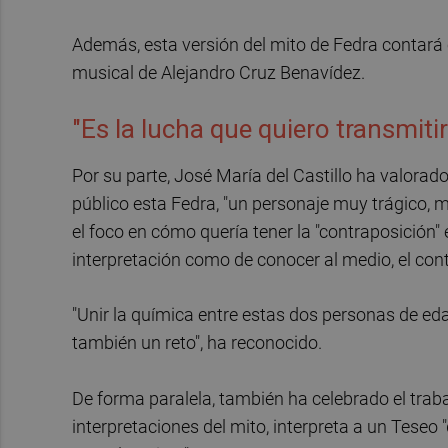
Además, esta versión del mito de Fedra contará 
musical de Alejandro Cruz Benavídez.
"Es la lucha que quiero transmitir
Por su parte, José María del Castillo ha valorad
público esta Fedra, "un personaje muy trágico, 
el foco en cómo quería tener la "contraposición" 
interpretación como de conocer al medio, el con
"Unir la química entre estas dos personas de ed
también un reto", ha reconocido.
De forma paralela, también ha celebrado el traba
interpretaciones del mito, interpreta a un Tese