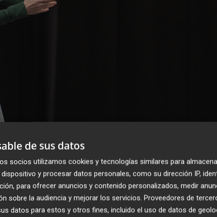
able de sus datos
os socios utilizamos cookies y tecnologías similares para almacena
dispositivo y procesar datos personales, como su dirección IP, iden
ción, para ofrecer anuncios y contenido personalizados, medir anun
n sobre la audiencia y mejorar los servicios.
Proveedores de tercer
s datos para estos y otros fines, incluido el uso de datos de geolo