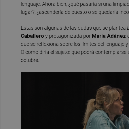
lenguaje. Ahora bien, ¿qué pasaría si una limpia
lugar?, ¿ascendería de puesto o se quedaría inc
Estas son algunas de las dudas que se plantea
Caballero
y protagonizada por
María Adánez
que se reflexiona sobre los límites del lenguaje
O como diría el sujeto: que podrá contemplarse s
octubre.