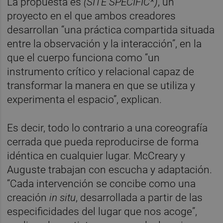
La propuesta es
(SITE SPÉCIFIC*)
, un
proyecto en el que ambos creadores
desarrollan “una práctica compartida situada
entre la observación y la interacción”, en la
que el cuerpo funciona como “un
instrumento crítico y relacional capaz de
transformar la manera en que se utiliza y
experimenta el espacio”, explican.
Es decir, todo lo contrario a una coreografía
cerrada que pueda reproducirse de forma
idéntica en cualquier lugar. McCreary y
Auguste trabajan con escucha y adaptación.
“Cada intervención se concibe como una
creación
in situ
, desarrollada a partir de las
especificidades del lugar que nos acoge”,