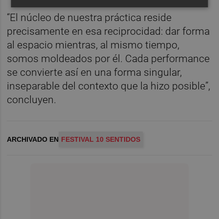
“El núcleo de nuestra práctica reside
precisamente en esa reciprocidad: dar forma
al espacio mientras, al mismo tiempo,
somos moldeados por él. Cada performance
se convierte así en una forma singular,
inseparable del contexto que la hizo posible”,
concluyen.
ARCHIVADO EN
FESTIVAL 10 SENTIDOS