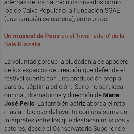
además de los patrocinios privados como
los de Caixa Popular o la Fundación SGAE
(que también se estrena), entre otros.
Un musical de Peris
en el 'Invernadero' de la
Sala Russafa
La voluntad porque la ciudadanía se apodere
de los espacios de creación que defiende el
festival cuenta con una producción propia
para su séptima edición: 'Ser o no ser', idea
original, dramaturgia y dirección de
María
José Peris
. La también actriz aborda el reto
más ambicioso del evento con una suma de
intérpretes entre los que destacan músicos y
actores, desde el Conservatorio Superior de