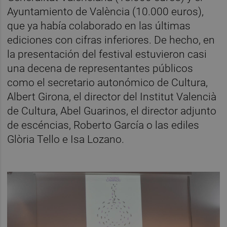
Ayuntamiento de València (10.000 euros),
que ya había colaborado en las últimas
ediciones con cifras inferiores. De hecho, en
la presentación del festival estuvieron casi
una decena de representantes públicos
como el secretario autonómico de Cultura,
Albert Girona, el director del Institut Valencià
de Cultura, Abel Guarinos, el director adjunto
de escéncias, Roberto García o las ediles
Glòria Tello e Isa Lozano.