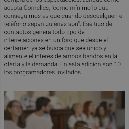
acepta Cornelles, "como mínimo lo que
conseguimos es que cuando descuelguen el
teléfono sepan quiénes son". Ese tipo de
contactos genera todo tipo de
interrelaciones en un foro que desde el
certamen ya se busca que sea único y
alimente el interés de ambos bandos en la
oferta y la demanda. En esta edición son 10
los programadores invitados.