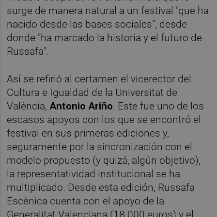
surge de manera natural a un festival "que ha
nacido desde las bases sociales", desde
donde "ha marcado la historia y el futuro de
Russafa".
Así se refirió al certamen el vicerector del
Cultura e Igualdad de la Universitat de
València,
Antonio Ariño
. Este fue uno de los
escasos apoyos con los que se encontró el
festival en sus primeras ediciones y,
seguramente por la sincronización con el
modelo propuesto (y quizá, algún objetivo),
la representatividad institucional se ha
multiplicado. Desde esta edición, Russafa
Escènica cuenta con el apoyo de la
Generalitat Valenciana (18.000 euros) y el