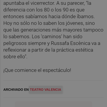
apuntaba el vicerrector. A su parecer, "la
diferencia con los 80 o los 90 es que
entonces sabíamos hacia dónde íbamos.
Hoy no sólo no lo saben los jóvenes, sino
que las generaciones más mayores tampoco
lo sabemos. Los 'caminos' han sido
peligrosos siempre y Russafa Escènica va a
reflexionar a partir de la práctica estética
sobre ello".
¡Que comience el espectáculo!
ARCHIVADO EN
TEATRO VALENCIA