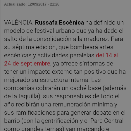
Actualizado: 12/09/2017 · 21:26
VALÈNCIA.
Russafa Escènica
ha definido un
modelo de festival urbano que ya ha dado el
salto de la consolidación a la madurez. Para
su séptima edición, que bombeará artes
escénicas y actividades paralelas
del 14 al
24 de septiembre
, ya ofrece síntomas de
tener un impacto externo tan positivo que ha
mejorado su estructura interna. Las
compañías cobrarán un caché base (además
de la taquilla), sus responsables de todo el
año recibirán una remuneración mínima y
sus ramificaciones para generar debate en el
barrio (con la gentrificación y el Parc Central
como grandes temas) van marcando el