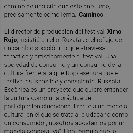
camino de una cita que este año tiene,
precisamente como lema, '
Caminos
'.
El director de producción del festival,
Ximo
Rojo
, insistió en ello: Ruzafa es el reflejo de
un cambio sociológico que atraviesa
temática y artísticamente al festival. Una
sociedad de consumo y un consumo de la
cultura frente a la que Rojo asegura que el
festival es "sensible y consciente. Russafa
Escènica es un proyecto que quiere entender
la cultura como una práctica de
participación ciudadana. Frente a un modelo
cultural en el que se trata al ciudadano como
un consumidor, nosotros apostamos por un
modelo cooperativo". Una fórmula que le