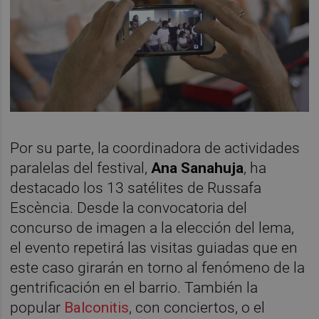
Por su parte, la coordinadora de actividades
paralelas del festival,
Ana Sanahuja
, ha
destacado los 13 satélites de Russafa
Escència. Desde la convocatoria del
concurso de imagen a la elección del lema,
el evento repetirá las visitas guiadas que en
este caso girarán en torno al fenómeno de la
gentrificación en el barrio. También la
popular
Balconitis
, con conciertos, o el