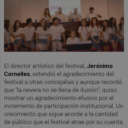
El director artístico del festival,
Jerónimo
Cornelles
, extendió el agradecimiento del
festival a otras concejalias y aunque recordó
que "la nevera no se llena de ilusión", quiso
mostrar un agradecimiento efusivo por el
incremento de participación institucional. Un
crecimiento que sigue acorde a la cantidad
de público que el festival atrae por su cuenta,