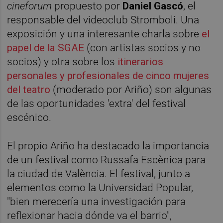
cineforum
propuesto por
Daniel Gascó
, el
responsable del videoclub Stromboli. Una
exposición y una interesante charla sobre
el
papel de la SGAE
(con artistas socios y no
socios) y otra sobre los
itinerarios
personales y profesionales de cinco mujeres
del teatro
(moderado por Ariño) son algunas
de las oportunidades 'extra' del festival
escénico.
El propio Ariño ha destacado la importancia
de un festival como Russafa Escènica para
la ciudad de València. El festival, junto a
elementos como la Universidad Popular,
"bien merecería una investigación para
reflexionar hacia dónde va el barrio",