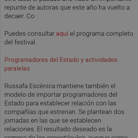
repunte de autoras que este año ha vuelto a
decaer. Co
Puedes consultar
aquí
el programa completo
del festival.
Programadores del Estado y actividades
paralelas
Russafa Escènica mantiene también el
modelo de importar programadores del
Estado para establecer relación con las
compañías que estrenan. Se plantean dos
jornadas en las que se establecen
relaciones. El resultado deseado es la
compra de los espectáculos, aunque como