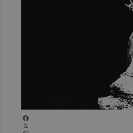
Facebook
X
WhatsApp