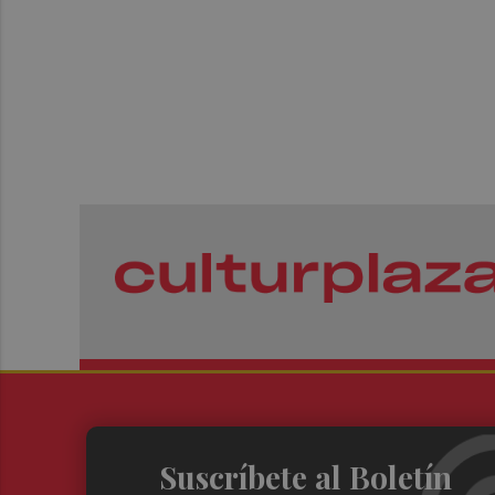
Suscríbete al Boletín