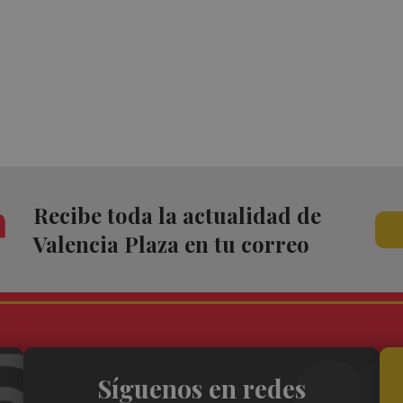
Recibe toda la actualidad de
Valencia Plaza en tu correo
Síguenos en redes