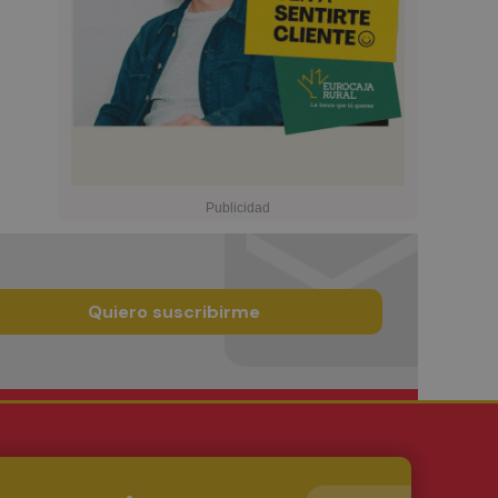
Quiero suscribirme