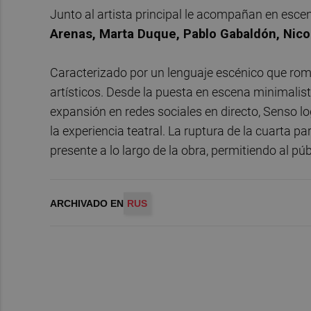
Junto al artista principal le acompañan en escen
Arenas, Marta Duque, Pablo Gabaldón, Nico
Caracterizado por un lenguaje escénico que rom
artísticos. Desde la puesta en escena minimalist
expansión en redes sociales en directo, Senso l
la experiencia teatral. La ruptura de la cuarta pa
presente a lo largo de la obra, permitiendo al púb
ARCHIVADO EN
RUS