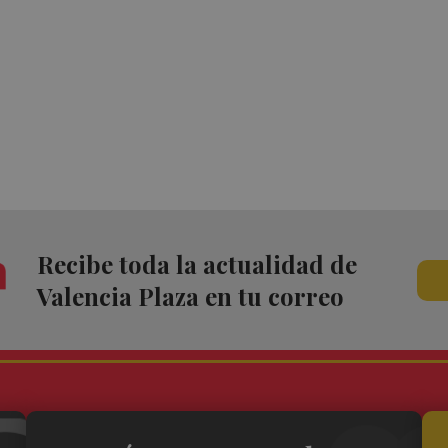
Recibe toda la actualidad de
Valencia Plaza en tu correo