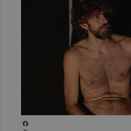
Facebook
X