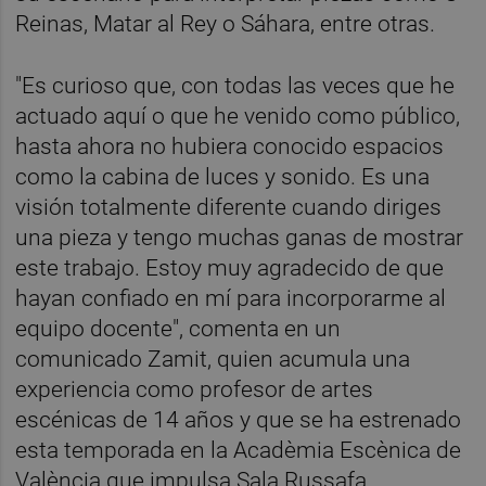
Reinas, Matar al Rey o Sáhara, entre otras.
"Es curioso que, con todas las veces que he
actuado aquí o que he venido como público,
hasta ahora no hubiera conocido espacios
como la cabina de luces y sonido. Es una
visión totalmente diferente cuando diriges
una pieza y tengo muchas ganas de mostrar
este trabajo. Estoy muy agradecido de que
hayan confiado en mí para incorporarme al
equipo docente", comenta en un
comunicado Zamit, quien acumula una
experiencia como profesor de artes
escénicas de 14 años y que se ha estrenado
esta temporada en la Acadèmia Escènica de
València que impulsa Sala Russafa.