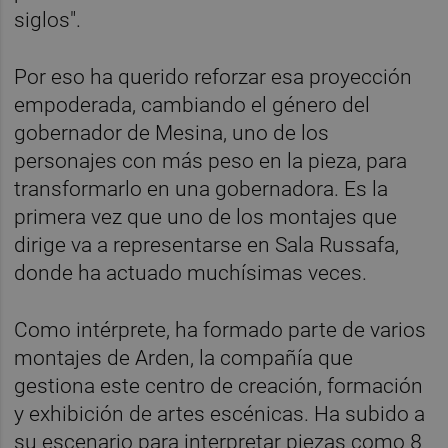
siglos".
Por eso ha querido reforzar esa proyección
empoderada, cambiando el género del
gobernador de Mesina, uno de los
personajes con más peso en la pieza, para
transformarlo en una gobernadora. Es la
primera vez que uno de los montajes que
dirige va a representarse en Sala Russafa,
donde ha actuado muchísimas veces.
Como intérprete, ha formado parte de varios
montajes de Arden, la compañía que
gestiona este centro de creación, formación
y exhibición de artes escénicas. Ha subido a
su escenario para interpretar piezas como 8