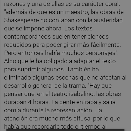
razones y una de ellas es su carácter coral:
"además de que es un maestro, las obras de
Shakespeare no contaban con la austeridad
que se impone ahora. Los textos
contemporáneos suelen tener elencos
reducidos para poder girar más fácilmente.
Pero entonces había muchos personajes".
Algo que le ha obligado a adaptar el texto
para suprimir algunos. También ha
eliminado algunas escenas que no afectan al
desarrollo general de la trama. "Hay que
pensar que, en el teatro isabelino, las obras
duraban 4 horas. La gente entraba y salía,
comía durante la representación… la
atención era mucho más difusa, por lo que
había que recordarle todo el tiempo al