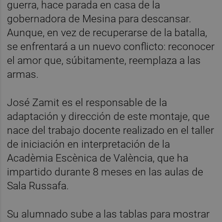
guerra, hace parada en casa de la
gobernadora de Mesina para descansar.
Aunque, en vez de recuperarse de la batalla,
se enfrentará a un nuevo conflicto: reconocer
el amor que, súbitamente, reemplaza a las
armas.
José Zamit es el responsable de la
adaptación y dirección de este montaje, que
nace del trabajo docente realizado en el taller
de iniciación en interpretación de la
Acadèmia Escènica de València, que ha
impartido durante 8 meses en las aulas de
Sala Russafa.
Su alumnado sube a las tablas para mostrar