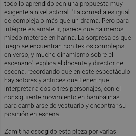
todo lo aprendido con una propuesta muy
exigente a nivel actoral. "La comedia es igual
de compleja o más que un drama. Pero para
intérpretes amateur, parece que da menos
miedo meterse en harina. La sorpresa es que
luego se encuentran con textos complejos,
en verso, y mucho dinamismo sobre el
escenario", explica el docente y director de
escena, recordando que en este espectáculo
hay actores y actrices que tienen que
interpretar a dos o tres personajes, con el
consiguiente movimiento en bambalinas
para cambiarse de vestuario y encontrar su
posición en escena.
Zamit ha escogido esta pieza por varias