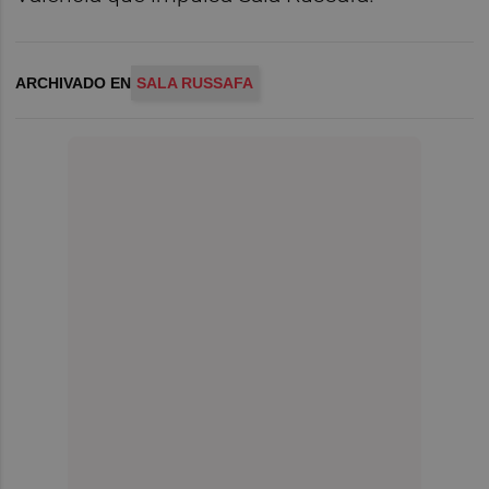
ARCHIVADO EN
SALA RUSSAFA