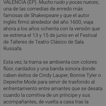
VALÈNCIA (EP).
Mucho ruido y pocas nueces
,
una de las comedias de enredo más
famosas de Shakespeare y que el autor
inglés firmó alrededor del año 1600, viaja
ahora a los años ochenta con la versión que
se estrena el 13 y 15 de junio en el Festival
de Talleres de Teatro Clásico de Sala
Russafa.
Esta vez, la trama se ambienta con colores
flúor, cardados y una banda sonora donde
caben éxitos de Cindy Lauper, Bonnie Tyler o
Depeche Mode para servir de trasfondo al
enfrentamiento entre amantes que se desata
cuando la comitiva de un príncipe y sus
acompañantes, de vuelta a casa tras la