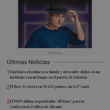
Últimas Noticias
1
Una batea clochinera se hunde y otra sufre daños en un
incidente con un buque en el puerto de Valencia
2
El Ibex 35 cierra en 20.057 puntos, un 0,17% más
3
El PSPV ultima su particular 'All Stars' para la
Conferencia Política de Alicante