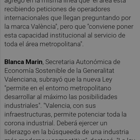
agregó en la misma línea que "el área está
recibiendo peticiones de operadores
internacionales que llegan preguntando por
la marca València", pero que "conviene poner
esta capacidad institucional al servicio de
toda el área metropolitana".
Blanca Marin
, Secretaria Autonómica de
Economía Sostenible de la Generalitat
Valenciana, subrayó que la nueva Ley
"permite en el entorno metropolitano
desarrollar al máximo las posibilidades
industriales". "Valencia, con sus
infraestructuras, permite potenciar toda la
corona industrial. Deberá ejercer un
liderazgo en la búsqueeda de una industria