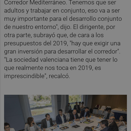
Corredor Mediterráneo. Tenemos que ser
adultos y trabajar en conjunto, eso va a ser
muy importante para el desarrollo conjunto
de nuestro entorno", dijo. El dirigente, por
otra parte, subrayó que, de cara a los
presupuestos del 2019, "hay que exigir una
gran inversión para desarrollar el corredor".
"La sociedad valenciana tiene que tener lo
que realmente nos toca en 2019, es
imprescindible", recalcó.