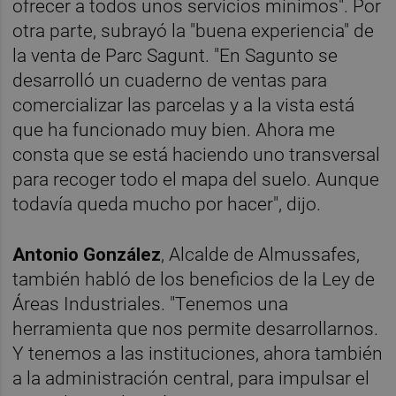
ofrecer a todos unos servicios mínimos". Por
otra parte, subrayó la "buena experiencia" de
la venta de Parc Sagunt. "En Sagunto se
desarrolló un cuaderno de ventas para
comercializar las parcelas y a la vista está
que ha funcionado muy bien. Ahora me
consta que se está haciendo uno transversal
para recoger todo el mapa del suelo. Aunque
todavía queda mucho por hacer", dijo.
Antonio González
, Alcalde de Almussafes,
también habló de los beneficios de la Ley de
Áreas Industriales. "Tenemos una
herramienta que nos permite desarrollarnos.
Y tenemos a las instituciones, ahora también
a la administración central, para impulsar el