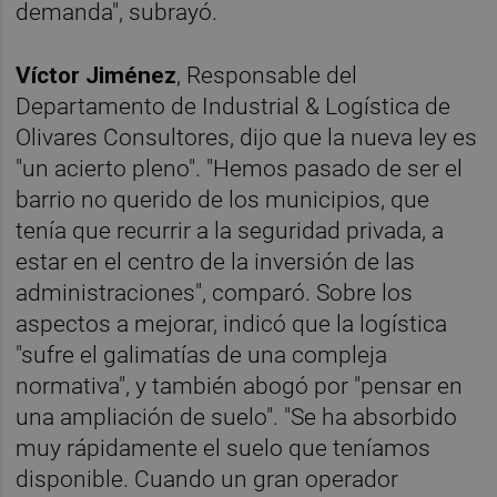
demanda", subrayó.
Víctor Jiménez
, Responsable del
Departamento de Industrial & Logística de
Olivares Consultores, dijo que la nueva ley es
"un acierto pleno". "Hemos pasado de ser el
barrio no querido de los municipios, que
tenía que recurrir a la seguridad privada, a
estar en el centro de la inversión de las
administraciones", comparó. Sobre los
aspectos a mejorar, indicó que la logística
"sufre el galimatías de una compleja
normativa", y también abogó por "pensar en
una ampliación de suelo". "Se ha absorbido
muy rápidamente el suelo que teníamos
disponible. Cuando un gran operador