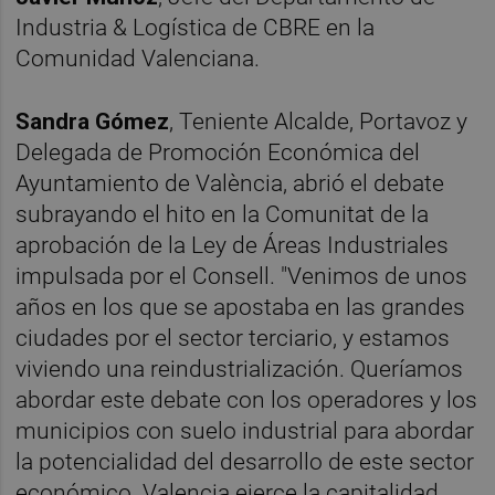
Industria & Logística de CBRE en la
Comunidad Valenciana.
Sandra Gómez
, Teniente Alcalde, Portavoz y
Delegada de Promoción Económica del
Ayuntamiento de València, abrió el debate
subrayando el hito en la Comunitat de la
aprobación de la Ley de Áreas Industriales
impulsada por el Consell. "Venimos de unos
años en los que se apostaba en las grandes
ciudades por el sector terciario, y estamos
viviendo una reindustrialización. Queríamos
abordar este debate con los operadores y los
municipios con suelo industrial para abordar
la potencialidad del desarrollo de este sector
económico. Valencia ejerce la capitalidad,