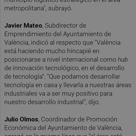
metropolitana", subrayó.
Javier Mateo
, Subdirector de
Emprendimiento del Ayuntamiento de
València, indicó al respecto que "València
está haciendo mucho hincapié en
posicionarse a nivel internacional como
hub
de innovación tecnológico, en el desarrollo
de tecnología". "Que podamos desarrollar
tecnología en casa y llevarla a nuestras áreas
industriales va a ser muy positivo para
nuestro desarrollo industrial", dijo.
Julio Olmos
, Coordinador de Promoción
Económica del Ayuntamiento de València,