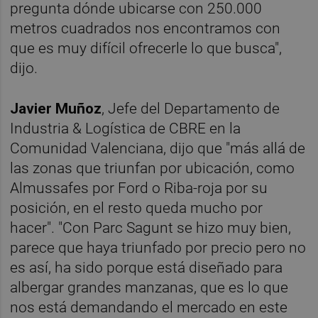
pregunta dónde ubicarse con 250.000
metros cuadrados nos encontramos con
que es muy difícil ofrecerle lo que busca",
dijo.
Javier Muñoz
, Jefe del Departamento de
Industria & Logística de CBRE en la
Comunidad Valenciana, dijo que "más allá de
las zonas que triunfan por ubicación, como
Almussafes por Ford o Riba-roja por su
posición, en el resto queda mucho por
hacer". "Con Parc Sagunt se hizo muy bien,
parece que haya triunfado por precio pero no
es así, ha sido porque está diseñado para
albergar grandes manzanas, que es lo que
nos está demandando el mercado en este