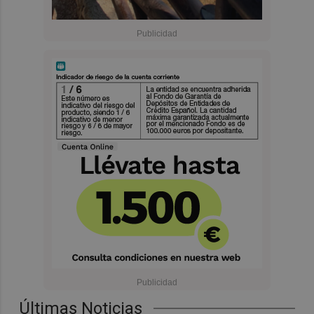
Últimas Noticias