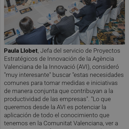
Paula Llobet
, Jefa del servicio de Proyectos
Estratégicos de Innovación de la Agència
Valenciana de la Innovació (AVI), consideró
"muy interesante" buscar "estas necesidades
comunes para tomar medidas e iniciativas
de manera conjunta que contribuyan a la
productividad de las empresas". "Lo que
queremos desde la AVI es potenciar la
aplicación de todo el conocimiento que
tenemos en la Comunitat Valenciana, ver a