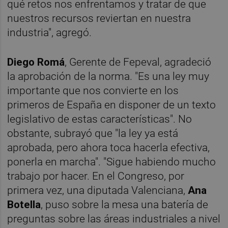
qué retos nos enfrentamos y tratar de que
nuestros recursos reviertan en nuestra
industria", agregó.
Diego Romá
, Gerente de Fepeval, agradeció
la aprobación de la norma. "Es una ley muy
importante que nos convierte en los
primeros de España en disponer de un texto
legislativo de estas características". No
obstante, subrayó que "la ley ya está
aprobada, pero ahora toca hacerla efectiva,
ponerla en marcha". "Sigue habiendo mucho
trabajo por hacer. En el Congreso, por
primera vez, una diputada Valenciana,
Ana
Botella
, puso sobre la mesa una batería de
preguntas sobre las áreas industriales a nivel