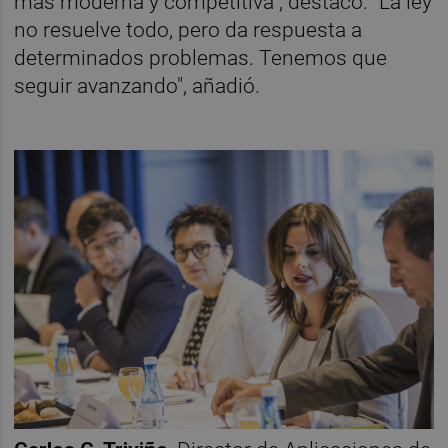
más moderna y competitiva", destacó. "La ley
no resuelve todo, pero da respuesta a
determinados problemas. Tenemos que
seguir avanzando", añadió.