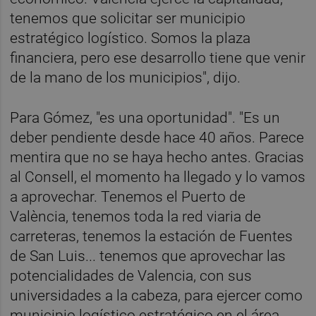
tenemos que solicitar ser municipio
estratégico logístico. Somos la plaza
financiera, pero ese desarrollo tiene que venir
de la mano de los municipios", dijo.
Para Gómez, "es una oportunidad". "Es un
deber pendiente desde hace 40 años. Parece
mentira que no se haya hecho antes. Gracias
al Consell, el momento ha llegado y lo vamos
a aprovechar. Tenemos el Puerto de
València, tenemos toda la red viaria de
carreteras, tenemos la estación de Fuentes
de San Luis... tenemos que aprovechar las
potencialidades de Valencia, con sus
universidades a la cabeza, para ejercer como
municipio logístico estratégico en el área