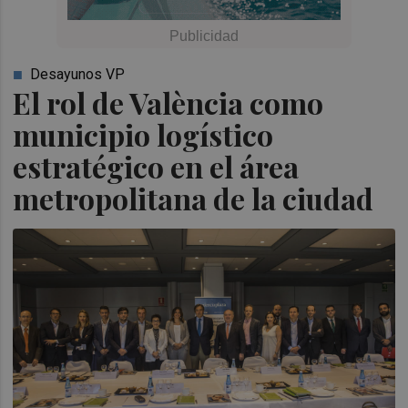
Desayunos VP
El rol de València como
municipio logístico
estratégico en el área
metropolitana de la ciudad