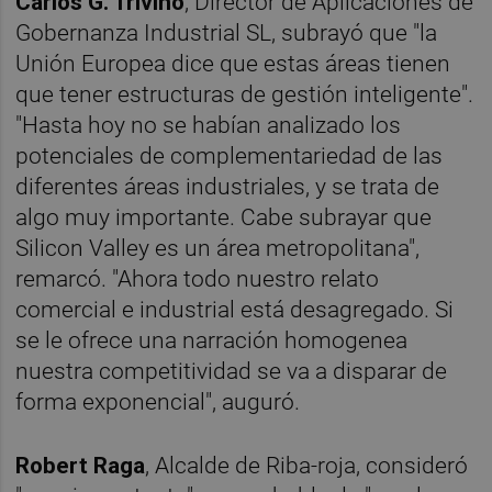
Carlos G. Triviño
, Director de Aplicaciones de
Gobernanza Industrial SL, subrayó que "la
Unión Europea dice que estas áreas tienen
que tener estructuras de gestión inteligente".
"Hasta hoy no se habían analizado los
potenciales de complementariedad de las
diferentes áreas industriales, y se trata de
algo muy importante. Cabe subrayar que
Silicon Valley es un área metropolitana",
remarcó. "Ahora todo nuestro relato
comercial e industrial está desagregado. Si
se le ofrece una narración homogenea
nuestra competitividad se va a disparar de
forma exponencial", auguró.
Robert Raga
, Alcalde de Riba-roja, consideró