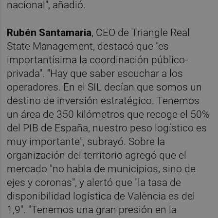
nacional", añadió.
Rubén Santamaria
, CEO de Triangle Real
State Management, destacó que "es
importantísima la coordinación público-
privada". "Hay que saber escuchar a los
operadores. En el SIL decían que somos un
destino de inversión estratégico. Tenemos
un área de 350 kilómetros que recoge el 50%
del PIB de España, nuestro peso logístico es
muy importante", subrayó. Sobre la
organización del territorio agregó que el
mercado "no habla de municipios, sino de
ejes y coronas", y alertó que "la tasa de
disponibilidad logística de València es del
1,9". "Tenemos una gran presión en la