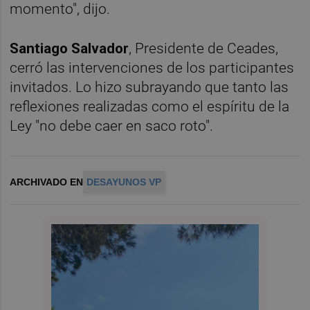
momento", dijo.
Santiago
Salvador
, Presidente de Ceades,
cerró las intervenciones de los participantes
invitados. Lo hizo subrayando que tanto las
reflexiones realizadas como el espíritu de la
Ley "no debe caer en saco roto".
ARCHIVADO EN
DESAYUNOS VP