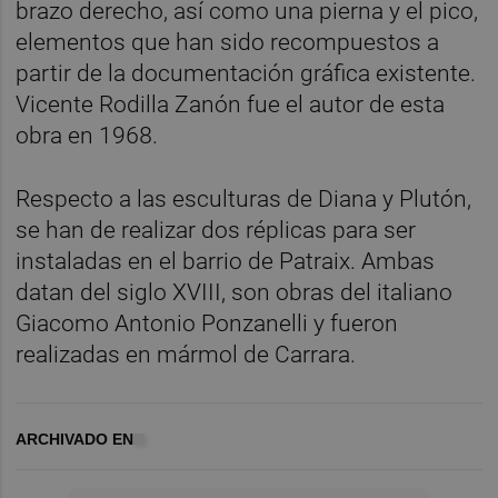
brazo derecho, así como una pierna y el pico,
elementos que han sido recompuestos a
partir de la documentación gráfica existente.
Vicente Rodilla Zanón fue el autor de esta
obra en 1968.
Respecto a las esculturas de Diana y Plutón,
se han de realizar dos réplicas para ser
instaladas en el barrio de Patraix. Ambas
datan del siglo XVIII, son obras del italiano
Giacomo Antonio Ponzanelli y fueron
realizadas en mármol de Carrara.
ARCHIVADO EN