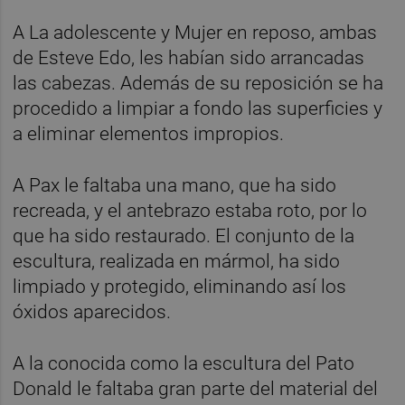
A La adolescente y Mujer en reposo, ambas
de Esteve Edo, les habían sido arrancadas
las cabezas. Además de su reposición se ha
procedido a limpiar a fondo las superficies y
a eliminar elementos impropios.
A Pax le faltaba una mano, que ha sido
recreada, y el antebrazo estaba roto, por lo
que ha sido restaurado. El conjunto de la
escultura, realizada en mármol, ha sido
limpiado y protegido, eliminando así los
óxidos aparecidos.
A la conocida como la escultura del Pato
Donald le faltaba gran parte del material del