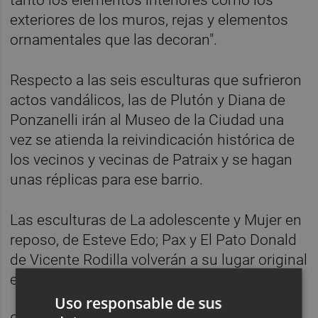
tanto los elementos interiores como los
exteriores de los muros, rejas y elementos
ornamentales que las decoran".
Respecto a las seis esculturas que sufrieron
actos vandálicos, las de Plutón y Diana de
Ponzanelli irán al Museo de la Ciudad una
vez se atienda la reivindicación histórica de
los vecinos y vecinas de Patraix y se hagan
unas réplicas para ese barrio.
Las esculturas de La adolescente y Mujer en
reposo, de Esteve Edo; Pax y El Pato Donald
de Vicente Rodilla volverán a su lugar original
en los jardines de Viveros.
Uso responsable de sus