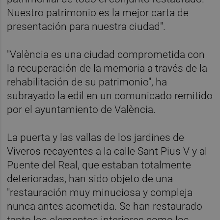
Nuestro patrimonio es la mejor carta de
presentación para nuestra ciudad".
"València es una ciudad comprometida con
la recuperación de la memoria a través de la
rehabilitación de su patrimonio", ha
subrayado la edil en un comunicado remitido
por el ayuntamiento de València.
La puerta y las vallas de los jardines de
Viveros recayentes a la calle Sant Pius V y al
Puente del Real, que estaban totalmente
deterioradas, han sido objeto de una
"restauración muy minuciosa y compleja
nunca antes acometida. Se han restaurado