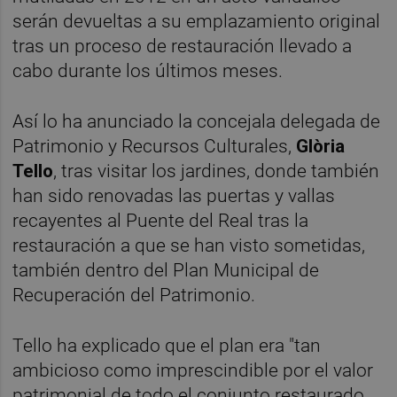
serán devueltas a su emplazamiento original
tras un proceso de restauración llevado a
cabo durante los últimos meses.
Así lo ha anunciado la concejala delegada de
Patrimonio y Recursos Culturales,
Glòria
Tello
, tras visitar los jardines, donde también
han sido renovadas las puertas y vallas
recayentes al Puente del Real tras la
restauración a que se han visto sometidas,
también dentro del Plan Municipal de
Recuperación del Patrimonio.
Tello ha explicado que el plan era "tan
ambicioso como imprescindible por el valor
patrimonial de todo el conjunto restaurado.