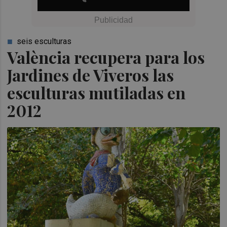
seis esculturas
València recupera para los
Jardines de Viveros las
esculturas mutiladas en
2012