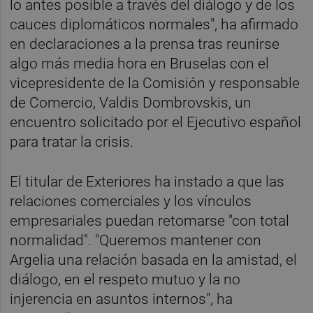
lo antes posible a través del diálogo y de los
cauces diplomáticos normales", ha afirmado
en declaraciones a la prensa tras reunirse
algo más media hora en Bruselas con el
vicepresidente de la Comisión y responsable
de Comercio, Valdis Dombrovskis, un
encuentro solicitado por el Ejecutivo español
para tratar la crisis.
El titular de Exteriores ha instado a que las
relaciones comerciales y los vínculos
empresariales puedan retomarse "con total
normalidad". "Queremos mantener con
Argelia una relación basada en la amistad, el
diálogo, en el respeto mutuo y la no
injerencia en asuntos internos", ha