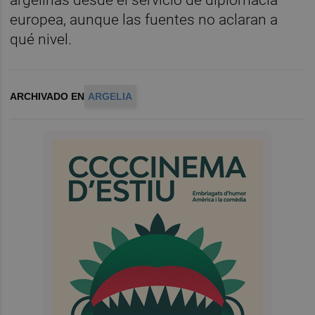
argelinas desde el servicio de diplomacia
europea, aunque las fuentes no aclaran a
qué nivel.
ARCHIVADO EN
ARGELIA