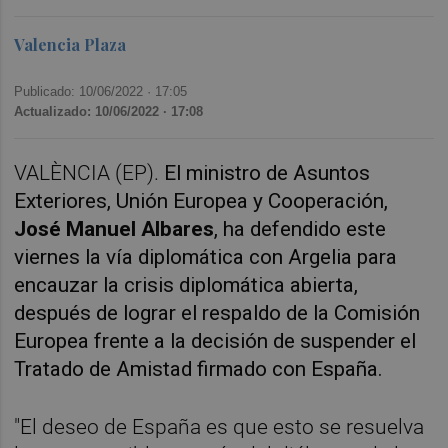
Valencia Plaza
Publicado: 10/06/2022 ·
17:05
Actualizado: 10/06/2022 · 17:08
VALÈNCIA (EP).
El ministro de Asuntos
Exteriores, Unión Europea y Cooperación,
José Manuel Albares
, ha defendido este
viernes la vía diplomática con Argelia para
encauzar la crisis diplomática abierta,
después de lograr el respaldo de la Comisión
Europea frente a la decisión de suspender el
Tratado de Amistad firmado con España.
"El deseo de España es que esto se resuelva