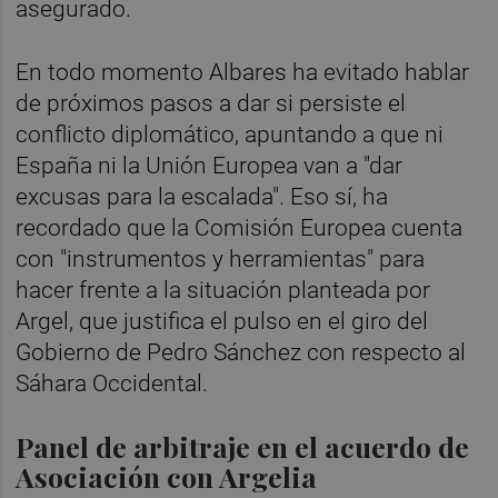
asegurado.
En todo momento Albares ha evitado hablar
de próximos pasos a dar si persiste el
conflicto diplomático, apuntando a que ni
España ni la Unión Europea van a "dar
excusas para la escalada". Eso sí, ha
recordado que la Comisión Europea cuenta
con "instrumentos y herramientas" para
hacer frente a la situación planteada por
Argel, que justifica el pulso en el giro del
Gobierno de Pedro Sánchez con respecto al
Sáhara Occidental.
Panel de arbitraje en el acuerdo de
Asociación con Argelia