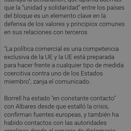
que la "unidad y solidaridad" entre los países
del bloque es un elemento clave en la
defensa de los valores y principios comunes
en sus relaciones con terceros.
"La política comercial es una competencia
exclusiva de la UE y la UE está preparada
para hacer frente a cualquier tipo de medida
coercitiva contra uno de los Estados
miembro", zanja el comunicado.
Borrell ha estado "en constante contacto"
con Albares desde que estalló la crisis,
confirman fuentes europeas, y también ha
habido contactos con las autoridades