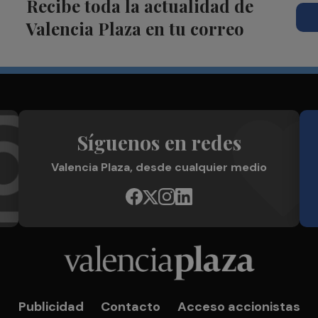
Recibe toda la actualidad de
Valencia Plaza en tu correo
Síguenos en redes
Valencia Plaza, desde cualquier medio
Publicidad
Contacto
Acceso accionistas