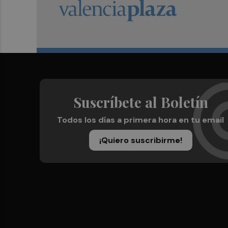
Suscríbete al Boletín
Todos los días a primera hora en tu email
¡Quiero suscribirme!