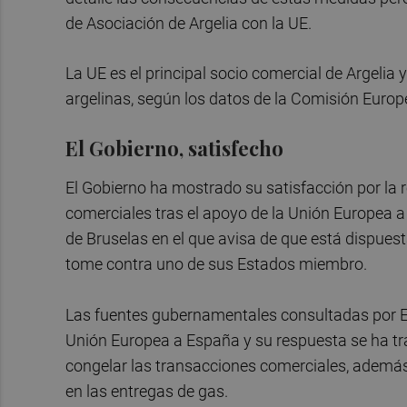
de Asociación de Argelia con la UE.
La UE es el principal socio comercial de Argelia 
argelinas, según los datos de la Comisión Euro
El Gobierno, satisfecho
El Gobierno ha mostrado su satisfacción por la re
comerciales tras el apoyo de la Unión Europea a
de Bruselas en el que avisa de que está dispuest
tome contra uno de sus Estados miembro.
Las fuentes gubernamentales consultadas por Eu
Unión Europea a España y su respuesta se ha trad
congelar las transacciones comerciales, ademá
en las entregas de gas.