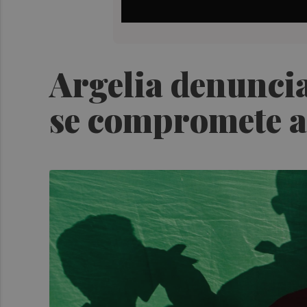
Argelia denuncia
se compromete a