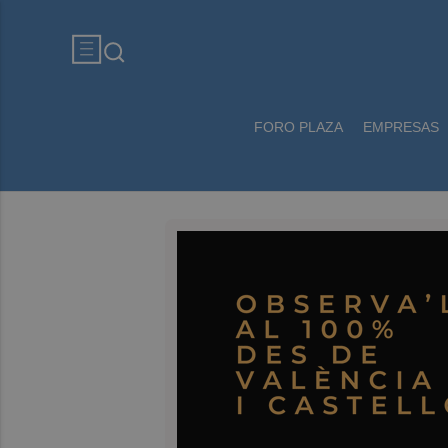
FORO PLAZA
EMPRESAS