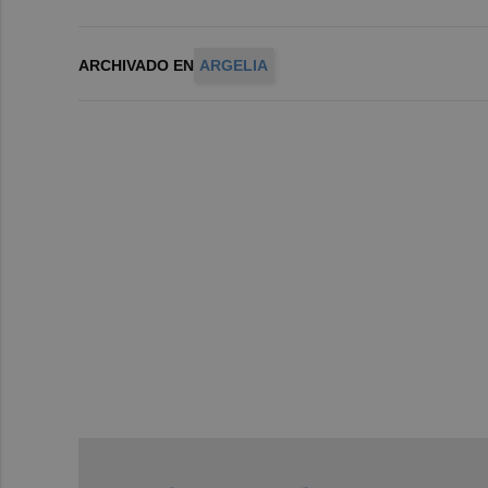
ARCHIVADO EN
ARGELIA