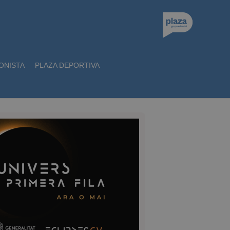
ONISTA
PLAZA DEPORTIVA