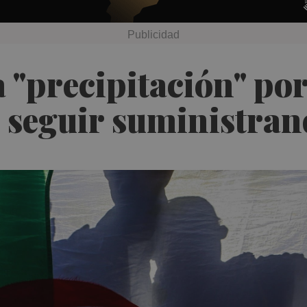
 "precipitación" por
 seguir suministran