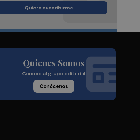
Quiero suscribirme
Quienes Somos
Conoce al grupo editorial
Conócenos