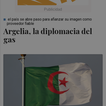
el país se abre paso para afianzar su imagen como
proveedor fiable
Argelia, la diplomacia del
gas