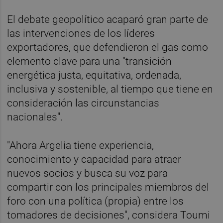
El debate geopolítico acaparó gran parte de
las intervenciones de los líderes
exportadores, que defendieron el gas como
elemento clave para una "transición
energética justa, equitativa, ordenada,
inclusiva y sostenible, al tiempo que tiene en
consideración las circunstancias
nacionales".
"Ahora Argelia tiene experiencia,
conocimiento y capacidad para atraer
nuevos socios y busca su voz para
compartir con los principales miembros del
foro con una política (propia) entre los
tomadores de decisiones", considera Toumi