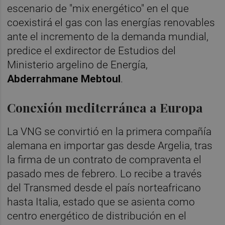
escenario de "mix energético" en el que
coexistirá el gas con las energías renovables
ante el incremento de la demanda mundial,
predice el exdirector de Estudios del
Ministerio argelino de Energía,
Abderrahmane Mebtoul
.
Conexión mediterránea a Europa
La VNG se convirtió en la primera compañía
alemana en importar gas desde Argelia, tras
la firma de un contrato de compraventa el
pasado mes de febrero. Lo recibe a través
del Transmed desde el país norteafricano
hasta Italia, estado que se asienta como
centro energético de distribución en el