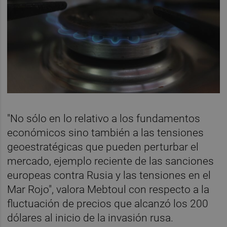
"No sólo en lo relativo a los fundamentos
económicos sino también a las tensiones
geoestratégicas que pueden perturbar el
mercado, ejemplo reciente de las sanciones
europeas contra Rusia y las tensiones en el
Mar Rojo", valora Mebtoul con respecto a la
fluctuación de precios que alcanzó los 200
dólares al inicio de la invasión rusa.