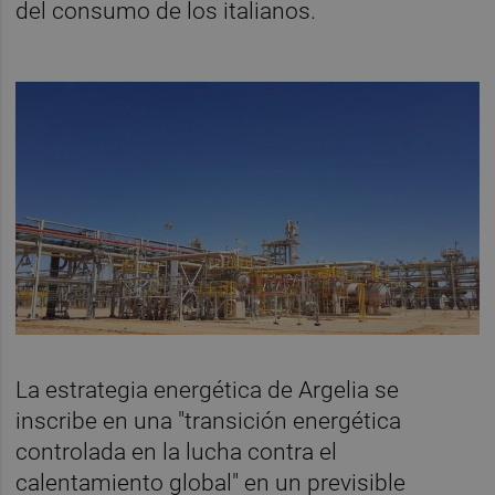
del consumo de los italianos.
La estrategia energética de Argelia se
inscribe en una "transición energética
controlada en la lucha contra el
calentamiento global" en un previsible