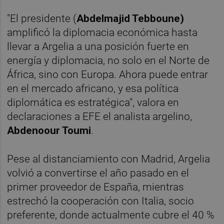
"El presidente (
Abdelmajid Tebboune)
amplificó la diplomacia económica hasta
llevar a Argelia a una posición fuerte en
energía y diplomacia, no solo en el Norte de
África, sino con Europa. Ahora puede entrar
en el mercado africano, y esa política
diplomática es estratégica", valora en
declaraciones a EFE el analista argelino,
Abdenoour Toumi
.
Pese al distanciamiento con Madrid, Argelia
volvió a convertirse el año pasado en el
primer proveedor de España, mientras
estrechó la cooperación con Italia, socio
preferente, donde actualmente cubre el 40 %