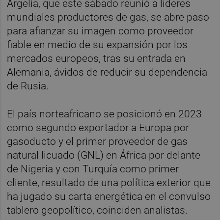
Argelia, que este sábado reunió a líderes
mundiales productores de gas, se abre paso
para afianzar su imagen como proveedor
fiable en medio de su expansión por los
mercados europeos, tras su entrada en
Alemania, ávidos de reducir su dependencia
de Rusia.
El país norteafricano se posicionó en 2023
como segundo exportador a Europa por
gasoducto y el primer proveedor de gas
natural licuado (GNL) en África por delante
de Nigeria y con Turquía como primer
cliente, resultado de una política exterior que
ha jugado su carta energética en el convulso
tablero geopolítico, coinciden analistas.