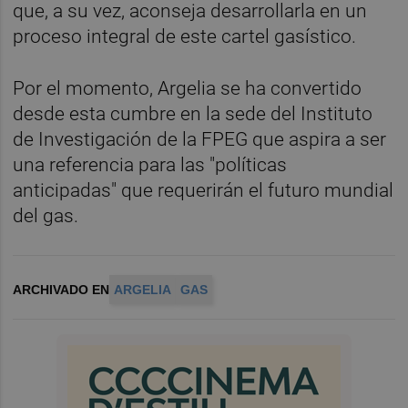
que, a su vez, aconseja desarrollarla en un
proceso integral de este cartel gasístico.
Por el momento, Argelia se ha convertido
desde esta cumbre en la sede del Instituto
de Investigación de la FPEG que aspira a ser
una referencia para las "políticas
anticipadas" que requerirán el futuro mundial
del gas.
ARCHIVADO EN
ARGELIA
GAS