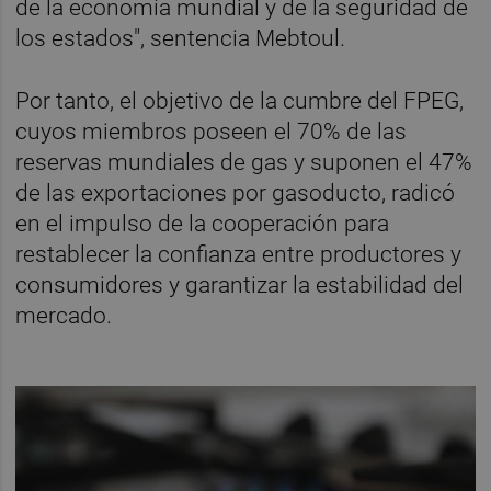
de la economía mundial y de la seguridad de
los estados", sentencia Mebtoul.
Por tanto, el objetivo de la cumbre del FPEG,
cuyos miembros poseen el 70% de las
reservas mundiales de gas y suponen el 47%
de las exportaciones por gasoducto, radicó
en el impulso de la cooperación para
restablecer la confianza entre productores y
consumidores y garantizar la estabilidad del
mercado.