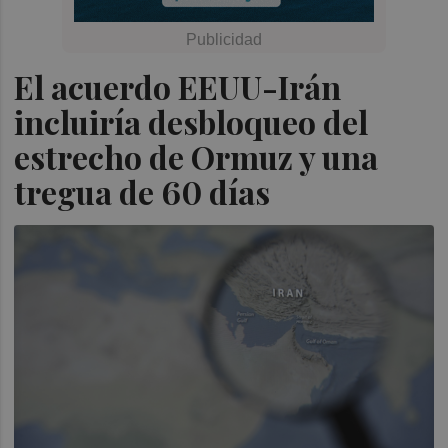
El acuerdo EEUU-Irán
incluiría desbloqueo del
estrecho de Ormuz y una
tregua de 60 días