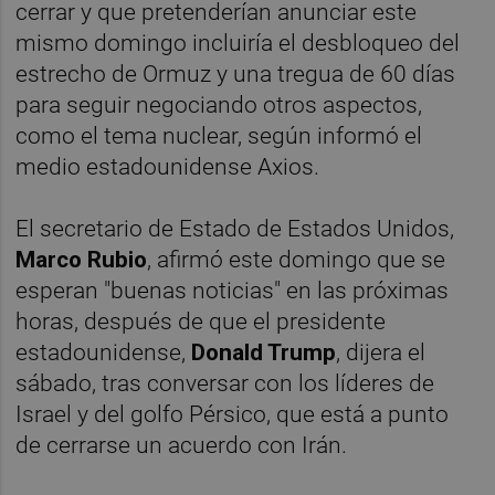
cerrar y que pretenderían anunciar este
mismo domingo incluiría el desbloqueo del
estrecho de Ormuz y una tregua de 60 días
para seguir negociando otros aspectos,
como el tema nuclear, según informó el
medio estadounidense Axios.
El secretario de Estado de Estados Unidos,
Marco Rubio
, afirmó este domingo que se
esperan "buenas noticias" en las próximas
horas, después de que el presidente
estadounidense,
Donald Trump
, dijera el
sábado, tras conversar con los líderes de
Israel y del golfo Pérsico, que está a punto
de cerrarse un acuerdo con Irán.