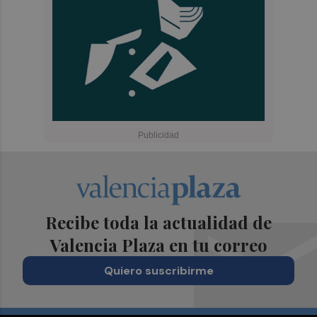
Recibe toda la actualidad de
Valencia Plaza en tu correo
Quiero suscribirme