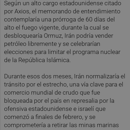
Según un alto cargo estadounidense citado
por Axios, el memorando de entendimiento
contemplaría una prórroga de 60 días del
alto el fuego vigente, durante la cual se
desbloquearía Ormuz, Irán podría vender
petróleo libremente y se celebrarían
elecciones para limitar el programa nuclear
de la República Islámica.
Durante esos dos meses, Irán normalizaría el
tránsito por el estrecho, una vía clave para el
comercio mundial de crudo que fue
bloqueada por el país en represalia por la
ofensiva estadounidense e israelí que
comenzó a finales de febrero, y se
comprometería a retirar las minas marinas