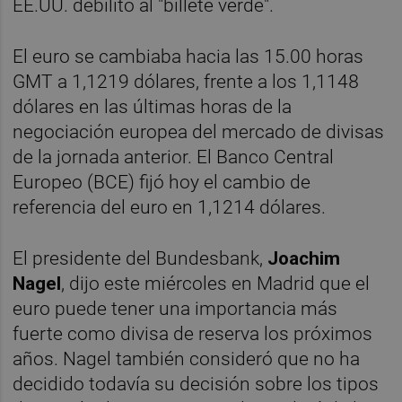
EE.UU. debilitó al "billete verde".
El euro se cambiaba hacia las 15.00 horas
GMT a 1,1219 dólares, frente a los 1,1148
dólares en las últimas horas de la
negociación europea del mercado de divisas
de la jornada anterior. El Banco Central
Europeo (BCE) fijó hoy el cambio de
referencia del euro en 1,1214 dólares.
El presidente del Bundesbank,
Joachim
Nagel
, dijo este miércoles en Madrid que el
euro puede tener una importancia más
fuerte como divisa de reserva los próximos
años. Nagel también consideró que no ha
decidido todavía su decisión sobre los tipos