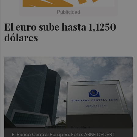
El euro sube hasta 1,1250
dólares
El Banco Central Europeo.
Foto: ARNE DEDERT