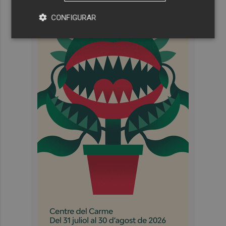
CONFIGURAR