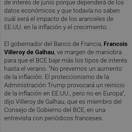
de interés de junio porque dependerá de los
datos económicos y que todavía no saben
cuál será el impacto de los aranceles de
EE.UU. en la inflación y el crecimiento.
El gobernador del Banco de Francia,
Francois
Villeroy de Galhau
, ve margen de maniobra
para que el BCE baje más los tipos de interés
hasta el verano. "No prevemos un aumento
de la inflación. El proteccionismo de la
Administración Trump provocará un reinicio
de la inflación en EE.UU., pero no en Europa",
dijo Villeroy de Galhau, que es miembro del
Consejo de Gobierno del BCE, en una
entrevista con periódicos franceses.