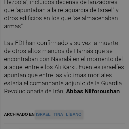
Hezbolá", incluidos decenas de lanzadores
que "apuntaban a la retaguardia de Israel" y
otros edificios en los que "se almacenaban
armas".
Las FDI han confirmado a su vez la muerte
de otros altos mandos de Hamás que se
encontraban con Nasralá en el momento del
ataque, entre ellos Ali Karki. Fuentes israelíes
apuntan que entre las víctimas mortales
estaría el comandante adjunto de la Guardia
Revolucionaria de Irán,
Abbas Nilforoushan
.
ARCHIVADO EN
ISRAEL
TINA
LÍBANO