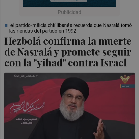
el partido-milicia chií libanés recuerda que Nasralá tomó
las riendas del partido en 1992
Hezbolá confirma la muerte
de Nasralá y promete seguir
con la "yihad" contra Israel