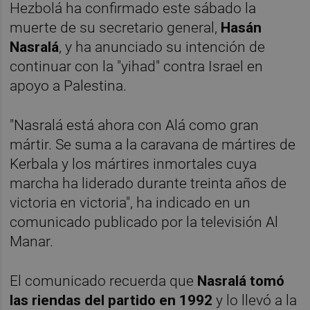
Hezbolá ha confirmado este sábado la
muerte de su secretario general,
Hasán
Nasralá
, y ha anunciado su intención de
continuar con la "yihad" contra Israel en
apoyo a Palestina.
"Nasralá está ahora con Alá como gran
mártir. Se suma a la caravana de mártires de
Kerbala y los mártires inmortales cuya
marcha ha liderado durante treinta años de
victoria en victoria", ha indicado en un
comunicado publicado por la televisión Al
Manar.
El comunicado recuerda que
Nasralá tomó
las riendas del partido en 1992
y lo llevó a la