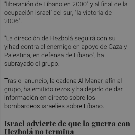
"liberación de Líbano en 2000" y al final de la
ocupación israelí del sur, "la victoria de
2006".
"La dirección de Hezbolá seguirá con su
yihad contra el enemigo en apoyo de Gaza y
Palestina, en defensa de Líbano", ha
subrayado el grupo.
Tras el anuncio, la cadena Al Manar, afín al
grupo, ha emitido rezos y ha dejado de dar
información en directo sobre los
bombardeos israelíes sobre Líbano.
Israel advierte de que la guerra con
Hezbolá no termina