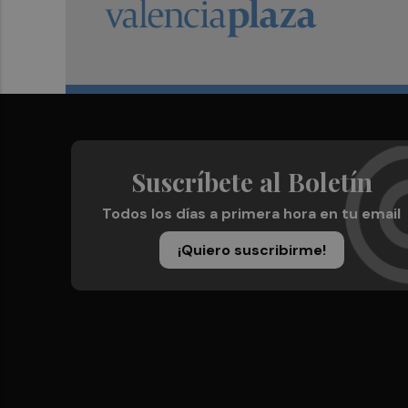
Suscríbete al Boletín
Todos los días a primera hora en tu email
¡Quiero suscribirme!