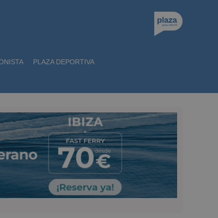
ONISTA
PLAZA DEPORTIVA