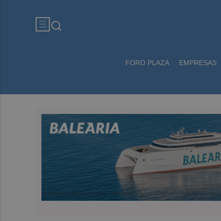
FORO PLAZA
EMPRESAS