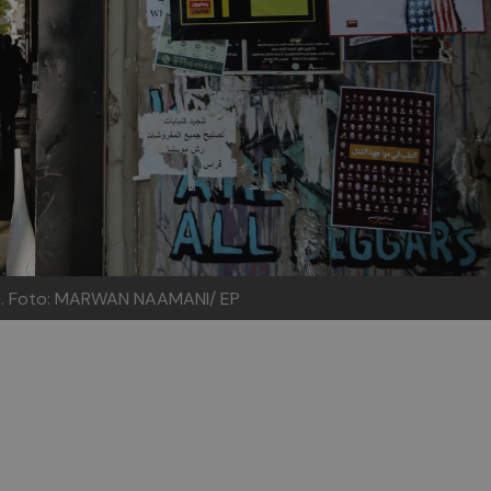
t.
Foto: MARWAN NAAMANI/ EP