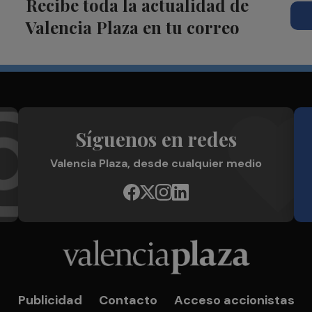
Recibe toda la actualidad de
Valencia Plaza en tu correo
Síguenos en redes
Valencia Plaza, desde cualquier medio
Publicidad
Contacto
Acceso accionistas