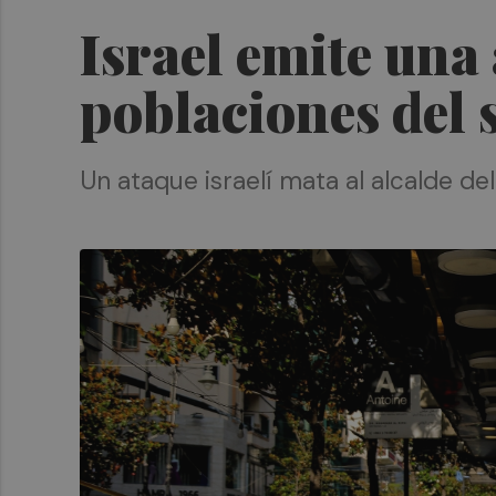
Israel emite una
poblaciones del
Un ataque israelí mata al alcalde de