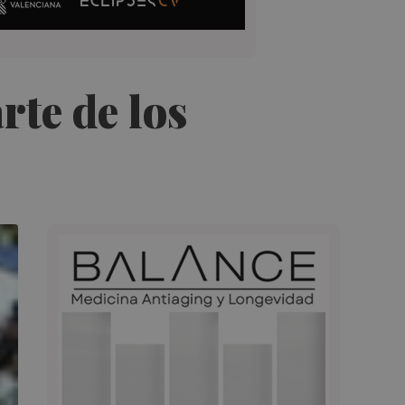
rte de los