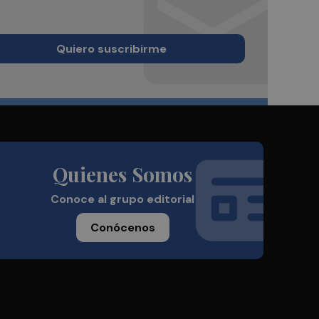
Quiero suscribirme
Quienes Somos
Conoce al grupo editorial
Conócenos