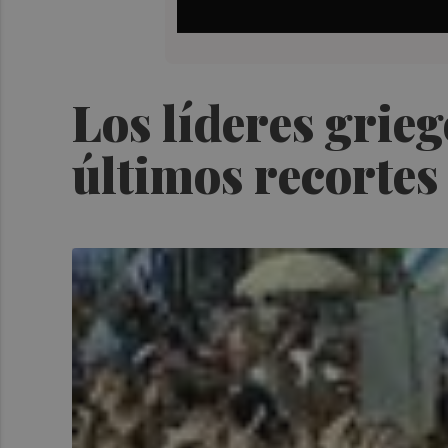
Los líderes grie
últimos recortes