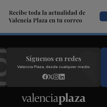
Recibe toda la actualidad de
Valencia Plaza en tu correo
Síguenos en redes
Valencia Plaza, desde cualquier medio