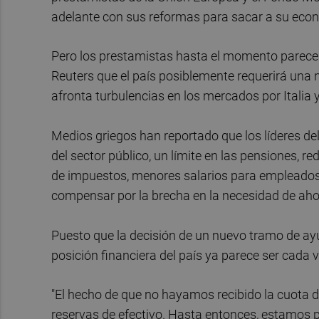
adelante con sus reformas para sacar a su econ
Pero los prestamistas hasta el momento parec
Reuters que el país posiblemente requerirá una 
afronta turbulencias en los mercados por Italia 
Medios griegos han reportado que los líderes de
del sector público, un límite en las pensiones, r
de impuestos, menores salarios para empleados e
compensar por la brecha en la necesidad de aho
Puesto que la decisión de un nuevo tramo de ay
posición financiera del país ya parece ser cada 
"El hecho de que no hayamos recibido la cuota 
reservas de efectivo. Hasta entonces, estamos 