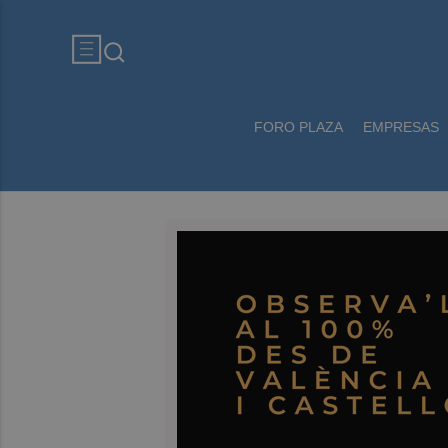
FORO PLAZA
EMPRESAS