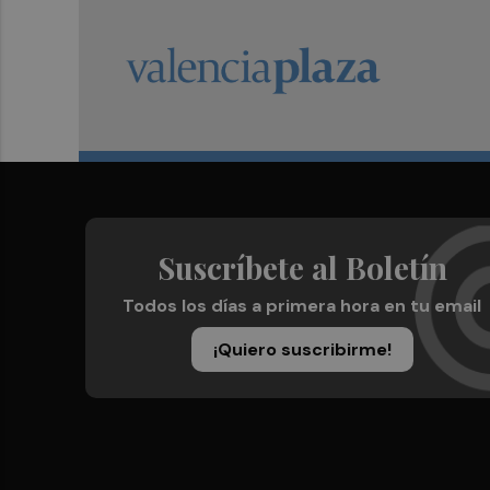
Suscríbete al Boletín
Todos los días a primera hora en tu email
¡Quiero suscribirme!