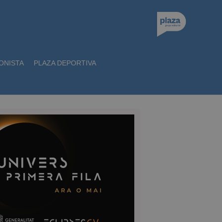
ONISTA
PLAZA DEPORTIVA