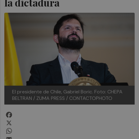
la dictadura
El presidente de Chile, Gabriel Boric. Foto: CHEPA
BELTRAN / ZUMA PRESS / CONTACTOPHOTO
Facebook
X
WhatsApp
Email