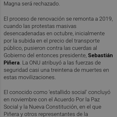
Magna será rechazado.
El proceso de renovación se remonta a 2019,
cuando las protestas masivas
desencadenadas en octubre, inicialmente
por la subida en el precio del transporte
público, pusieron contra las cuerdas al
Gobierno del entonces presidente,
Sebastián
Piñera
. La ONU atribuyó a las fuerzas de
seguridad casi una treintena de muertes en
estas movilizaciones.
El conocido como 'estallido social' concluyó
en noviembre con el Acuerdo Por la Paz
Social y la Nueva Constitución, en el que
Piñera y otros representantes de la