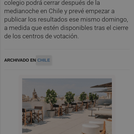
colegio podrá cerrar después de la
medianoche en Chile y prevé empezar a
publicar los resultados ese mismo domingo,
a medida que estén disponibles tras el cierre
de los centros de votación.
ARCHIVADO EN
CHILE