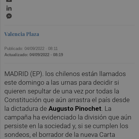
LinkedIn
Messenger
Valencia Plaza
Publicado: 04/09/2022 ·
08:11
Actualizado: 04/09/2022 · 08:19
MADRID (EP). los chilenos están llamados
este domingo a las urnas para decidir si
quieren sepultar de una vez por todas la
Constitución que aún arrastra el país desde
la dictadura de
Augusto Pinochet
. La
campaña ha evidenciado la división que aún
persiste en la sociedad y, si se cumplen los
sondeos, el borrador de la nueva Carta