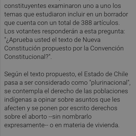
constituyentes examinaron uno a uno los
temas que estudiaron incluir en un borrador
que cuenta con un total de 388 artículos.
Los votantes responderán a esta pregunta:
"¿Aprueba usted el texto de Nueva
Constitución propuesto por la Convención
Constitucional?".
Según el texto propuesto, el Estado de Chile
pasa a ser considerado como "plurinacional",
se contempla el derecho de las poblaciones
indígenas a opinar sobre asuntos que les
afecten y se ponen por escrito derechos
sobre el aborto --sin nombrarlo
expresamente-- o en materia de vivienda.