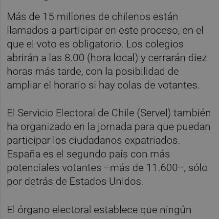
Más de 15 millones de chilenos están
llamados a participar en este proceso, en el
que el voto es obligatorio. Los colegios
abrirán a las 8.00 (hora local) y cerrarán diez
horas más tarde, con la posibilidad de
ampliar el horario si hay colas de votantes.
El Servicio Electoral de Chile (Servel) también
ha organizado en la jornada para que puedan
participar los ciudadanos expatriados.
España es el segundo país con más
potenciales votantes --más de 11.600--, sólo
por detrás de Estados Unidos.
El órgano electoral establece que ningún