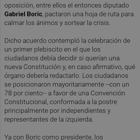
oposición, entre ellos el entonces diputado
Gabriel Boric
, pactaron una hoja de ruta para
calmar los ánimos y sortear la crisis.
Dicho acuerdo contempló la celebración de
un primer plebiscito en el que los
ciudadanos debía decidir si querían una
nueva Constitución y, en caso afirmativo, qué
órgano debería redactarlo. Los ciudadanos
se posicionaron mayoritariamente --con un
78 por ciento-- a favor de una Convención
Constitucional, conformada a la postre
principalmente por independientes y
representantes de la izquierda.
Ya con Boric como presidente, los