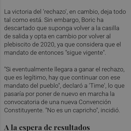
La victoria del 'rechazo', en cambio, deja todo
tal como está. Sin embargo, Boric ha
descartado que suponga volver a la casilla
de salida y opta en cambio por volver al
plebiscito de 2020, ya que considera que el
mandato de entonces "sigue vigente".
"Si eventualmente llegara a ganar el rechazo,
que es legítimo, hay que continuar con ese
mandato del pueblo", declaró a 'Time', lo que
pasaría por poner de nuevo en marcha la
convocatoria de una nueva Convención
Constituyente. "No es un capricho", incidió.
A la espera de resultados