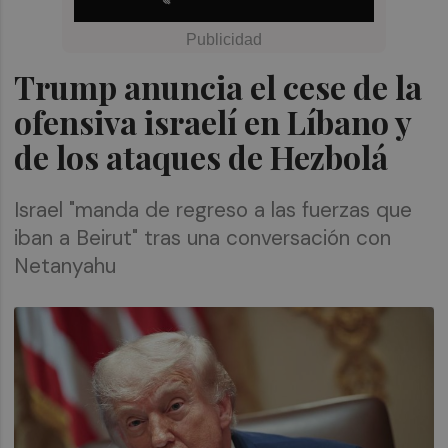
Trump anuncia el cese de la
ofensiva israelí en Líbano y
de los ataques de Hezbolá
Israel "manda de regreso a las fuerzas que
iban a Beirut" tras una conversación con
Netanyahu