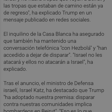
las tropas que estaban de camino están ya
de regreso", ha explicado Trump en un
mensaje publicado en redes sociales.
El inquilino de la Casa Blanca ha asegurado
que también ha mantenido una
conversación telefónica "con Hezbolá" y "han
accedido a dejar de disparar". "Israel no les
atacará y ellos no atacarán a Israel", ha
explicado.
Tras el anuncio, el ministro de Defensa
israelí, Israel Katz, ha destacado que Trump
"ha adoptado nuestra premisa: disparar
contra nuestras comunidades implica
bombardeos en Beirut". "Eso es lo que