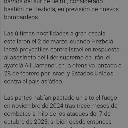
barrios del sur de Beirut, considerado
bastión de Hezbolá, en previsión de nuevos
bombardeos.
Las últimas hostilidades a gran escala
estallaron el 2 de marzo, cuando Hezbolá
lanzó proyectiles contra Israel en respuesta
al asesinato del líder supremo de Irán, el
ayatolá Alí Jamenei, en la ofensiva lanzada el
28 de febrero por Israel y Estados Unidos
contra el país asiático.
Las partes habían pactado un alto el fuego
en noviembre de 2024 tras trece meses de
combates al hilo de los ataques del 7 de
octubre de 2023, si bien desde entonces