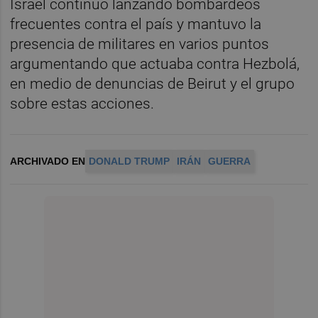
Israel continuó lanzando bombardeos
frecuentes contra el país y mantuvo la
presencia de militares en varios puntos
argumentando que actuaba contra Hezbolá,
en medio de denuncias de Beirut y el grupo
sobre estas acciones.
ARCHIVADO EN
DONALD TRUMP
IRÁN
GUERRA