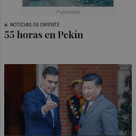
NOTICIAS DE ORIENTE
55 horas en Pekín