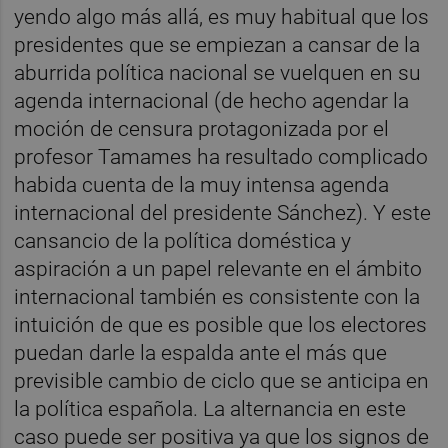
yendo algo más allá, es muy habitual que los
presidentes que se empiezan a cansar de la
aburrida política nacional se vuelquen en su
agenda internacional (de hecho agendar la
moción de censura protagonizada por el
profesor Tamames ha resultado complicado
habida cuenta de la muy intensa agenda
internacional del presidente Sánchez). Y este
cansancio de la política doméstica y
aspiración a un papel relevante en el ámbito
internacional también es consistente con la
intuición de que es posible que los electores
puedan darle la espalda ante el más que
previsible cambio de ciclo que se anticipa en
la política española. La alternancia en este
caso puede ser positiva ya que los signos de