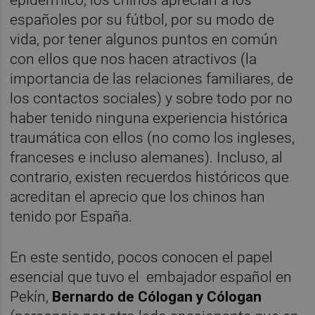
epidérmico, los chinos aprecian a los
españoles por su fútbol, por su modo de
vida, por tener algunos puntos en común
con ellos que nos hacen atractivos (la
importancia de las relaciones familiares, de
los contactos sociales) y sobre todo por no
haber tenido ninguna experiencia histórica
traumática con ellos (no como los ingleses,
franceses e incluso alemanes). Incluso, al
contrario, existen recuerdos históricos que
acreditan el aprecio que los chinos han
tenido por España.
En este sentido, pocos conocen el papel
esencial que tuvo el embajador español en
Pekín,
Bernardo de Cólogan y Cólogan