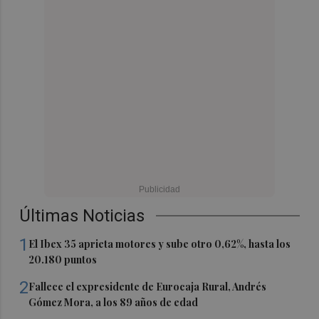
Últimas Noticias
1
El Ibex 35 aprieta motores y sube otro 0,62%, hasta los
20.180 puntos
2
Fallece el expresidente de Eurocaja Rural, Andrés
Gómez Mora, a los 89 años de edad