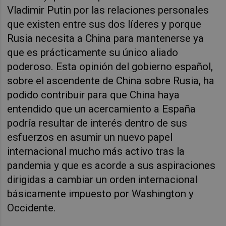
Vladimir Putin por las relaciones personales
que existen entre sus dos líderes y porque
Rusia necesita a China para mantenerse ya
que es prácticamente su único aliado
poderoso. Esta opinión del gobierno español,
sobre el ascendente de China sobre Rusia, ha
podido contribuir para que
China haya
entendido que un acercamiento a España
podría resultar de interés dentro de sus
esfuerzos en asumir un nuevo papel
internacional mucho más activo tras la
pandemia y que es acorde a sus aspiraciones
dirigidas a cambiar un orden internacional
básicamente impuesto por Washington y
Occidente.