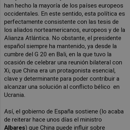
han hecho la mayoría de los países europeos
occidentales. En este sentido, esta política es
perfectamente consistente con las tesis de
los aliados norteamericanos, europeos y de la
Alianza Atlántica. No obstante, el presidente
español siempre ha mantenido, ya desde la
cumbre del G 20 en Bali, en la que tuvo la
ocasión de celebrar una reunión bilateral con
Xi, que China era un protagonista esencial,
clave y determinante para poder contribuir a
alcanzar una solución al conflicto bélico
en
Ucrania.
Así, el gobierno de España sostiene (lo acaba
de reiterar hace unos días el ministro
Albares
) que China puede influir sobre