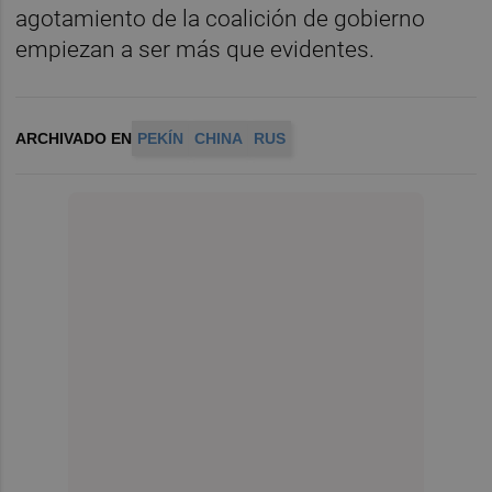
agotamiento de la coalición de gobierno
empiezan a ser más que evidentes.
ARCHIVADO EN
PEKÍN
CHINA
RUS