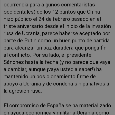
ocurrencia para algunos comentaristas
occidentales) de los 12 puntos que China
hizo público el 24 de febrero pasado en el
triste aniversario desde el inicio de la invasión
rusa de Ucrania, parece haberse aceptado por
parte de Putin como un buen punto de partida
para alcanzar un paz duradera que ponga fin
al conflicto. Por su lado, el presidente
Sánchez hasta la fecha (y no parece que vaya
a cambiar, aunque ¡vaya usted a saber!) ha
mantenido un posicionamiento firme de
apoyo a Ucrania y de condena sin paliativos a
la agresión rusa.
El compromiso de España se ha materializado
en ayuda económica y militar a Ucrania como