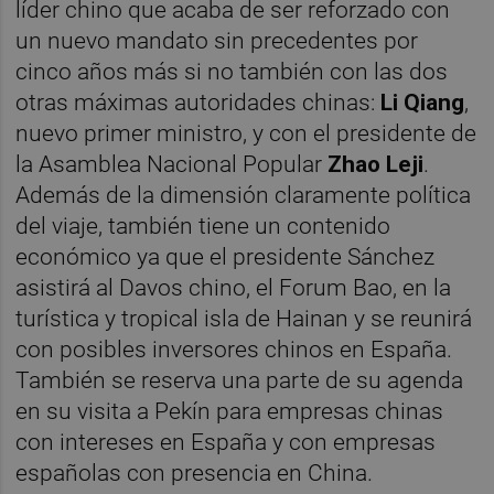
líder chino que acaba de ser reforzado con
un nuevo mandato sin precedentes por
cinco años más si no también con las dos
otras máximas autoridades chinas:
Li Qiang
,
nuevo primer ministro, y con el presidente de
la Asamblea Nacional Popular
Zhao Leji
.
Además de la dimensión claramente política
del viaje, también tiene un contenido
económico ya que el presidente Sánchez
asistirá al Davos chino, el Forum Bao, en la
turística y tropical isla de Hainan y se reunirá
con posibles inversores chinos en España.
También se reserva una parte de su agenda
en su visita a Pekín para empresas chinas
con intereses en España y con empresas
españolas con presencia en China.