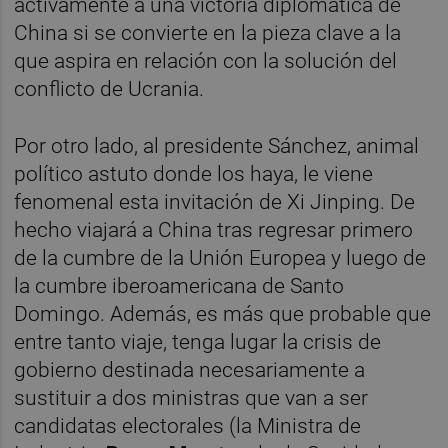
activamente a una victoria diplomática de
China si se convierte en la pieza clave a la
que aspira en relación con la solución del
conflicto de Ucrania.
Por otro lado, al presidente Sánchez, animal
político astuto donde los haya, le viene
fenomenal esta invitación de Xi Jinping. De
hecho viajará a China tras regresar primero
de la cumbre de la Unión Europea y luego de
la cumbre iberoamericana de Santo
Domingo. Además, es más que probable que
entre tanto viaje, tenga lugar la crisis de
gobierno destinada necesariamente a
sustituir a dos ministras que van a ser
candidatas electorales (la Ministra de