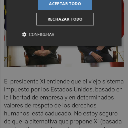
ACEPTAR TODO
RECHAZAR TODO
CONFIGURAR
El presidente Xi entiende que el viejo sistema
impuesto por los Estados Unidos, basado en
la libertad de empresa y en determinados
valores de respeto de los derechos
humanos, está caducado. No estoy seguro
de que la alternativa que propone Xi (basada