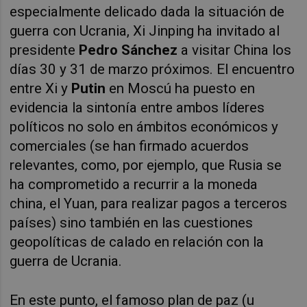
especialmente delicado dada la situación de
guerra con Ucrania, Xi Jinping ha invitado al
presidente
Pedro Sánchez
a visitar China los
días 30 y 31 de marzo próximos. El encuentro
entre Xi y
Putin
en Moscú ha puesto en
evidencia la sintonía entre ambos líderes
políticos no solo en ámbitos económicos y
comerciales (se han firmado acuerdos
relevantes, como, por ejemplo, que Rusia se
ha comprometido a recurrir a la moneda
china, el Yuan, para realizar pagos a terceros
países) sino también en las cuestiones
geopolíticas de calado en relación con la
guerra de Ucrania.
En este punto, el famoso plan de paz (u