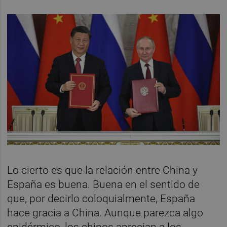
Lo cierto es que la relación entre China y
España es buena. Buena en el sentido de
que, por decirlo coloquialmente, España
hace gracia a China. Aunque parezca algo