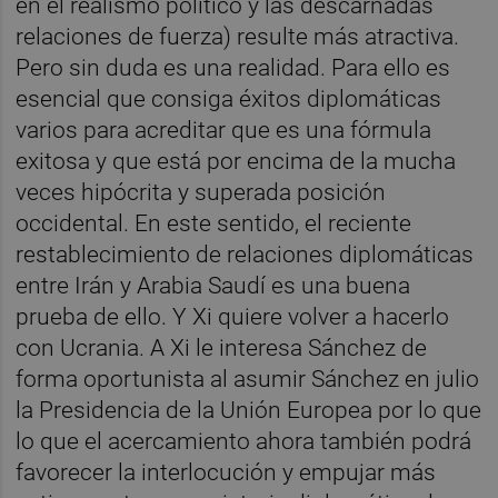
en el realismo político y las descarnadas
relaciones de fuerza) resulte más atractiva.
Pero sin duda es una realidad. Para ello es
esencial que consiga éxitos diplomáticas
varios para acreditar que es una fórmula
exitosa y que está por encima de la mucha
veces hipócrita y superada posición
occidental. En este sentido, el reciente
restablecimiento de relaciones diplomáticas
entre Irán y Arabia Saudí es una buena
prueba de ello. Y Xi quiere volver a hacerlo
con Ucrania. A Xi le interesa Sánchez de
forma oportunista al asumir Sánchez en julio
la Presidencia de la Unión Europea por lo que
lo que el acercamiento ahora también podrá
favorecer la interlocución y empujar más