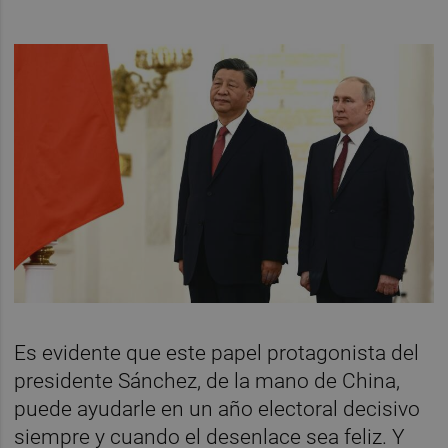
Es evidente que este papel protagonista del
presidente Sánchez, de la mano de China,
puede ayudarle en un año electoral decisivo
siempre y cuando el desenlace sea feliz. Y