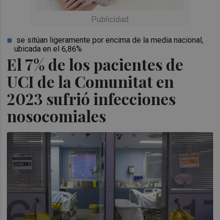
se sitúan ligeramente por encima de la media nacional,
ubicada en el 6,86%
El 7% de los pacientes de
UCI de la Comunitat en
2023 sufrió infecciones
nosocomiales