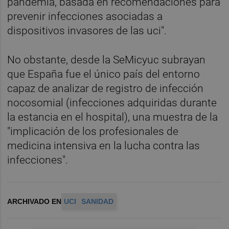
pandemia, basada en recomendaciones para
prevenir infecciones asociadas a
dispositivos invasores de las uci".
No obstante, desde la SeMicyuc subrayan
que España fue el único país del entorno
capaz de analizar de registro de infección
nocosomial (infecciones adquiridas durante
la estancia en el hospital), una muestra de la
"implicación de los profesionales de
medicina intensiva en la lucha contra las
infecciones".
ARCHIVADO EN
UCI
SANIDAD