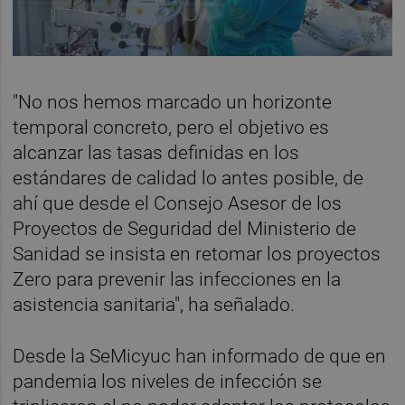
"No nos hemos marcado un horizonte
temporal concreto, pero el objetivo es
alcanzar las tasas definidas en los
estándares de calidad lo antes posible, de
ahí que desde el Consejo Asesor de los
Proyectos de Seguridad del Ministerio de
Sanidad se insista en retomar los proyectos
Zero para prevenir las infecciones en la
asistencia sanitaria", ha señalado.
Desde la SeMicyuc han informado de que en
pandemia los niveles de infección se