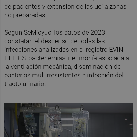
de pacientes y extensión de las uci a zonas
no preparadas.
Según SeMicyuc, los datos de 2023
constatan el descenso de todas las
infecciones analizadas en el registro EVIN-
HELICS: bacteriemias, neumonía asociada a
la ventilación mecánica, diseminación de
bacterias multirresistentes e infección del
tracto urinario.