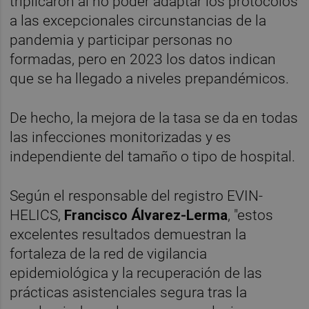
triplicaron al no poder adaptar los protocolos
a las excepcionales circunstancias de la
pandemia y participar personas no
formadas, pero en 2023 los datos indican
que se ha llegado a niveles prepandémicos.
De hecho, la mejora de la tasa se da en todas
las infecciones monitorizadas y es
independiente del tamaño o tipo de hospital.
Según el responsable del registro EVIN-
HELICS,
Francisco Álvarez-Lerma
, "estos
excelentes resultados demuestran la
fortaleza de la red de vigilancia
epidemiológica y la recuperación de las
prácticas asistenciales segura tras la