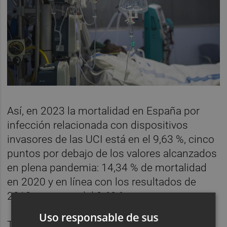
Así, en 2023 la mortalidad en España por
infección relacionada con dispositivos
invasores de las UCI está en el 9,63 %, cinco
puntos por debajo de los valores alcanzados
en plena pandemia: 14,34 % de mortalidad
en 2020 y en línea con los resultados de
2019, que eran del 9,69 %.
Uso responsable de sus
También desciende el número de pacientes