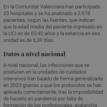
En la Comunitat Valenciana han participado
23 hospitales y se ha analizado a 3.678
pacientes, según las fuentes, que indican
que la edad media del paciente ingresado en
la UCI es de 63,40 años y la estancia en esa
unidad es de 6,39 días.
Datos a nivel nacional
A nivel nacional, las infecciones que se
producen en la unidades de cuidados
intensivos han bajado de forma generalizada
en 2023 gracias a que los protocolos se han
aplicado correctamente, tras la imposibilidad
de hacerlo en pandemia por falta de
formación de los profesionales, avalancha