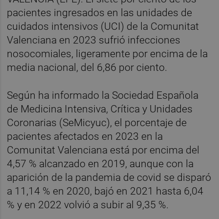
pacientes ingresados en las unidades de
cuidados intensivos (UCI) de la Comunitat
Valenciana en 2023 sufrió infecciones
nosocomiales, ligeramente por encima de la
media nacional, del 6,86 por ciento.
Según ha informado la Sociedad Española
de Medicina Intensiva, Crítica y Unidades
Coronarias (SeMicyuc), el porcentaje de
pacientes afectados en 2023 en la
Comunitat Valenciana está por encima del
4,57 % alcanzado en 2019, aunque con la
aparición de la pandemia de covid se disparó
a 11,14 % en 2020, bajó en 2021 hasta 6,04
% y en 2022 volvió a subir al 9,35 %.