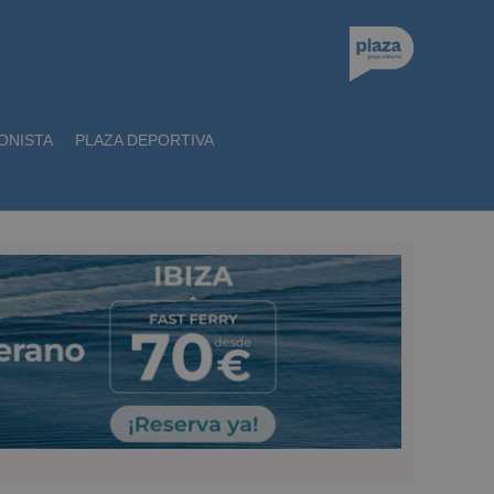
ONISTA
PLAZA DEPORTIVA