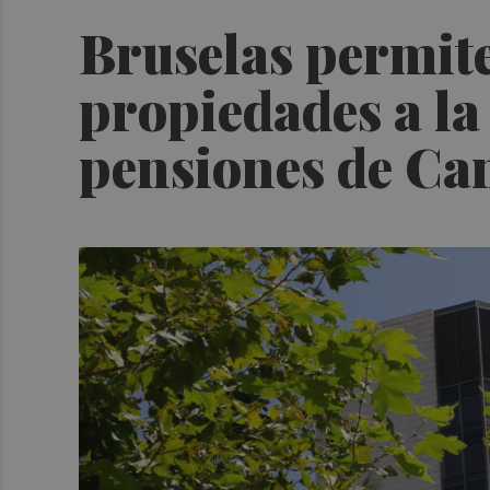
Bruselas permite
propiedades a la
pensiones de Ca