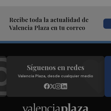
Recibe toda la actualidad de
Valencia Plaza en tu correo
Síguenos en redes
Valencia Plaza, desde cualquier medio