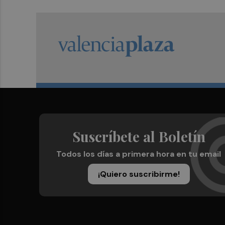
Suscríbete al Boletín
Todos los días a primera hora en tu email
¡Quiero suscribirme!