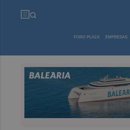
FORO PLAZA
EMPRESAS