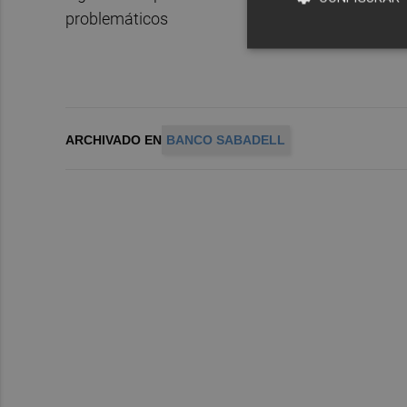
problemáticos
ARCHIVADO EN
BANCO SABADELL