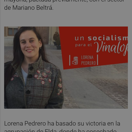
de Mariano Beltrá.
Lorena Pedrero ha basado su victoria en la
agrupación de Elda, donde ha cosechado