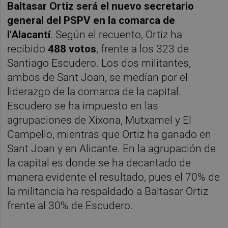
Baltasar Ortiz será el nuevo secretario
general del PSPV en la comarca de
l'Alacantí
. Según el recuento, Ortiz ha
recibido
488 votos
, frente a los 323 de
Santiago Escudero. Los dos militantes,
ambos de Sant Joan, se medían por el
liderazgo de la comarca de la capital.
Escudero se ha impuesto en las
agrupaciones de Xixona, Mutxamel y El
Campello, mientras que Ortiz ha ganado en
Sant Joan y en Alicante. En la agrupación de
la capital es donde se ha decantado de
manera evidente el resultado, pues el 70% de
la militancia ha respaldado a Baltasar Ortiz
frente al 30% de Escudero.