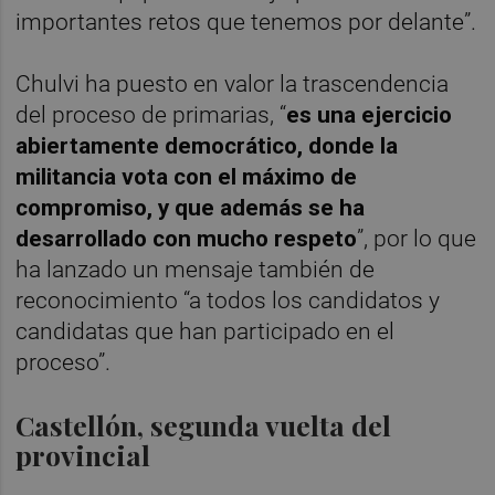
importantes retos que tenemos por delante”.
Chulvi ha puesto en valor la trascendencia
del proceso de primarias, “
es una ejercicio
abiertamente democrático, donde la
militancia vota con el máximo de
compromiso, y que además se ha
desarrollado con mucho respeto
”, por lo que
ha lanzado un mensaje también de
reconocimiento “a todos los candidatos y
candidatas que han participado en el
proceso”.
Castellón, segunda vuelta del
provincial