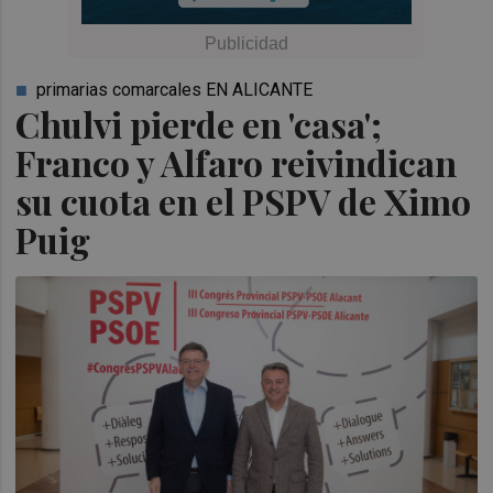
primarias comarcales EN ALICANTE
Chulvi pierde en 'casa';
Franco y Alfaro reivindican
su cuota en el PSPV de Ximo
Puig