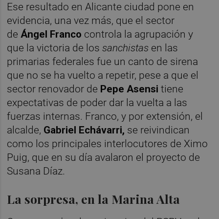
Ese resultado en Alicante ciudad pone en
evidencia, una vez más, que el sector
de
Ángel Franco
controla la agrupación y
que la victoria de los
sanchistas
en las
primarias federales fue un canto de sirena
que no se ha vuelto a repetir, pese a que el
sector renovador de
Pepe Asensi
tiene
expectativas de poder dar la vuelta a las
fuerzas internas. Franco, y por extensión, el
alcalde,
Gabriel Echávarri,
se reivindican
como los principales interlocutores de Ximo
Puig, que en su día avalaron el proyecto de
Susana Díaz.
La sorpresa, en la Marina Alta