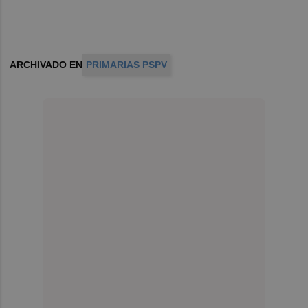
ARCHIVADO EN
PRIMARIAS PSPV