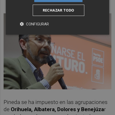
RECHAZAR TODO
CONFIGURAR
Pineda se ha impuesto en las agrupaciones
de
Orihuela, Albatera, Dolores y Benejúza
r