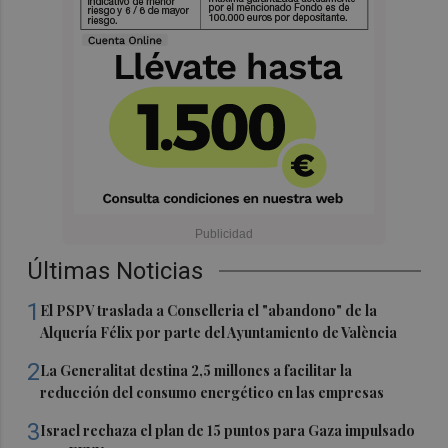
Últimas Noticias
1
El PSPV traslada a Conselleria el "abandono" de la
Alquería Félix por parte del Ayuntamiento de València
2
La Generalitat destina 2,5 millones a facilitar la
reducción del consumo energético en las empresas
3
Israel rechaza el plan de 15 puntos para Gaza impulsado