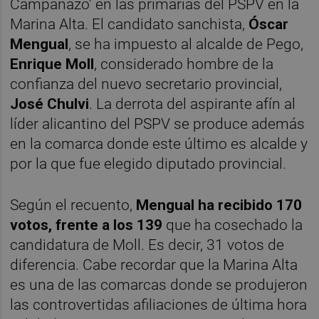
Campanazo' en las primarias del PSPV en la
Marina Alta. El candidato sanchista,
Óscar
Mengual
, se ha impuesto al alcalde de Pego,
Enrique Moll
, considerado hombre de la
confianza del nuevo secretario provincial,
José Chulvi
. La derrota del aspirante afín al
líder alicantino del PSPV se produce además
en la comarca donde este último es alcalde y
por la que fue elegido diputado provincial.
Según el recuento,
Mengual ha recibido 170
votos, frente a los 139
que ha cosechado la
candidatura de Moll. Es decir, 31 votos de
diferencia. Cabe recordar que la Marina Alta
es una de las comarcas donde se produjeron
las controvertidas afiliaciones de última hora