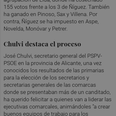
155 votos frente a los 3 de Ñíguez. También
ha ganado en Pinoso, Sax y Villena. Por
contra, Ñíguez se ha impuesto en Aspe,
Novelda, Monóvar y Petrer.
Chulvi destaca el proceso
José Chulvi, secretario general del PSPV-
PSOE en la provincia de Alicante, una vez
conocidos los resultados de las primarias
para la elección de los secretarios y
secretarias generales de las comarcas
donde se presentaban más de un canditado,
ha querido felicitar a quienes van a liderar las
ejecutivas comarcales, animándoles “a crear
buenos equipos de trabajo para los