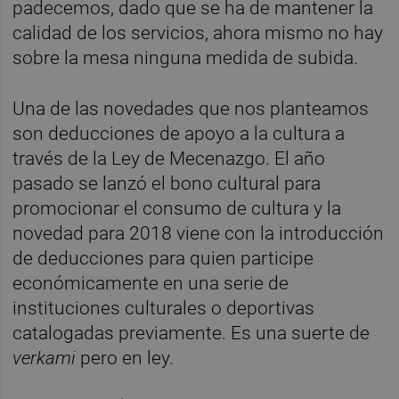
padecemos, dado que se ha de mantener la
calidad de los servicios, ahora mismo no hay
sobre la mesa ninguna medida de subida.
Una de las novedades que nos planteamos
son deducciones de apoyo a la cultura a
través de la Ley de Mecenazgo. El año
pasado se lanzó el bono cultural para
promocionar el consumo de cultura y la
novedad para 2018 viene con la introducción
de deducciones para quien participe
económicamente en una serie de
instituciones culturales o deportivas
catalogadas previamente. Es una suerte de
verkami
pero en ley.