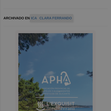
ARCHIVADO EN
ICA
CLARA FERRANDO