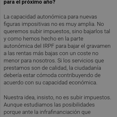
para el próximo año?
La capacidad autonómica para nuevas
figuras impositivas no es muy amplia. No
queremos subir impuestos, sino bajarlos tal
y como hemos hecho en la parte
autonómica del IRPF para bajar el gravamen
a las rentas más bajas con un coste no
menor para nosotros. Si los servicios que
prestamos son de calidad, la ciudadanía
debería estar cómoda contribuyendo de
acuerdo con su capacidad económica.
Nuestra idea, insisto, no es subir impuestos.
Aunque estudiamos las posibilidades
porque ante la infrafinanciación que