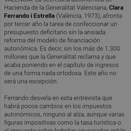
Hacienda de la Generalitat Valenciana,
Clara
Ferrando i Estrella
(València, 1973), afronta
por tercer año la tarea de confeccionar un
presupuesto deficitario sin la ansiada
reforma del modelo de financiación
autonómica. Es decir, sin los más de 1.300
millones que la Generalitat reclama y que
acaba poniendo en el capítulo de ingresos
de una forma nada ortodoxa. Este año no
será una excepción.
Ferrando desvela en esta entrevista que
habrá pocos cambios en los impuestos
autonómicos, ninguno al alza, aunque varias
figuras impositivas como la tasa turística o
el impuesto sobre bebidas azucaradas están