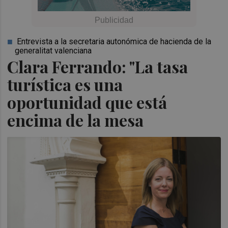
Entrevista a la secretaria autonómica de hacienda de la
generalitat valenciana
Clara Ferrando: "La tasa
turística es una
oportunidad que está
encima de la mesa