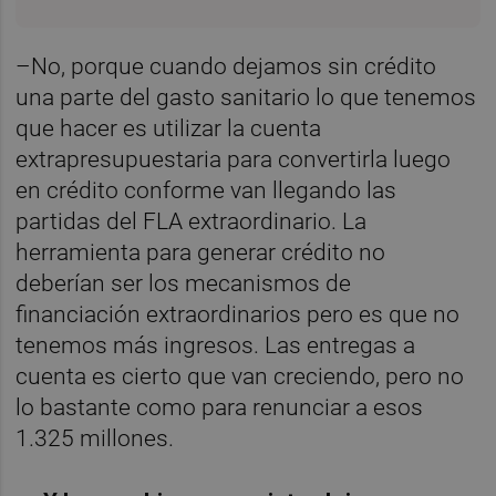
–No, porque cuando dejamos sin crédito
una parte del gasto sanitario lo que tenemos
que hacer es utilizar la cuenta
extrapresupuestaria para convertirla luego
en crédito conforme van llegando las
partidas del FLA extraordinario. La
herramienta para generar crédito no
deberían ser los mecanismos de
financiación extraordinarios pero es que no
tenemos más ingresos. Las entregas a
cuenta es cierto que van creciendo, pero no
lo bastante como para renunciar a esos
1.325 millones.