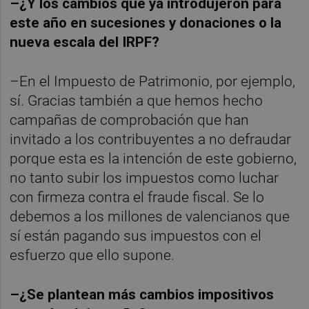
–¿Y los cambios que ya introdujeron para
este año en sucesiones y donaciones o la
nueva escala del IRPF?
–En el Impuesto de Patrimonio, por ejemplo,
sí. Gracias también a que hemos hecho
campañas de comprobación que han
invitado a los contribuyentes a no defraudar
porque esta es la intención de este gobierno,
no tanto subir los impuestos como luchar
con firmeza contra el fraude fiscal. Se lo
debemos a los millones de valencianos que
sí están pagando sus impuestos con el
esfuerzo que ello supone.
–¿Se plantean más cambios impositivos