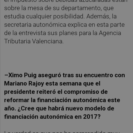
sobre la mesa de su departamento, que
estudia cualquier posibilidad. Además, la
secretaria autonómica explica en esta parte
de la entrevista sus planes para la Agencia
Tributaria Valenciana.
–Ximo Puig aseguró tras su encuentro con
Mariano Rajoy esta semana que el
presidente reiteró el compromiso de
reformar la financiación autonómica este
año. ¿Cree que habrá nuevo modelo de
financiación autonómica en 2017?