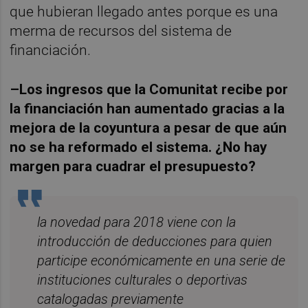
que hubieran llegado antes porque es una
merma de recursos del sistema de
financiación.
–Los ingresos que la Comunitat recibe por
la financiación han aumentado gracias a la
mejora de la coyuntura a pesar de que aún
no se ha reformado el sistema. ¿No hay
margen para cuadrar el presupuesto?
la novedad para 2018 viene con la
introducción de deducciones para quien
participe económicamente en una serie de
instituciones culturales o deportivas
catalogadas previamente