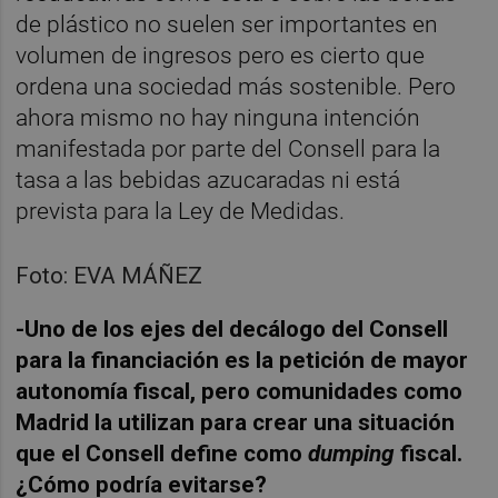
de plástico no suelen ser importantes en
volumen de ingresos pero es cierto que
ordena una sociedad más sostenible. Pero
ahora mismo no hay ninguna intención
manifestada por parte del Consell para la
tasa a las bebidas azucaradas ni está
prevista para la Ley de Medidas.
Foto: EVA MÁÑEZ
-Uno de los ejes del decálogo del Consell
para la financiación es la petición de mayor
autonomía fiscal, pero comunidades como
Madrid la utilizan para crear una situación
que el Consell define como
dumping
fiscal.
¿Cómo podría evitarse?