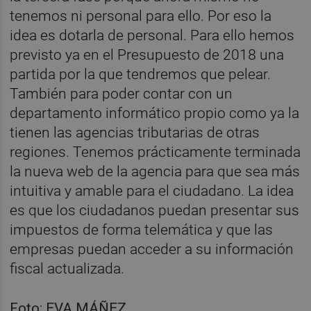
tenemos ni personal para ello. Por eso la
idea es dotarla de personal. Para ello hemos
previsto ya en el Presupuesto de 2018 una
partida por la que tendremos que pelear.
También para poder contar con un
departamento informático propio como ya la
tienen las agencias tributarias de otras
regiones. Tenemos prácticamente terminada
la nueva web de la agencia para que sea más
intuitiva y amable para el ciudadano. La idea
es que los ciudadanos puedan presentar sus
impuestos de forma telemática y que las
empresas puedan acceder a su información
fiscal actualizada.
Foto: EVA MÁÑEZ