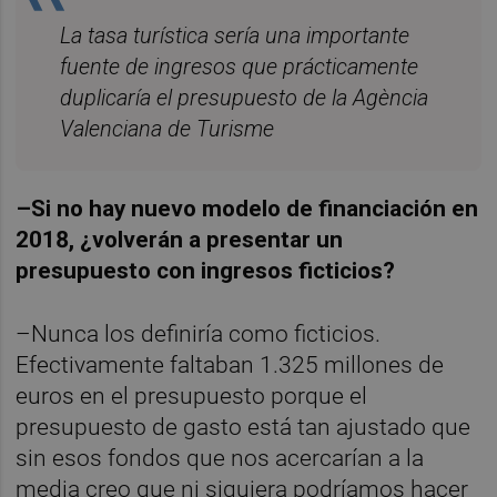
La tasa turística sería una importante
fuente de ingresos que prácticamente
duplicaría el presupuesto de la Agència
Valenciana de Turisme
–Si no hay nuevo modelo de financiación en
2018, ¿volverán a presentar un
presupuesto con ingresos ficticios?
–Nunca los definiría como ficticios.
Efectivamente faltaban 1.325 millones de
euros en el presupuesto porque el
presupuesto de gasto está tan ajustado que
sin esos fondos que nos acercarían a la
media creo que ni siquiera podríamos hacer