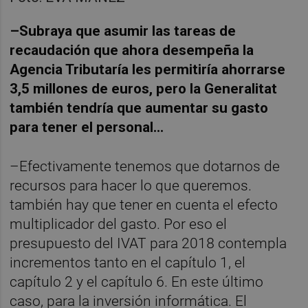
–Subraya que asumir las tareas de
recaudación que ahora desempeña la
Agencia Tributaría les permitiría ahorrarse
3,5 millones de euros, pero la Generalitat
también tendría que aumentar su gasto
para tener el personal...
–Efectivamente tenemos que dotarnos de
recursos para hacer lo que queremos.
también hay que tener en cuenta el efecto
multiplicador del gasto. Por eso el
presupuesto del IVAT para 2018 contempla
incrementos tanto en el capítulo 1, el
capítulo 2 y el capítulo 6. En este último
caso, para la inversión informática. El