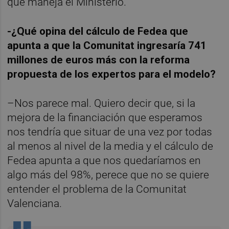
que maneja el Ministerio.
-¿Qué opina del cálculo de Fedea que
apunta a que la Comunitat ingresaría 741
millones de euros más con la reforma
propuesta de los expertos para el modelo?
–Nos parece mal. Quiero decir que, si la
mejora de la financiación que esperamos
nos tendría que situar de una vez por todas
al menos al nivel de la media y el cálculo de
Fedea apunta a que nos quedaríamos en
algo más del 98%, perece que no se quiere
entender el problema de la Comunitat
Valenciana.