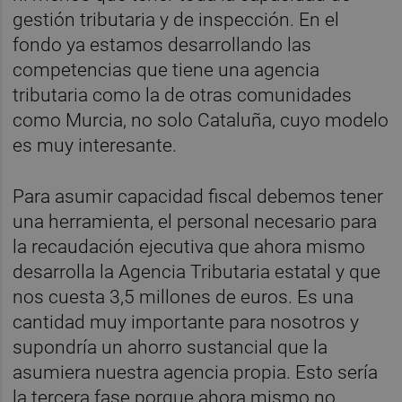
gestión tributaria y de inspección. En el
fondo ya estamos desarrollando las
competencias que tiene una agencia
tributaria como la de otras comunidades
como Murcia, no solo Cataluña, cuyo modelo
es muy interesante.
Para asumir capacidad fiscal debemos tener
una herramienta, el personal necesario para
la recaudación ejecutiva que ahora mismo
desarrolla la Agencia Tributaria estatal y que
nos cuesta 3,5 millones de euros. Es una
cantidad muy importante para nosotros y
supondría un ahorro sustancial que la
asumiera nuestra agencia propia. Esto sería
la tercera fase porque ahora mismo no