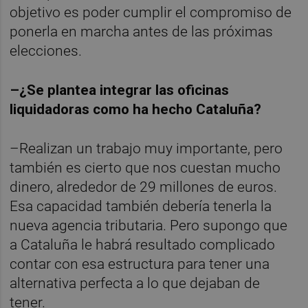
objetivo es poder cumplir el compromiso de
ponerla en marcha antes de las próximas
elecciones.
–¿Se plantea integrar las oficinas
liquidadoras como ha hecho Cataluña?
–Realizan un trabajo muy importante, pero
también es cierto que nos cuestan mucho
dinero, alrededor de 29 millones de euros.
Esa capacidad también debería tenerla la
nueva agencia tributaria. Pero supongo que
a Cataluña le habrá resultado complicado
contar con esa estructura para tener una
alternativa perfecta a lo que dejaban de
tener.