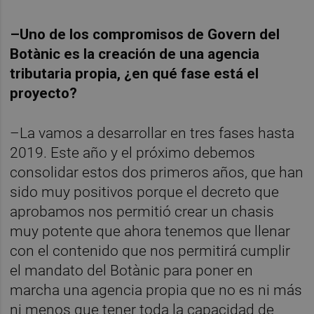
–Uno de los compromisos de Govern del
Botànic es la creación de una agencia
tributaria propia, ¿en qué fase está el
proyecto?
–La vamos a desarrollar en tres fases hasta
2019. Este año y el próximo debemos
consolidar estos dos primeros años, que han
sido muy positivos porque el decreto que
aprobamos nos permitió crear un chasis
muy potente que ahora tenemos que llenar
con el contenido que nos permitirá cumplir
el mandato del Botànic para poner en
marcha una agencia propia que no es ni más
ni menos que tener toda la capacidad de