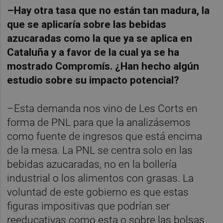
–Hay otra tasa que no están tan madura, la
que se aplicaría sobre las bebidas
azucaradas como la que ya se aplica en
Cataluña y a favor de la cual ya se ha
mostrado Compromís. ¿Han hecho algún
estudio sobre su impacto potencial?
–Esta demanda nos vino de Les Corts en
forma de PNL para que la analizásemos
como fuente de ingresos que está encima
de la mesa. La PNL se centra solo en las
bebidas azucaradas, no en la bollería
industrial o los alimentos con grasas. La
voluntad de este gobierno es que estas
figuras impositivas que podrían ser
reeducativas como esta o sobre las bolsas