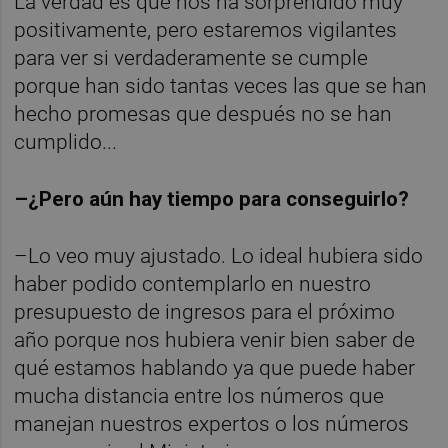
La verdad es que nos ha sorprendido muy
positivamente, pero estaremos vigilantes
para ver si verdaderamente se cumple
porque han sido tantas veces las que se han
hecho promesas que después no se han
cumplido...
–¿Pero aún hay tiempo para conseguirlo?
–Lo veo muy ajustado. Lo ideal hubiera sido
haber podido contemplarlo en nuestro
presupuesto de ingresos para el próximo
año porque nos hubiera venir bien saber de
qué estamos hablando ya que puede haber
mucha distancia entre los números que
manejan nuestros expertos o los números