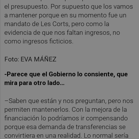
el presupuesto. Por supuesto que los vamos
a mantener porque en su momento fue un
mandato de Les Corts, pero como la
evidencia de que nos faltan ingresos, no
como ingresos ficticios.
Foto: EVA MÁÑEZ
-Parece que el Gobierno lo consiente, que
mira para otro lado...
–Saben que están y nos preguntan, pero nos
permiten mantenerlos. Con la mejora de la
financiación lo podríamos ir compensando
porque esa demanda de transferencias se
convirtiera en una realidad. Lo normal sería