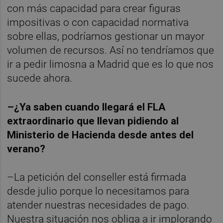
con más capacidad para crear figuras
impositivas o con capacidad normativa
sobre ellas, podríamos gestionar un mayor
volumen de recursos. Así no tendríamos que
ir a pedir limosna a Madrid que es lo que nos
sucede ahora.
–¿Ya saben cuando llegará el FLA
extraordinario que llevan pidiendo al
Ministerio de Hacienda desde antes del
verano?
–La petición del conseller está firmada
desde julio porque lo necesitamos para
atender nuestras necesidades de pago.
Nuestra situación nos obliga a ir implorando