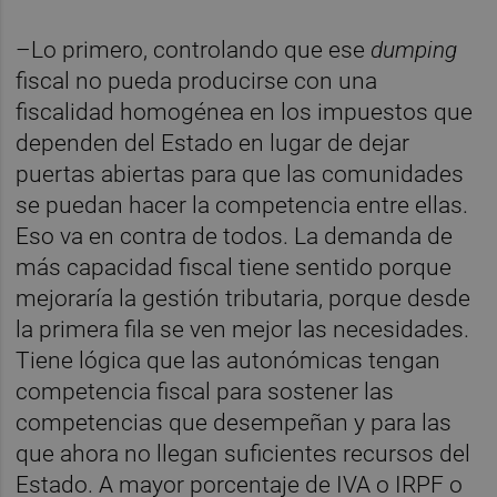
–Lo primero, controlando que ese
dumping
fiscal no pueda producirse con una
fiscalidad homogénea en los impuestos que
dependen del Estado en lugar de dejar
puertas abiertas para que las comunidades
se puedan hacer la competencia entre ellas.
Eso va en contra de todos. La demanda de
más capacidad fiscal tiene sentido porque
mejoraría la gestión tributaria, porque desde
la primera fila se ven mejor las necesidades.
Tiene lógica que las autonómicas tengan
competencia fiscal para sostener las
competencias que desempeñan y para las
que ahora no llegan suficientes recursos del
Estado. A mayor porcentaje de IVA o IRPF o