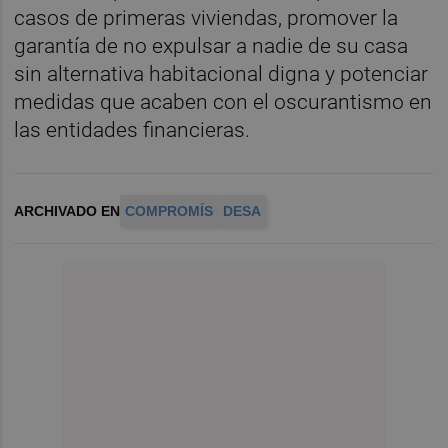
casos de primeras viviendas, promover la
garantía de no expulsar a nadie de su casa
sin alternativa habitacional digna y potenciar
medidas que acaben con el oscurantismo en
las entidades financieras.
ARCHIVADO EN
COMPROMÍS
DESA