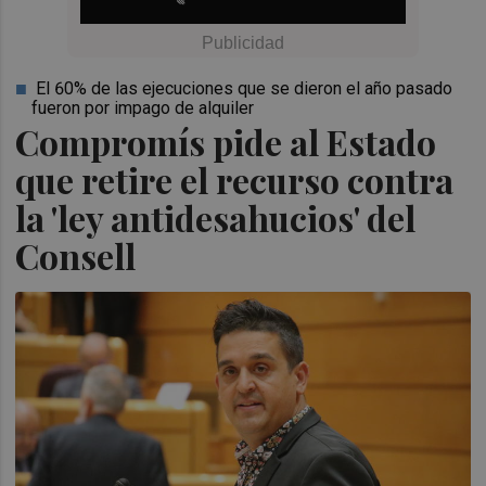
El 60% de las ejecuciones que se dieron el año pasado
fueron por impago de alquiler
Compromís pide al Estado
que retire el recurso contra
la 'ley antidesahucios' del
Consell