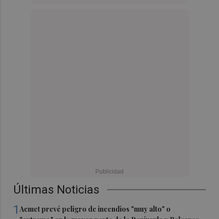
Últimas Noticias
1
Aemet prevé peligro de incendios "muy alto" o