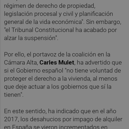
régimen de derecho de propiedad,
legislación procesal y civil y planificación
general de la vida económica". Sin embargo,
"el Tribunal Constitucional ha acabado por
alzar la suspensión".
Por ello, el portavoz de la coalición en la
Cámara Alta,
Carles Mulet
, ha advertido que
si el Gobierno español "no tiene voluntad de
proteger el derecho a la vivienda, al menos
que deje actuar a los gobiernos que sí la
tienen".
En este sentido, ha indicado que en el año
2017, los desahucios por impago de alquiler
en España se vieron incrementados en