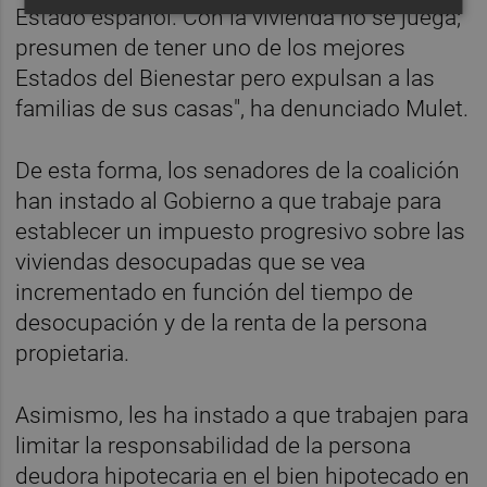
Estado español. Con la vivienda no se juega;
presumen de tener uno de los mejores
Estados del Bienestar pero expulsan a las
familias de sus casas", ha denunciado Mulet.
De esta forma, los senadores de la coalición
han instado al Gobierno a que trabaje para
establecer un impuesto progresivo sobre las
viviendas desocupadas que se vea
incrementado en función del tiempo de
desocupación y de la renta de la persona
propietaria.
Asimismo, les ha instado a que trabajen para
limitar la responsabilidad de la persona
deudora hipotecaria en el bien hipotecado en