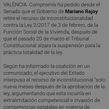
VALÈNCIA. Compromís ha pedido desde el
Senado que el Gobierno de
Mariano Rajoy
retire el recurso de inconstitucionalidad
contra la Ley 2/2017 de 3 de febrero, de la
Función Social de la Vivienda, después de
que el pasado 20 de marzo el Tribunal
Constitucional alzara la suspensión para la
práctica totalidad de la ley.
Según ha informado la coalición en un
comunicado, el ejecutivo del Estado
interpuso el recurso de inconstitucional "solo
nueve meses después de la aprobación de la
ley, argumentando que esta incurría en
extralimitación competencial e invasión de
competencias estatales en materia de