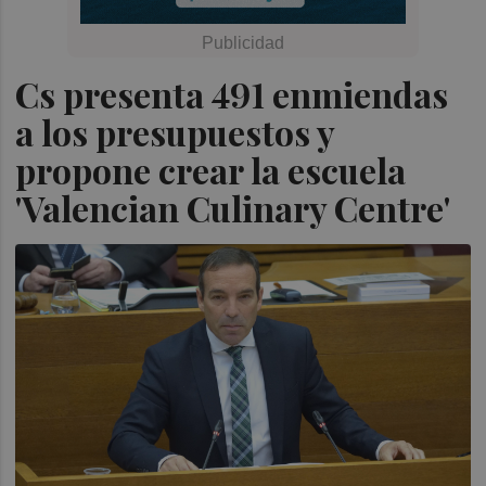
Cs presenta 491 enmiendas
a los presupuestos y
propone crear la escuela
'Valencian Culinary Centre'