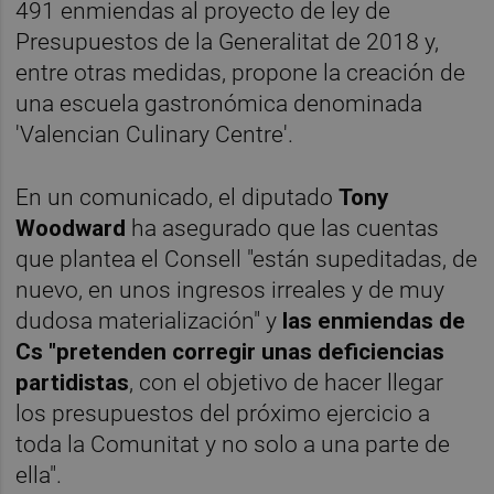
491 enmiendas al proyecto de ley de
Presupuestos de la Generalitat de 2018 y,
entre otras medidas, propone la creación de
una escuela gastronómica denominada
'Valencian Culinary Centre'.
En un comunicado, el diputado
Tony
Woodward
ha asegurado que las cuentas
que plantea el Consell "están supeditadas, de
nuevo, en unos ingresos irreales y de muy
dudosa materialización" y
las enmiendas de
Cs "pretenden corregir unas deficiencias
partidistas
, con el objetivo de hacer llegar
los presupuestos del próximo ejercicio a
toda la Comunitat y no solo a una parte de
ella".