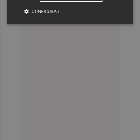
CONFIGURAR