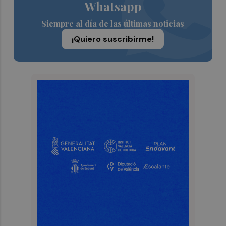
Whatsapp
Siempre al día de las últimas noticias
¡Quiero suscribirme!