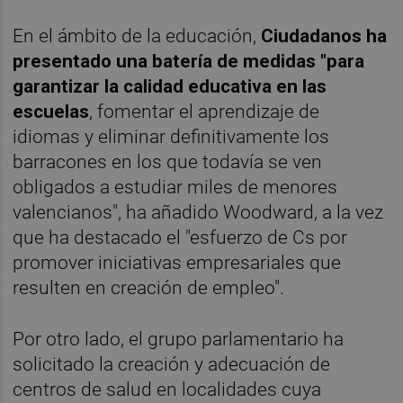
En el ámbito de la educación,
Ciudadanos ha
presentado una batería de medidas "para
garantizar la calidad educativa en las
escuelas
, fomentar el aprendizaje de
idiomas y eliminar definitivamente los
barracones en los que todavía se ven
obligados a estudiar miles de menores
valencianos", ha añadido Woodward, a la vez
que ha destacado el "esfuerzo de Cs por
promover iniciativas empresariales que
resulten en creación de empleo".
Por otro lado, el grupo parlamentario ha
solicitado la creación y adecuación de
centros de salud en localidades cuya