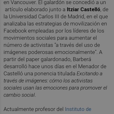
en Vancouver. El galardón se concedió a un
artículo elaborado junto a
Itziar Castelló
, de
la Universidad Carlos III de Madrid, en el que
analizaba las estrategias de movilización en
Facebook empleadas por los líderes de los
movimientos sociales para aumentar el
número de activistas “a través del uso de
imágenes poderosas emocionalmente”. A
partir del paper galardonado, Barberá
desarrolló hace unos días en el Menador de
Castelló una ponencia titulada
Excitando a
través de imágenes: cómo los activistas
sociales usan las emociones para promover el
cambio social
.
Actualmente profesor del
Instituto de