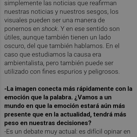
simplemente las noticias que reafirman
nuestras noticias y nuestros sesgos, los
visuales pueden ser una manera de
ponernos en
shock
. Y en ese sentido son
útiles, aunque también tienen un lado
oscuro, del que también hablamos. En el
caso que estudiamos la causa era
ambientalista, pero también puede ser
utilizado con fines espurios y peligrosos.
-La imagen conecta más rápidamente con la
emoción que la palabra. ¿Vamos a un
mundo en que la emoción estará aún más
presente que en la actualidad, tendrá más
peso en nuestras decisiones?
-Es un debate muy actual: es difícil opinar en