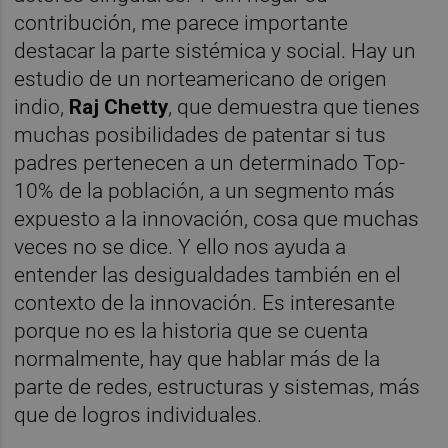
contribución, me parece importante
destacar la parte sistémica y social. Hay un
estudio de un norteamericano de origen
indio,
Raj Chetty
, que demuestra que tienes
muchas posibilidades de patentar si tus
padres pertenecen a un determinado Top-
10% de la población, a un segmento más
expuesto a la innovación, cosa que muchas
veces no se dice. Y ello nos ayuda a
entender las desigualdades también en el
contexto de la innovación. Es interesante
porque no es la historia que se cuenta
normalmente, hay que hablar más de la
parte de redes, estructuras y sistemas, más
que de logros individuales.