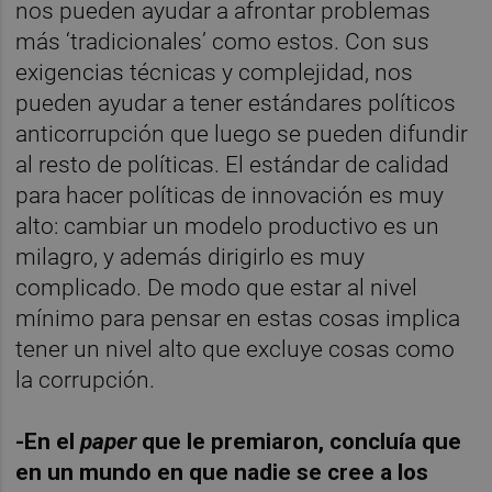
nos pueden ayudar a afrontar problemas
más ‘tradicionales’ como estos. Con sus
exigencias técnicas y complejidad, nos
pueden ayudar a tener estándares políticos
anticorrupción que luego se pueden difundir
al resto de políticas. El estándar de calidad
para hacer políticas de innovación es muy
alto: cambiar un modelo productivo es un
milagro, y además dirigirlo es muy
complicado. De modo que estar al nivel
mínimo para pensar en estas cosas implica
tener un nivel alto que excluye cosas como
la corrupción.
-En el
paper
que le premiaron, concluía que
en un mundo en que nadie se cree a los