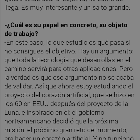
llega. Es muy interesante y un salto grande.
-¿Cuál es su papel en concreto, su objeto
de trabajo?
-En este caso, lo que estudio es qué pasa si
no consigues el objetivo. Hay un argumento:
que toda la tecnología que desarrollas en el
camino servirá para otras aplicaciones. Pero
la verdad es que ese argumento no se acaba
de validar. Así que ahora estoy estudiando el
proyecto del corazón artificial, que se hizo en
los 60 en EEUU después del proyecto de la
Luna, e inspirado en él: el gobierno
norteamericano decidió que la próxima
misión, el próximo gran reto del momento,
era hacer un corazón artificial. Y no funcionó,