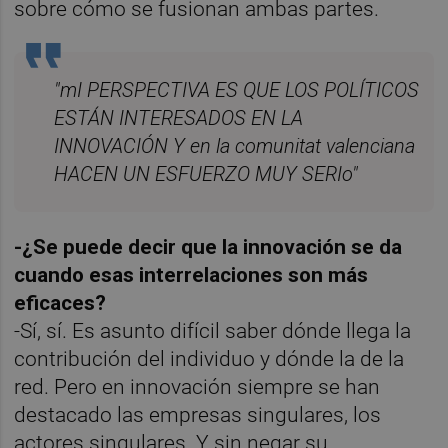
sobre cómo se fusionan ambas partes.
"mI PERSPECTIVA ES QUE LOS POLÍTICOS
ESTÁN INTERESADOS EN LA
INNOVACIÓN Y en la comunitat valenciana
HACEN UN ESFUERZO MUY SERIo"
-¿Se puede decir que la innovación se da
cuando esas interrelaciones son más
eficaces?
-Sí, sí. Es asunto difícil saber dónde llega la
contribución del individuo y dónde la de la
red. Pero en innovación siempre se han
destacado las empresas singulares, los
actores singulares. Y sin negar su