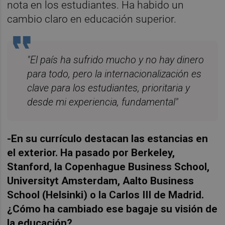
nota en los estudiantes. Ha habido un
cambio claro en educación superior.
"El país ha sufrido mucho y no hay dinero
para todo, pero la internacionalización es
clave para los estudiantes, prioritaria y
desde mi experiencia, fundamental"
-En su currículo destacan las estancias en
el exterior. Ha pasado por Berkeley,
Stanford, la Copenhague Business School,
Universityt Amsterdam, Aalto Business
School (Helsinki) o la Carlos III de Madrid.
¿Cómo ha cambiado ese bagaje su visión de
la educación?