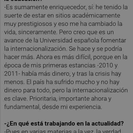
-Es sumamente enriquecedor, sí: he tenido la
suerte de estar en sitios académicamente
muy prestigiosos y eso me ha cambiado la
vida, sinceramente. Pero creo que es un
avance de la Universidad española fomentar
la internacionalización. Se hace y se podría
hacer más. Ahora es más difícil, porque en la
época de mis primeras estancias -2010 y
2011- había más dinero, y tras la crisis hay
menos. El país ha sufrido mucho y no hay
dinero para todo, pero la internacionalización
es clave. Prioritaria, importante ahora y
fundamental, desde mi experiencia.
-¿En qué está trabajando en la actualidad?
-Pues en varias materias a la vez, la verdad.