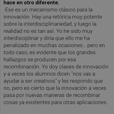
hace en otro diferente.
-Ese es un mecanismo clásico para la
innovación. Hay una retórica muy potente
sobre la interdisciplinariedad, y luego la
realidad no es tan así. Yo he sido muy
interdisciplinar y diría que ello me ha
penalizado en muchas ocasiones… pero en
todo caso, es evidente que los grandes
hallazgos se producen por esa
recombinación. Yo doy clases de innovación
y a veces los alumnos dicen “nos vas a
ayudar a ser creativos” y les respondo que
no, pero es cierto que la innovación a veces
pasa por nuevas maneras de recombinar
cosas ya existentes para otras aplicaciones.