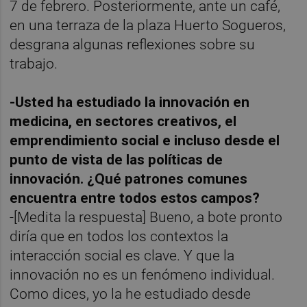
7 de febrero. Posteriormente, ante un café,
en una terraza de la plaza Huerto Sogueros,
desgrana algunas reflexiones sobre su
trabajo.
-Usted ha estudiado la innovación en
medicina, en sectores creativos, el
emprendimiento social e incluso desde el
punto de vista de las políticas de
innovación. ¿Qué patrones comunes
encuentra entre todos estos campos?
-[Medita la respuesta] Bueno, a bote pronto
diría que en todos los contextos la
interacción social es clave. Y que la
innovación no es un fenómeno individual.
Como dices, yo la he estudiado desde