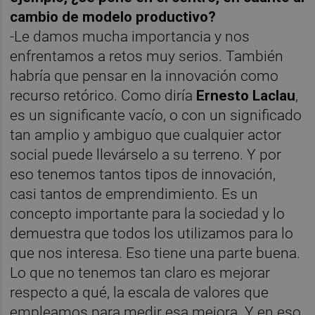
cambio de modelo productivo?
-Le damos mucha importancia y nos
enfrentamos a retos muy serios. También
habría que pensar en la innovación como
recurso retórico. Como diría
Ernesto Laclau
,
es un significante vacío, o con un significado
tan amplio y ambiguo que cualquier actor
social puede llevárselo a su terreno. Y por
eso tenemos tantos tipos de innovación,
casi tantos de emprendimiento. Es un
concepto importante para la sociedad y lo
demuestra que todos los utilizamos para lo
que nos interesa. Eso tiene una parte buena.
Lo que no tenemos tan claro es mejorar
respecto a qué, la escala de valores que
empleamos para medir esa mejora. Y en eso