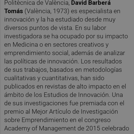
Politècnica de València,
David Barberá
Tomás
(València, 1973) es especialista en
innovación y la ha estudiado desde muy
diversos puntos de vista. En su labor
investigadora se ha ocupado por su impacto
en Medicina o en sectores creativos y
emprendimiento social, además de analizar
las políticas de innovación. Los resultados
de sus trabajos, basados en metodologías
cualitativas y cuantitativas, han sido
publicados en revistas de alto impacto en el
ámbito de los Estudios de Innovación. Una
de sus investigaciones fue premiada con el
premio al Mejor Artículo de Investigación
sobre Emprendimiento en el congreso
Academy of Management de 2015 celebrado