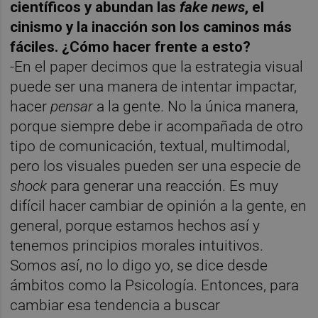
científicos y abundan las
fake news
, el
cinismo y la inacción son los caminos más
fáciles. ¿Cómo hacer frente a esto?
-En el paper decimos que la estrategia visual
puede ser una manera de intentar impactar,
hacer
pensar
a la gente. No la única manera,
porque siempre debe ir acompañada de otro
tipo de comunicación, textual, multimodal,
pero los visuales pueden ser una especie de
shock
para generar una reacción. Es muy
difícil hacer cambiar de opinión a la gente, en
general, porque estamos hechos así y
tenemos principios morales intuitivos.
Somos así, no lo digo yo, se dice desde
ámbitos como la Psicología. Entonces, para
cambiar esa tendencia a buscar