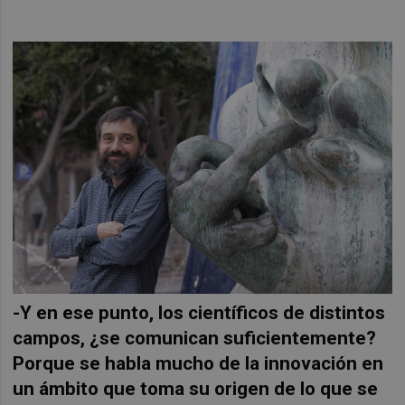
-Y en ese punto, los científicos de distintos
campos, ¿se comunican suficientemente?
Porque se habla mucho de la innovación en
un ámbito que toma su origen de lo que se