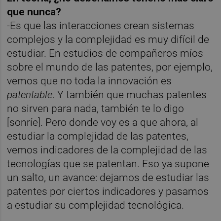
que nunca?
-Es que las interacciones crean sistemas
complejos y la complejidad es muy difícil de
estudiar. En estudios de compañeros míos
sobre el mundo de las patentes, por ejemplo,
vemos que no toda la innovación es
patentable
. Y también que muchas patentes
no sirven para nada, también te lo digo
[sonríe]. Pero donde voy es a que ahora, al
estudiar la complejidad de las patentes,
vemos indicadores de la complejidad de las
tecnologías que se patentan. Eso ya supone
un salto, un avance: dejamos de estudiar las
patentes por ciertos indicadores y pasamos
a estudiar su complejidad tecnológica.