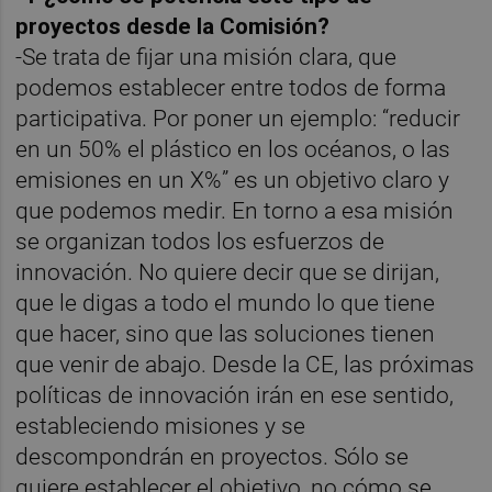
proyectos desde la Comisión?
-Se trata de fijar una misión clara, que
podemos establecer entre todos de forma
participativa. Por poner un ejemplo: “reducir
en un 50% el plástico en los océanos, o las
emisiones en un X%” es un objetivo claro y
que podemos medir. En torno a esa misión
se organizan todos los esfuerzos de
innovación. No quiere decir que se dirijan,
que le digas a todo el mundo lo que tiene
que hacer, sino que las soluciones tienen
que venir de abajo. Desde la CE, las próximas
políticas de innovación irán en ese sentido,
estableciendo misiones y se
descompondrán en proyectos. Sólo se
quiere establecer el objetivo, no cómo se