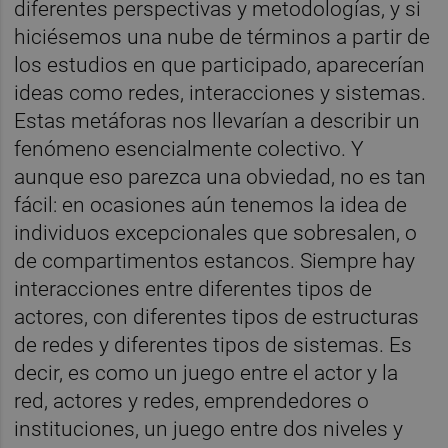
diferentes perspectivas y metodologías, y si
hiciésemos una nube de términos a partir de
los estudios en que participado, aparecerían
ideas como redes, interacciones y sistemas.
Estas metáforas nos llevarían a describir un
fenómeno esencialmente colectivo. Y
aunque eso parezca una obviedad, no es tan
fácil: en ocasiones aún tenemos la idea de
individuos excepcionales que sobresalen, o
de compartimentos estancos. Siempre hay
interacciones entre diferentes tipos de
actores, con diferentes tipos de estructuras
de redes y diferentes tipos de sistemas. Es
decir, es como un juego entre el actor y la
red, actores y redes, emprendedores o
instituciones, un juego entre dos niveles y