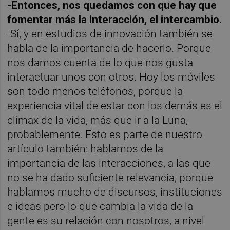
-Entonces, nos quedamos con que hay que
fomentar más la interacción, el intercambio.
-Sí, y en estudios de innovación también se
habla de la importancia de hacerlo. Porque
nos damos cuenta de lo que nos gusta
interactuar unos con otros. Hoy los móviles
son todo menos teléfonos, porque la
experiencia vital de estar con los demás es el
clímax de la vida, más que ir a la Luna,
probablemente. Esto es parte de nuestro
artículo también: hablamos de la
importancia de las interacciones, a las que
no se ha dado suficiente relevancia, porque
hablamos mucho de discursos, instituciones
e ideas pero lo que cambia la vida de la
gente es su relación con nosotros, a nivel