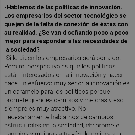
-Hablemos de las políticas de innovación.
Los empresarios del sector tecnológico se
quejan de la falta de conexión de éstas con
su realidad. ¿Se van diseñando poco a poco
mejor para responder a las necesidades de
la sociedad?
-Si lo dicen los empresarios será por algo.
Pero mi perspectiva es que los políticos
están interesados en la innovación y hacen
hace un esfuerzo muy serio: la innovación es
un caramelo para los políticos porque
promete grandes cambios y mejoras y eso
siempre es muy atractivo. No
necesariamente hablamos de cambios
estructurales en la sociedad, eh: promete
cambios y mejoras a través de políticas no