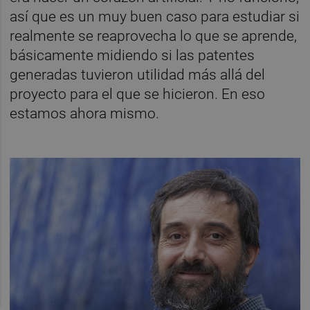
así que es un muy buen caso para estudiar si
realmente se reaprovecha lo que se aprende,
básicamente midiendo si las patentes
generadas tuvieron utilidad más allá del
proyecto para el que se hicieron. En eso
estamos ahora mismo.