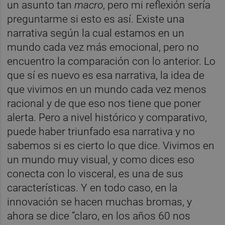
un asunto tan
macro
, pero mi reflexión sería
preguntarme si esto es así. Existe una
narrativa según la cual estamos en un
mundo cada vez más emocional, pero no
encuentro la comparación con lo anterior. Lo
que sí es nuevo es esa narrativa, la idea de
que vivimos en un mundo cada vez menos
racional y de que eso nos tiene que poner
alerta. Pero a nivel histórico y comparativo,
puede haber triunfado esa narrativa y no
sabemos si es cierto lo que dice. Vivimos en
un mundo muy visual, y como dices eso
conecta con lo visceral, es una de sus
características. Y en todo caso, en la
innovación se hacen muchas bromas, y
ahora se dice “claro, en los años 60 nos