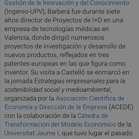
Gestión de la Innovación y del Conocimiento
(Ingenio-UPV), Barberá fue durante siete
años director de Proyectos de I+D en una
empresa de tecnologías médicas en
Valencia, donde dirigió numerosos
proyectos de investigación y desarrollo de
nuevos productos, reflejados en tres
patentes europeas en las que figura como
inventor. Su visita a Castelló se enmarcó en
la jornada
Estrategias empresariales para la
sostenibilidad social y medioambiental
,
organizada por la
Asociación Científica de
Economía y Dirección de la Empresa
(ACEDE)
con la colaboración de la
Cátedra de
Transformación del Modelo Económico
de la
Universitat Jaume I
, que tuvo lugar el pasado