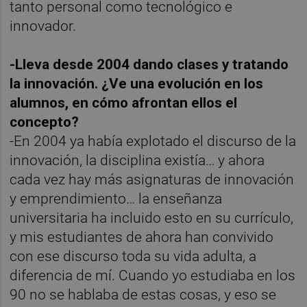
tanto personal como tecnológico e
innovador.
-Lleva desde 2004 dando clases y tratando
la innovación. ¿Ve una evolución en los
alumnos, en cómo afrontan ellos el
concepto?
-En 2004 ya había explotado el discurso de la
innovación, la disciplina existía… y ahora
cada vez hay más asignaturas de innovación
y emprendimiento… la enseñanza
universitaria ha incluido esto en su currículo,
y mis estudiantes de ahora han convivido
con ese discurso toda su vida adulta, a
diferencia de mí. Cuando yo estudiaba en los
90 no se hablaba de estas cosas, y eso se