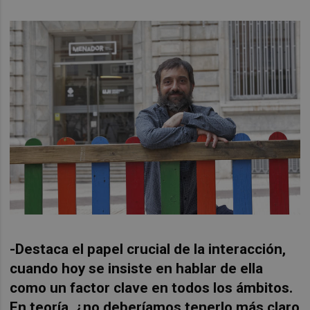
-Destaca el papel crucial de la interacción,
cuando hoy se insiste en hablar de ella
como un factor clave en todos los ámbitos.
En teoría, ¿no deberíamos tenerlo más claro