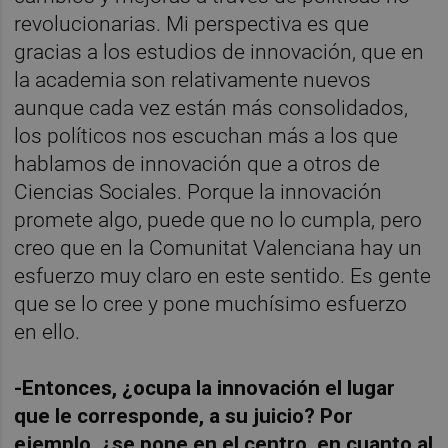
revolucionarias. Mi perspectiva es que
gracias a los estudios de innovación, que en
la academia son relativamente nuevos
aunque cada vez están más consolidados,
los políticos nos escuchan más a los que
hablamos de innovación que a otros de
Ciencias Sociales. Porque la innovación
promete algo, puede que no lo cumpla, pero
creo que en la Comunitat Valenciana hay un
esfuerzo muy claro en este sentido. Es gente
que se lo cree y pone muchísimo esfuerzo
en ello.
-Entonces, ¿ocupa la innovación el lugar
que le corresponde, a su juicio? Por
ejemplo, ¿se pone en el centro, en cuanto al