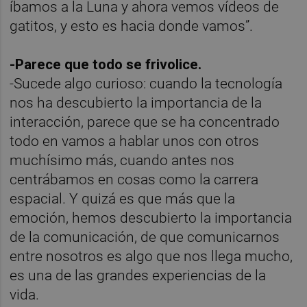
íbamos a la Luna y ahora vemos vídeos de
gatitos, y esto es hacia donde vamos”.
-Parece que todo se frivolice.
-Sucede algo curioso: cuando la tecnología
nos ha descubierto la importancia de la
interacción, parece que se ha concentrado
todo en vamos a hablar unos con otros
muchísimo más, cuando antes nos
centrábamos en cosas como la carrera
espacial. Y quizá es que más que la
emoción, hemos descubierto la importancia
de la comunicación, de que comunicarnos
entre nosotros es algo que nos llega mucho,
es una de las grandes experiencias de la
vida.