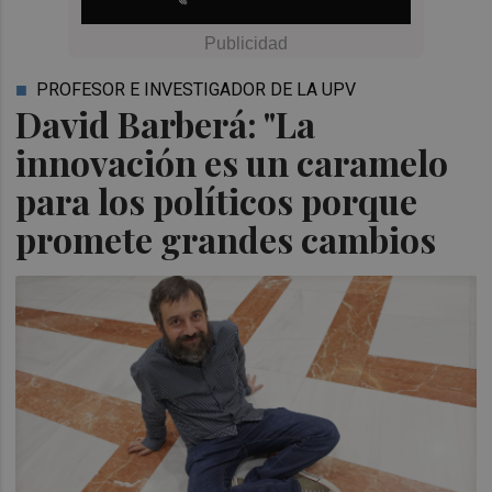
PROFESOR E INVESTIGADOR DE LA UPV
David Barberá: "La
innovación es un caramelo
para los políticos porque
promete grandes cambios