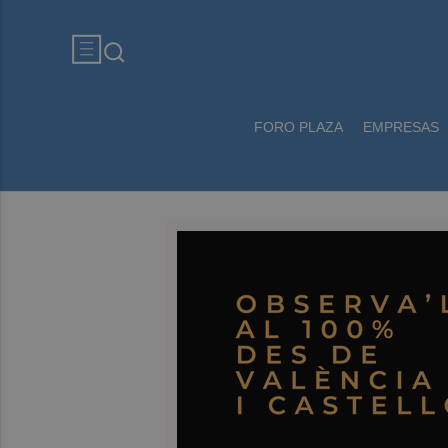
FORO PLAZA
EMPRESAS