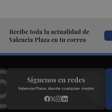
Recibe toda la actualidad de
Valencia Plaza en tu correo
Síguenos en redes
Valencia Plaza, desde cualquier medio