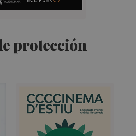
de protección