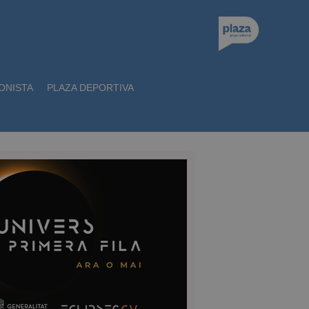
ONISTA
PLAZA DEPORTIVA