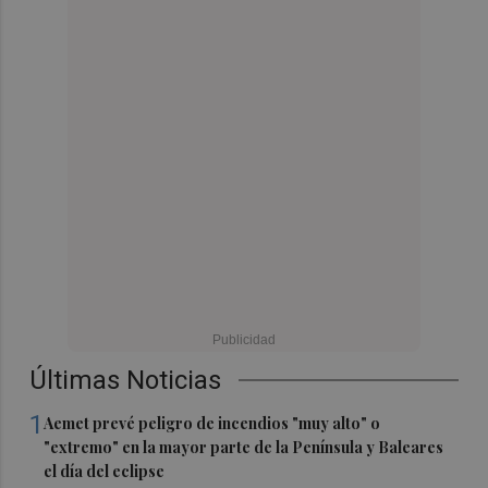
Últimas Noticias
1
Aemet prevé peligro de incendios "muy alto" o
"extremo" en la mayor parte de la Península y Baleares
el día del eclipse