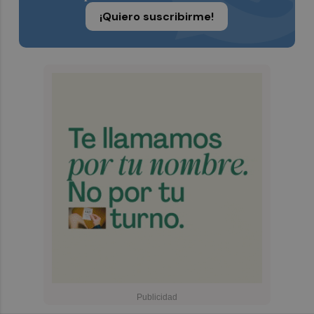
¡Quiero suscribirme!