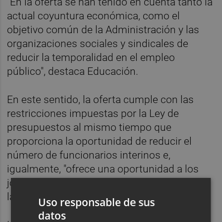
"En la oferta se han tenido en cuenta tanto la
actual coyuntura económica, como el
objetivo común de la Administración y las
organizaciones sociales y sindicales de
reducir la temporalidad en el empleo
público", destaca Educación.
En este sentido, la oferta cumple con las
restricciones impuestas por la Ley de
presupuestos al mismo tiempo que
proporciona la oportunidad de reducir el
número de funcionarios interinos e,
igualmente, "ofrece una oportunidad a los
jóvenes que desean incorporarse al mundo
laboral en el sector educativo".
Uso responsable de sus
datos