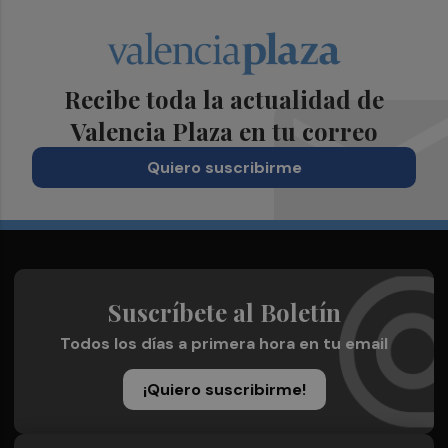
Recibe toda la actualidad de
Valencia Plaza en tu correo
Quiero suscribirme
Suscríbete al Boletín
Todos los días a primera hora en tu email
¡Quiero suscribirme!