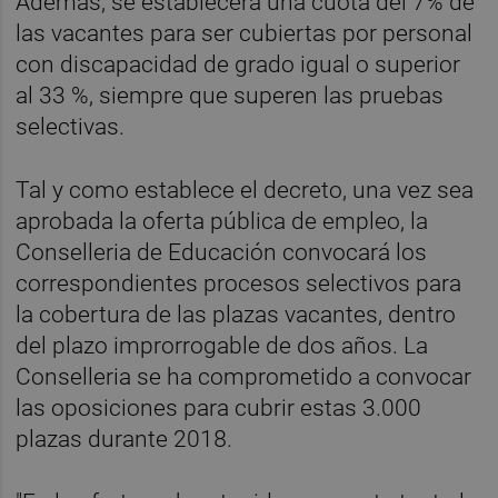
Además, se establecerá una cuota del 7% de
las vacantes para ser cubiertas por personal
con discapacidad de grado igual o superior
al 33 %, siempre que superen las pruebas
selectivas.
Tal y como establece el decreto, una vez sea
aprobada la oferta pública de empleo, la
Conselleria de Educación convocará los
correspondientes procesos selectivos para
la cobertura de las plazas vacantes, dentro
del plazo improrrogable de dos años. La
Conselleria se ha comprometido a convocar
las oposiciones para cubrir estas 3.000
plazas durante 2018.