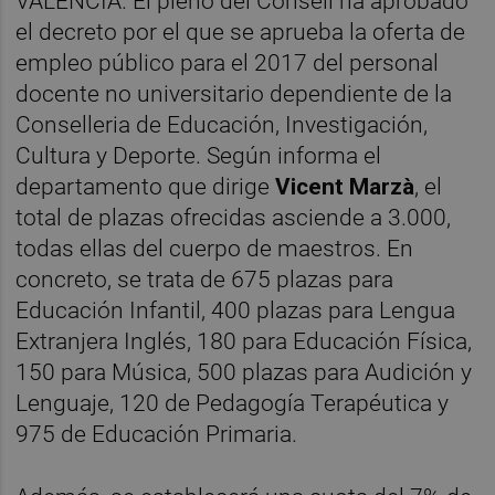
VALÈNCIA. El pleno del Consell ha aprobado
el decreto por el que se aprueba la oferta de
empleo público para el 2017 del personal
docente no universitario dependiente de la
Conselleria de Educación, Investigación,
Cultura y Deporte. Según informa el
departamento que dirige
Vicent Marzà
, el
total de plazas ofrecidas asciende a 3.000,
todas ellas del cuerpo de maestros. En
concreto, se trata de 675 plazas para
Educación Infantil, 400 plazas para Lengua
Extranjera Inglés, 180 para Educación Física,
150 para Música, 500 plazas para Audición y
Lenguaje, 120 de Pedagogía Terapéutica y
975 de Educación Primaria.