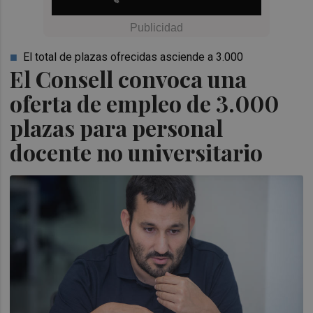
El total de plazas ofrecidas asciende a 3.000
El Consell convoca una
oferta de empleo de 3.000
plazas para personal
docente no universitario