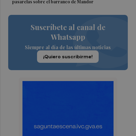
pasarelas sobre el barranco de Mandor
Suscríbete al canal de
Whatsapp
Siempre al día de las últimas noticias
¡Quiero suscribirme!