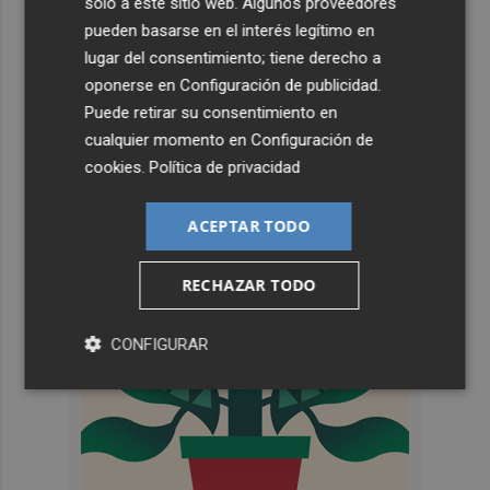
solo a este sitio web. Algunos proveedores
pueden basarse en el interés legítimo en
lugar del consentimiento; tiene derecho a
oponerse en
Configuración de publicidad
.
Puede retirar su consentimiento en
cualquier momento en
Configuración de
cookies
.
Política de privacidad
ACEPTAR TODO
RECHAZAR TODO
CONFIGURAR