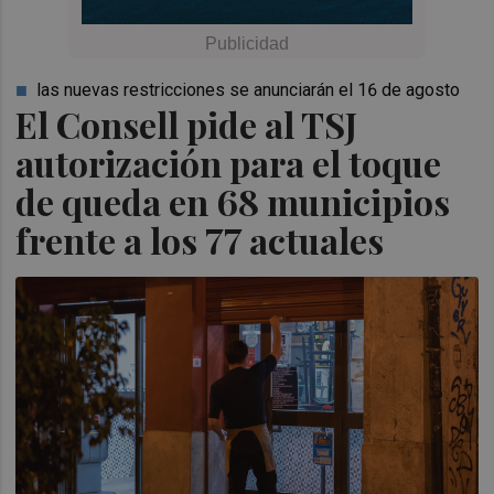
las nuevas restricciones se anunciarán el 16 de agosto
El Consell pide al TSJ
autorización para el toque
de queda en 68 municipios
frente a los 77 actuales