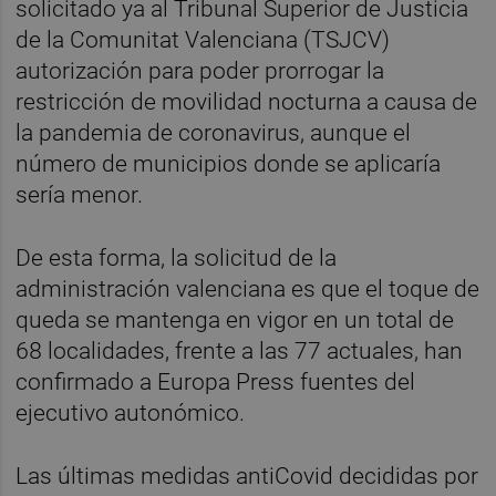
solicitado ya al Tribunal Superior de Justicia
de la Comunitat Valenciana (TSJCV)
autorización para poder prorrogar la
restricción de movilidad nocturna a causa de
la pandemia de coronavirus, aunque el
número de municipios donde se aplicaría
sería menor.
De esta forma, la solicitud de la
administración valenciana es que el toque de
queda se mantenga en vigor en un total de
68 localidades, frente a las 77 actuales, han
confirmado a Europa Press fuentes del
ejecutivo autonómico.
Las últimas medidas antiCovid decididas por