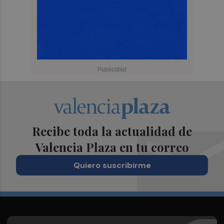
Recibe toda la actualidad de
Valencia Plaza en tu correo
Quiero suscribirme