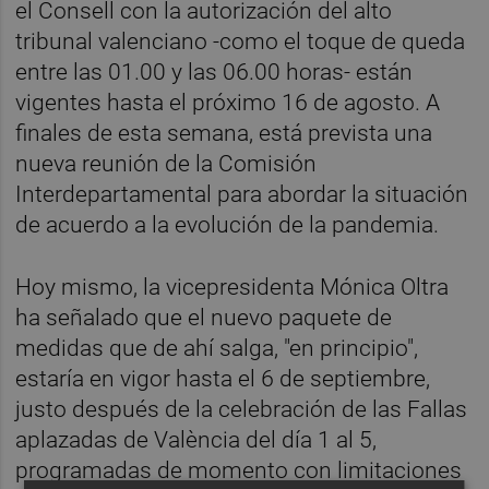
el Consell con la autorización del alto
tribunal valenciano -como el toque de queda
entre las 01.00 y las 06.00 horas- están
vigentes hasta el próximo 16 de agosto. A
finales de esta semana, está prevista una
nueva reunión de la Comisión
Interdepartamental para abordar la situación
de acuerdo a la evolución de la pandemia.
Hoy mismo, la vicepresidenta Mónica Oltra
ha señalado que el nuevo paquete de
medidas que de ahí salga, "en principio",
estaría en vigor hasta el 6 de septiembre,
justo después de la celebración de las Fallas
aplazadas de València del día 1 al 5,
programadas de momento con limitaciones