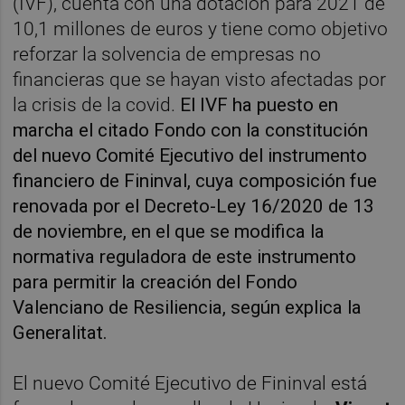
(IVF), cuenta con una dotación para 2021 de
10,1 millones de euros y tiene como objetivo
reforzar la solvencia de empresas no
financieras que se hayan visto afectadas por
la crisis de la covid.
El IVF ha puesto en
marcha el citado Fondo con la constitución
del nuevo Comité Ejecutivo del instrumento
financiero de Fininval, cuya composición fue
renovada por el Decreto-Ley 16/2020 de 13
de noviembre, en el que se modifica la
normativa reguladora de este instrumento
para permitir la creación del Fondo
Valenciano de Resiliencia, según explica la
Generalitat.
El nuevo Comité Ejecutivo de Fininval está