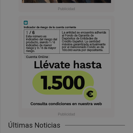
Últimas Noticias