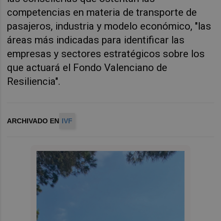
competencias en materia de transporte de
pasajeros, industria y modelo económico, "las
áreas más indicadas para identificar las
empresas y sectores estratégicos sobre los
que actuará el Fondo Valenciano de
Resiliencia".
ARCHIVADO EN
IVF