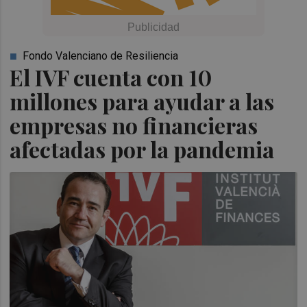
Fondo Valenciano de Resiliencia
El IVF cuenta con 10
millones para ayudar a las
empresas no financieras
afectadas por la pandemia