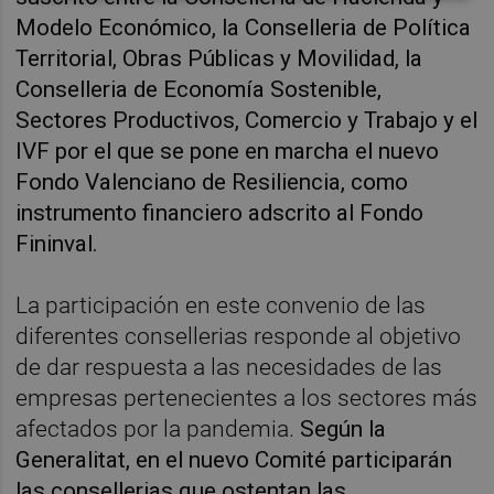
Modelo Económico, la Conselleria de Política
Territorial, Obras Públicas y Movilidad, la
Conselleria de Economía Sostenible,
Sectores Productivos, Comercio y Trabajo y el
IVF por el que se pone en marcha el nuevo
Fondo Valenciano de Resiliencia, como
instrumento financiero adscrito al Fondo
Fininval.
La participación en este convenio de las
diferentes consellerias responde al objetivo
de dar respuesta a las necesidades de las
empresas pertenecientes a los sectores más
afectados por la pandemia.
Según la
Generalitat, en el nuevo Comité participarán
las consellerias que ostentan las