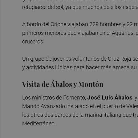
refugiarse del sol, ya que muchos de ellos esper
A bordo del Orione viajaban 228 hombres y 22 m
primeros menores que viajaban en el Aquarius, p
cruceros.
Un grupo de jóvenes voluntarios de Cruz Roja se
y actividades lúdicas para hacer más amena su 
Visita de Ábalos y Montón
Los ministros de Fomento,
José Luis Ábalos
, 
Mando Avanzado instalado en el puerto de Valenc
los otros dos barcos de la marina italiana que 
Mediterráneo.