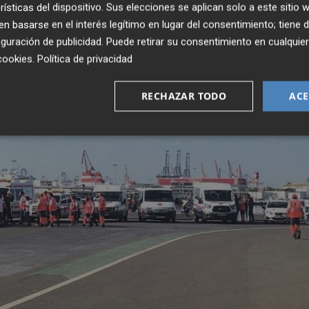
rísticas del dispositivo. Sus elecciones se aplican solo a este sitio
 basarse en el interés legítimo en lugar del consentimiento; tiene 
guración de publicidad
. Puede retirar su consentimiento en cualqu
cookies
.
Política de privacidad
RECHAZAR TODO
ACE