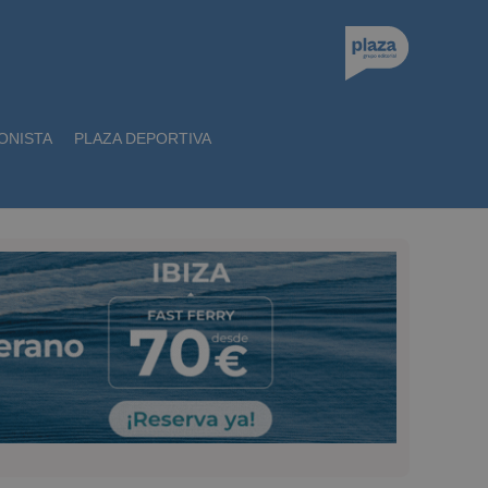
ONISTA
PLAZA DEPORTIVA