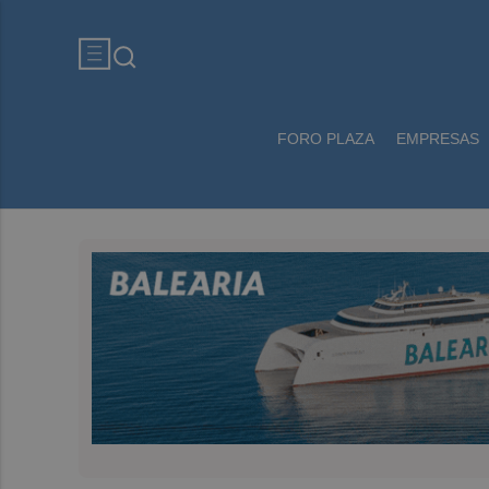
FORO PLAZA
EMPRESAS