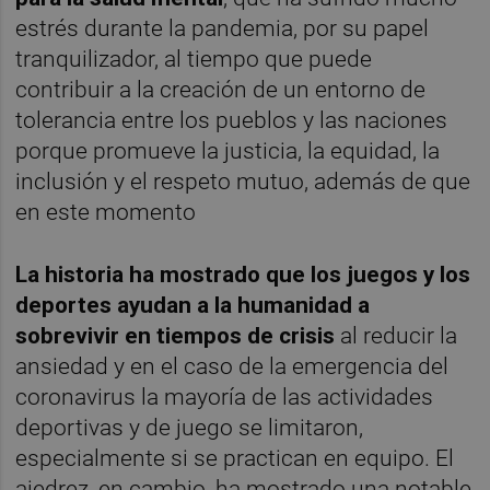
estrés durante la pandemia, por su papel
tranquilizador, al tiempo que puede
contribuir a la creación de un entorno de
tolerancia entre los pueblos y las naciones
porque promueve la justicia, la equidad, la
inclusión y el respeto mutuo, además de que
en este momento
La historia ha mostrado que los juegos y los
deportes ayudan a la humanidad a
sobrevivir en tiempos de crisis
al reducir la
ansiedad y en el caso de la emergencia del
coronavirus la mayoría de las actividades
deportivas y de juego se limitaron,
especialmente si se practican en equipo. El
ajedrez, en cambio, ha mostrado una notable