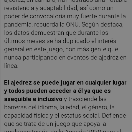
resistencia y adaptabilidad, así como un
poder de convocatoria muy fuerte durante la
pandemia, recuerda la ONU. Según destaca,
los datos demuestran que durante los
últimos meses se ha duplicado el interés
general en este juego, con más gente que
nunca participando en eventos de ajedrez en
línea.
El ajedrez se puede jugar en cualquier lugar
y todos pueden acceder a él ya que es
asequible e inclusivo
y trasciende las
barreras del idioma, la edad, el género, la
capacidad física y el estatus social. Defiende
que se trata de un juego que apoya la
implementación de la Agenda 2030 para el