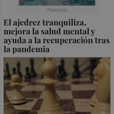
El ajedrez tranquiliza,
mejora la salud mental y
ayuda a la recuperación tras
la pandemia