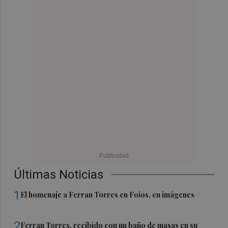
Últimas Noticias
1
El homenaje a Ferran Torres en Foios, en imágenes
2
Ferran Torres, recibido con un baño de masas en su