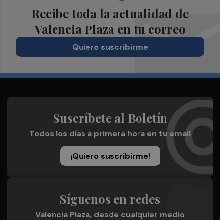
Recibe toda la actualidad de
Valencia Plaza en tu correo
Quiero suscribirme
Suscríbete al Boletín
Todos los días a primera hora en tu email
¡Quiero suscribirme!
Síguenos en redes
Valencia Plaza, desde cualquier medio