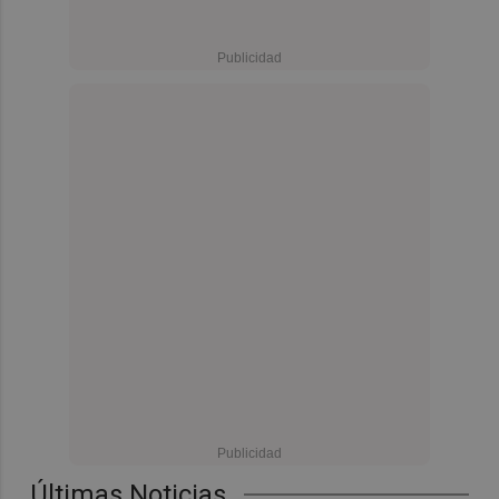
Últimas Noticias