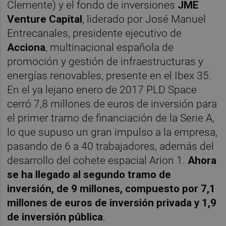
Clemente) y el fondo de inversiones
JME
Venture Capital
, liderado por José Manuel
Entrecanales, presidente ejecutivo de
Acciona
, multinacional española de
promoción y gestión de infraestructuras y
energías renovables, presente en el Ibex 35.
En el ya lejano enero de 2017 PLD Space
cerró 7,8 millones de euros de inversión para
el primer tramo de financiación de la Serie A,
lo que supuso un gran impulso a la empresa,
pasando de 6 a 40 trabajadores, además del
desarrollo del cohete espacial Arion 1.
Ahora
se ha llegado al segundo tramo de
inversión, de 9 millones, compuesto por 7,1
millones de euros de inversión privada y 1,9
de inversión pública
.