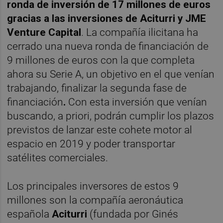
ronda de inversión de 17 millones de euros
gracias a las inversiones de Aciturri y JME
Venture Capital
. La compañía ilicitana ha
cerrado una nueva ronda de financiación de
9 millones de euros con la que completa
ahora su Serie A, un objetivo en el que venían
trabajando, finalizar la segunda fase de
financiación
.
Con esta inversión que venían
buscando, a priori, podrán cumplir los plazos
previstos de lanzar este cohete motor al
espacio en 2019 y poder transportar
satélites comerciales.
Los principales inversores de estos 9
millones son la compañía aeronáutica
española
Aciturri
(fundada por Ginés