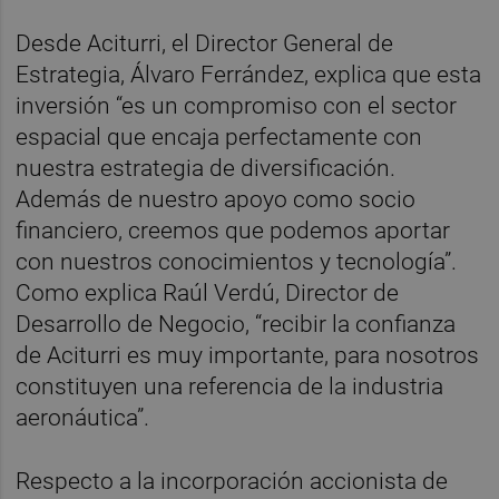
Desde Aciturri, el Director General de
Estrategia, Álvaro Ferrández, explica que esta
inversión “es un compromiso con el sector
espacial que encaja perfectamente con
nuestra estrategia de diversificación.
Además de nuestro apoyo como socio
financiero, creemos que podemos aportar
con nuestros conocimientos y tecnología”.
Como explica Raúl Verdú, Director de
Desarrollo de Negocio, “recibir la confianza
de Aciturri es muy importante, para nosotros
constituyen una referencia de la industria
aeronáutica”.
Respecto a la incorporación accionista de