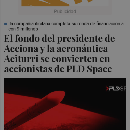
la compañía ilicitana completa su ronda de financiación a
con 9 millones
El fondo del presidente de
Acciona y la aeronáutica
Aciturri se convierten en
accionistas de PLD Space